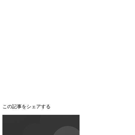
この記事をシェアする