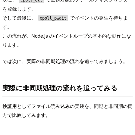
を登録します。
そして最後に、
でイベントの発生を待ちま
epoll_pwait
す。
この流れが、Node.js のイベントループの基本的な動作にな
ります。
では次に、実際の非同期処理の流れを追ってみましょう。
実際に非同期処理の流れを追ってみる
検証用としてファイル読み込みの実装を、同期と非同期の両
方で比較してみます。