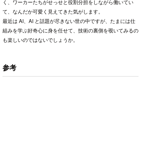
く、ワーカーたちがせっせと役割分担をしながら働いてい
て、なんだか可愛く見えてきた気がします。
最近は AI、AI と話題が尽きない世の中ですが、たまには仕
組みを学ぶ好奇心に身を任せて、技術の裏側を覗いてみるの
も楽しいのではないでしょうか。
参考