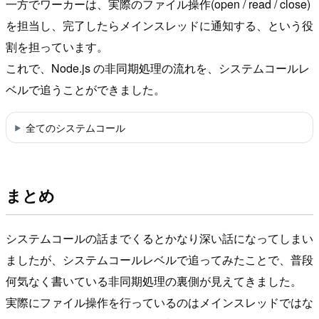
一方でワーカーは、実際のファイル操作(open / read / close)
を担当し、完了したらメインスレッドに通知する、という役
割を担っています。
これで、Node.js の非同期処理の流れを、システムコールレ
ベルで追うことができました。
全てのシステムコール
まとめ
システムコールの話までくるとかなり深い話になってしまい
ましたが、システムコールレベルで追ってみたことで、普段
何気なく書いている非同期処理の裏側が見えてきました。
実際にファイル操作を行っているのはメインスレッドではな