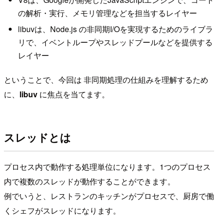
の解析・実行、メモリ管理などを担当するレイヤー
libuvは、Node.js の非同期I/Oを実現するためのライブラ
リで、イベントループやスレッドプールなどを提供する
レイヤー
ということで、今回は 非同期処理の仕組みを理解するため
に、
libuv
に焦点を当てます。
スレッドとは
プロセス内で動作する処理単位になります。1つのプロセス
内で複数のスレッドが動作することができます。
例でいうと、レストランのキッチンがプロセスで、厨房で働
くシェフがスレッドになります。