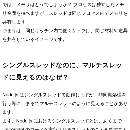
では、メモリはどうでしょうか？ プロセスは独立したメモ
リ空間を持ちますが、スレッドは同じプロセス内でメモリを
共有します。
つまりは、同じキッチン内で働くシェフは、同じ材料や道具
を共有しているイメージです。
シングルスレッドなのに、マルチスレッ
ドに見えるのはなぜ？
Node.js はシングルスレッドで動作しますが、非同期処理を
行う際に、まるでマルチスレッドのように見えることがあり
ます。
まず、Node.js におけるシングルスレッドとは、あくまで
JavaScript のコードが実行されるスレッドのことを指すこと