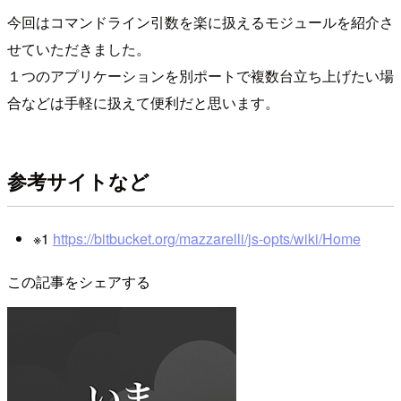
今回はコマンドライン引数を楽に扱えるモジュールを紹介さ
せていただきました。
１つのアプリケーションを別ポートで複数台立ち上げたい場
合などは手軽に扱えて便利だと思います。
参考サイトなど
※1
https://bitbucket.org/mazzarelli/js-opts/wiki/Home
この記事をシェアする