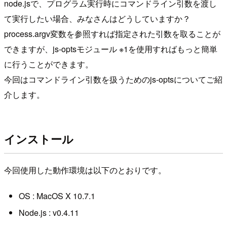
node.jsで、プログラム実行時にコマンドライン引数を渡し
て実行したい場合、みなさんはどうしていますか？
process.argv変数を参照すれば指定された引数を取ることが
できますが、js-optsモジュール ※1を使用すればもっと簡単
に行うことができます。
今回はコマンドライン引数を扱うためのjs-optsについてご紹
介します。
インストール
今回使用した動作環境は以下のとおりです。
OS : MacOS X 10.7.1
Node.js : v0.4.11