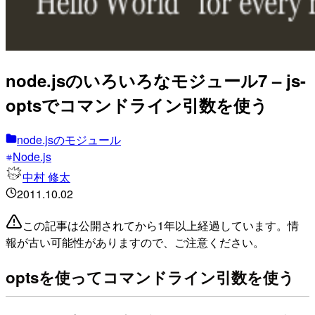
node.jsのいろいろなモジュール7 – js-
optsでコマンドライン引数を使う
node.jsのモジュール
Node.js
中村 修太
2011.10.02
この記事は公開されてから1年以上経過しています。情
報が古い可能性がありますので、ご注意ください。
optsを使ってコマンドライン引数を使う