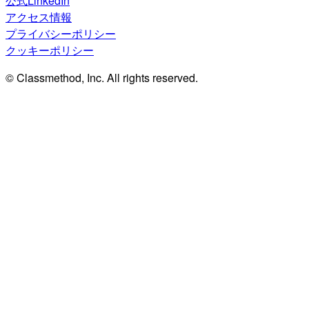
公式LinkedIn
アクセス情報
プライバシーポリシー
クッキーポリシー
© Classmethod, Inc. All rights reserved.