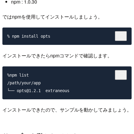
npm : 1.0.30
ではnpmを使用してインストールしましょう。
インストールできたらnpmコマンドで確認します。
%npm list

/path/your/app

インストールできたので、サンプルを動かしてみましょう。