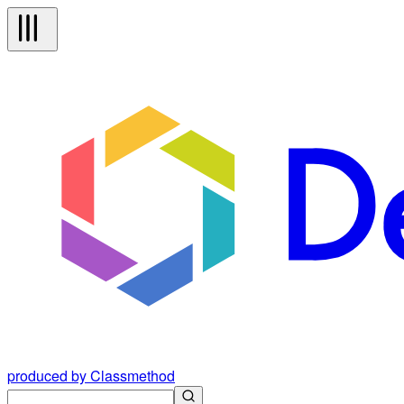
produced by Classmethod