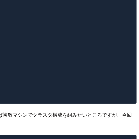
ば複数マシンでクラスタ構成を組みたいところですが、今回