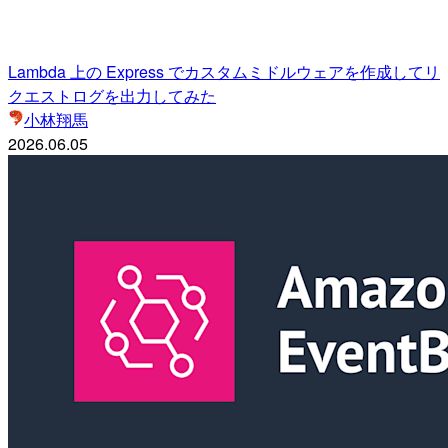
Lambda 上の Express でカスタムミドルウェアを作成してリ
クエストログを出力してみた
小林翔馬
2026.06.05