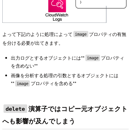
よって下記のように処理によって
プロパティの有無
image
を分ける必要が出てきます。
出力ログとするオブジェクトには**
プロパティ
image
を含めない**
画像を分析する処理の引数とするオブジェクトには
**
プロパティを含める**
image
演算子ではコピー元オブジェクト
delete
へも影響が及んでしまう