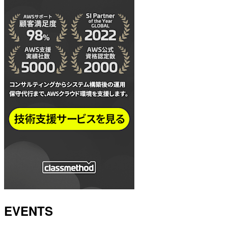
EVENTS