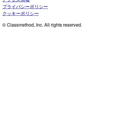
プライバシーポリシー
クッキーポリシー
© Classmethod, Inc. All rights reserved.