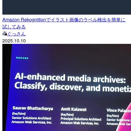
Amazon Rekognitionでイラスト画像のラベル検出を簡単に
試してみる
ぐっさん
2025.10.10