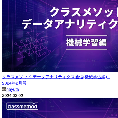
クラスメソッド データアナリティクス通信(機械学習編) –
2024年2月号
nayuta
2024.02.02