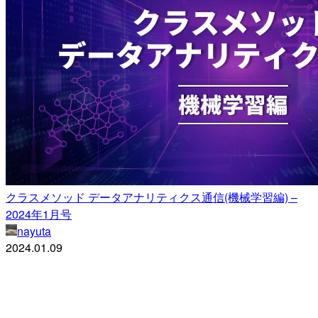
クラスメソッド データアナリティクス通信(機械学習編) –
2024年1月号
nayuta
2024.01.09