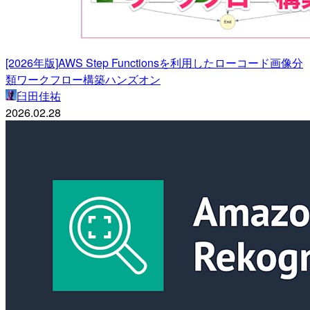
[2026年版]AWS Step Functionsを利用したローコード画像分
類ワークフロー構築ハンズオン
臼田佳祐
2026.02.28