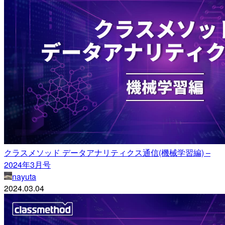
クラスメソッド データアナリティクス通信(機械学習編) –
2024年3月号
nayuta
2024.03.04