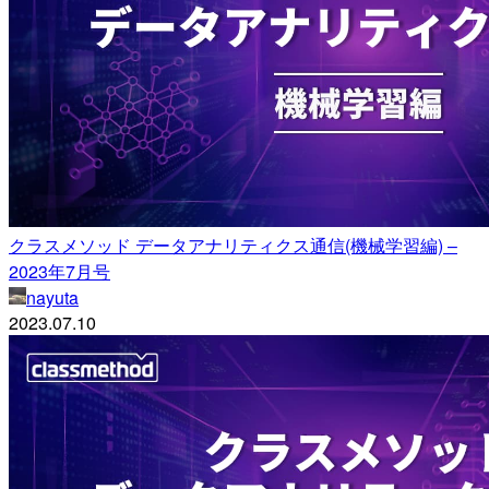
クラスメソッド データアナリティクス通信(機械学習編) –
2023年7月号
nayuta
2023.07.10