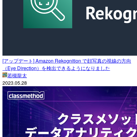
[アップデート] Amazon Rekognition で顔写真の視線の方向
（Eye Direction）を検出できるようになりました
若槻龍太
2023.05.28