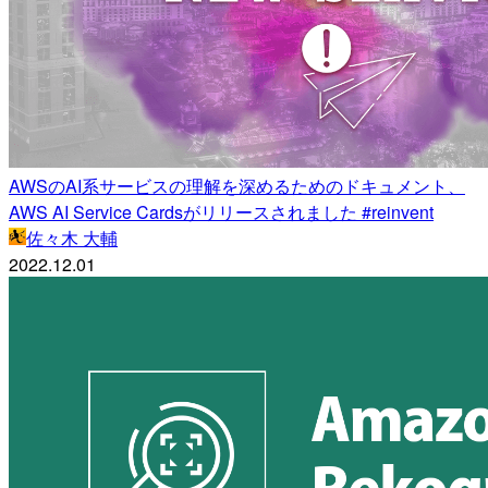
AWSのAI系サービスの理解を深めるためのドキュメント、
AWS AI Service Cardsがリリースされました #reinvent
佐々木 大輔
2022.12.01