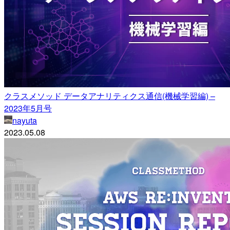
クラスメソッド データアナリティクス通信(機械学習編) –
2023年5月号
nayuta
2023.05.08