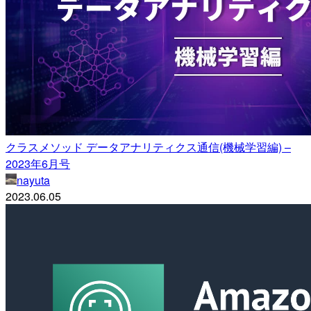
クラスメソッド データアナリティクス通信(機械学習編) –
2023年6月号
nayuta
2023.06.05