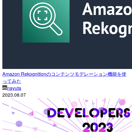
Amazon Rekognitionのコンテンツモデレーション機能を使
ってみた
nayuta
2023.08.07