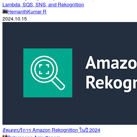
Lambda, SQS, SNS, and Rekognition
HemanthKumar R
2024.10.15
อัพเดทบริการ Amazon Rekognition ในปี 2024