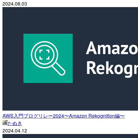
2024.08.03
AWS入門ブログリレー2024〜Amazon Rekognition編〜
たぬき
2024.04.12