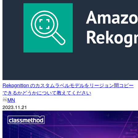
Rekognition のカスタムラベルモデルをリージョン間コピー
できるかどうかについて教えてください
MN
2023.11.21