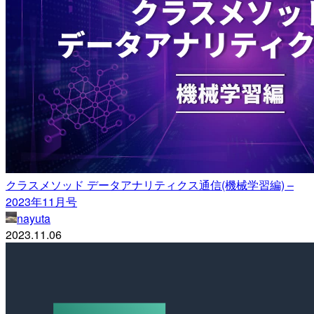
クラスメソッド データアナリティクス通信(機械学習編) –
2023年11月号
nayuta
2023.11.06