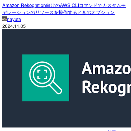
Amazon Rekognition向けのAWS CLIコマンドでカスタムモ
デレーションのリソースを操作するときのオプション
nayuta
2024.11.05