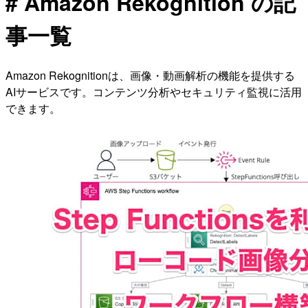
# Amazon Rekognition の記
事一覧
Amazon Rekognitionは、画像・動画解析の機能を提供する
AIサービスです。コンテンツ分析やセキュリティ監視に活用
できます。