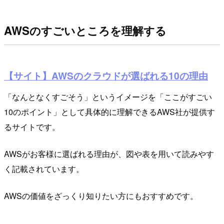
AWSのすごいところを理解する
【サイト】AWSのクラウドが選ばれる10の理由
「なんとなくすごそう」というイメージを「ここがすごい
10のポイント」として具体的に理解できるAWS社が提供す
るサイトです。
AWSがお客様に選ばれる理由が、図や表を用いて読みやす
く記載されています。
AWSの価値をざっくり知りたい方にもおすすめです。