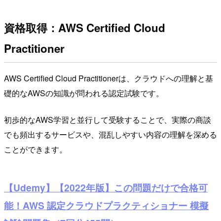
資格取得：AWS Certified Cloud
Practitioner
AWS Certified Cloud Practitionerは、クラウドへの理解と基
礎的なAWSの知識が問われる認定試験です。
初歩的なAWS学習と並行して受験することで、実際の商談
でも頻出するサービスや、混乱しやすい内容の理解を深める
ことができます。
【Udemy】【2022年版】この問題だけで合格可
能！AWS 認定クラウドプラクティショナー 模擬