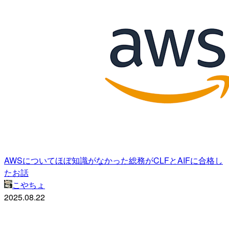
AWSについてほぼ知識がなかった総務がCLFとAIFに合格し
たお話
こやちょ
2025.08.22