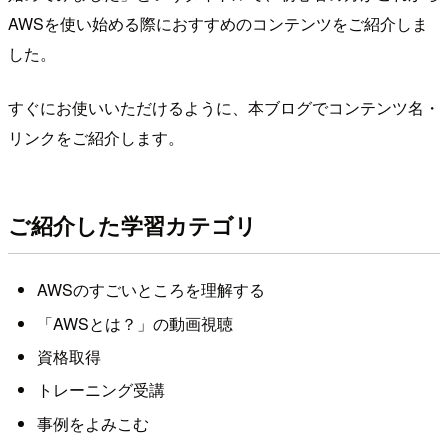
AWSを使い始める際におすすめのコンテンツをご紹介しま
した。
すぐにお使いいただけるように、本ブログでコンテンツ名・
リンクをご紹介します。
ご紹介した学習カテゴリ
AWSのすごいところを理解する
「AWSとは？」の動画視聴
資格取得
トレーニング受講
事例をよみこむ