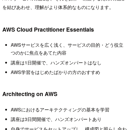
を結びあわせ、理解がより体系的なものになります。
AWS Cloud Practitioner Essentials
AWSサービスを広く浅く、サービスの目的・どう役立
つのかに焦点をあてた内容
講座は1日開催で、ハンズオンパートはなし
AWS学習をはじめたばかりの方のおすすめ
Architecting on AWS
AWSにおけるアーキテクティングの基本を学習
講座は3日間開催で、ハンズオンパートあり
自身でサービスをセットアップし、構成図と照らし合わ