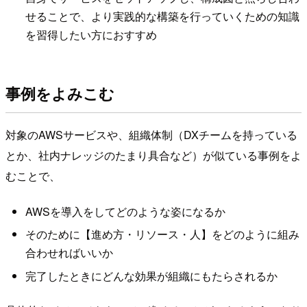
せることで、より実践的な構築を行っていくための知識
を習得したい方におすすめ
事例をよみこむ
対象のAWSサービスや、組織体制（DXチームを持っている
とか、社内ナレッジのたまり具合など）が似ている事例をよ
むことで、
AWSを導入をしてどのような姿になるか
そのために【進め方・リソース・人】をどのように組み
合わせればいいか
完了したときにどんな効果が組織にもたらされるか