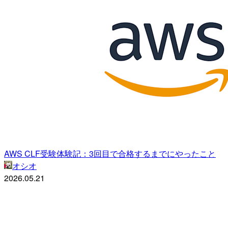
AWS CLF受験体験記：3回目で合格するまでにやったこと
オシオ
2026.05.21