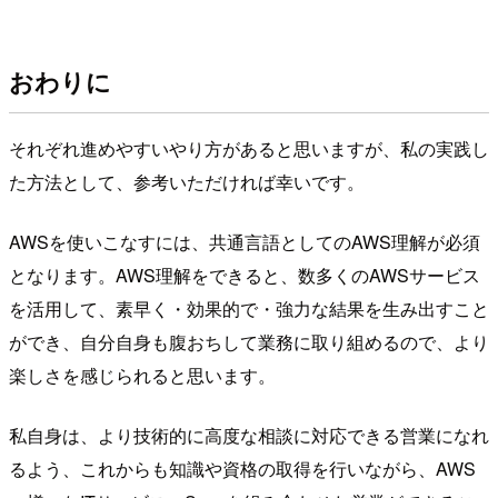
おわりに
それぞれ進めやすいやり方があると思いますが、私の実践し
た方法として、参考いただければ幸いです。
AWSを使いこなすには、共通言語としてのAWS理解が必須
となります。AWS理解をできると、数多くのAWSサービス
を活用して、素早く・効果的で・強力な結果を生み出すこと
ができ、自分自身も腹おちして業務に取り組めるので、より
楽しさを感じられると思います。
私自身は、より技術的に高度な相談に対応できる営業になれ
るよう、これからも知識や資格の取得を行いながら、AWS