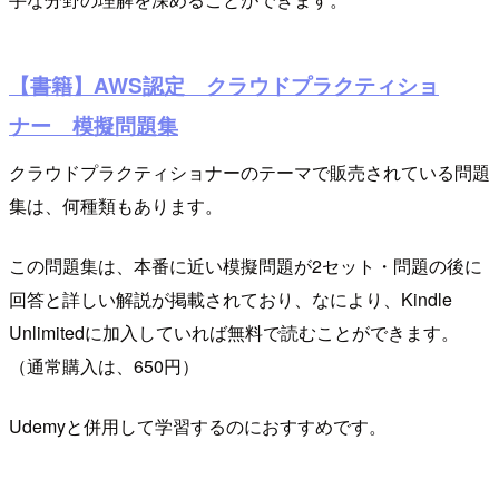
【書籍】AWS認定 クラウドプラクティショ
ナー 模擬問題集
クラウドプラクティショナーのテーマで販売されている問題
集は、何種類もあります。
この問題集は、本番に近い模擬問題が2セット・問題の後に
回答と詳しい解説が掲載されており、なにより、Kindle
Unlimitedに加入していれば無料で読むことができます。
（通常購入は、650円）
Udemyと併用して学習するのにおすすめです。