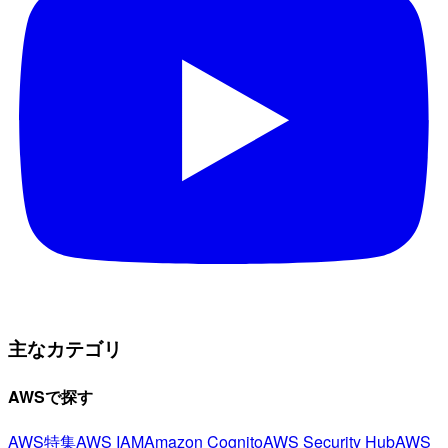
主なカテゴリ
AWSで探す
AWS特集
AWS IAM
Amazon Cognito
AWS Security Hub
AWS