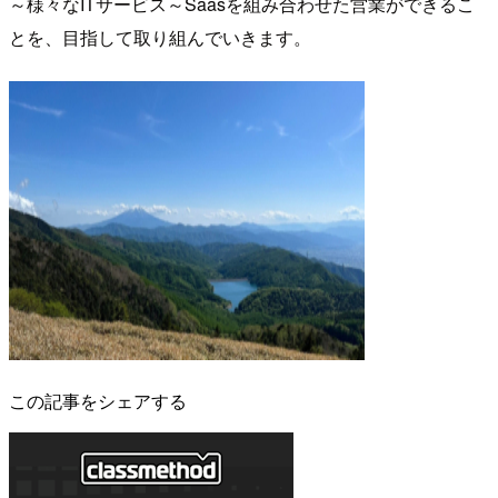
～様々なITサービス～Saasを組み合わせた営業ができるこ
とを、目指して取り組んでいきます。
この記事をシェアする