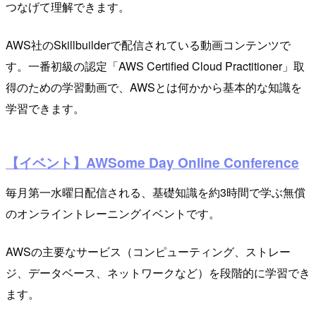
つなげて理解できます。
AWS社のSkillbuilderで配信されている動画コンテンツで
す。一番初級の認定「AWS Certified Cloud Practitioner」取
得のための学習動画で、AWSとは何かから基本的な知識を
学習できます。
【イベント】AWSome Day Online Conference
毎月第一水曜日配信される、基礎知識を約3時間で学ぶ無償
のオンライントレーニングイベントです。
AWSの主要なサービス（コンピューティング、ストレー
ジ、データベース、ネットワークなど）を段階的に学習でき
ます。