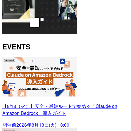
EVENTS
【8/18（火）】安全・最短ルートで始める「Claude on
Amazon Bedrock」導入ガイド
開催前
2026年8月18日(火) 13:00