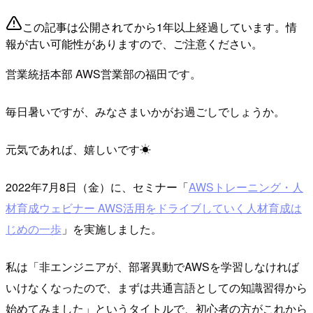
この記事は公開されてから1年以上経過しています。情
報が古い可能性がありますので、ご注意ください。
営業統括本部 AWS営業部の福田です。
毎日暑いですが、みなさまいかがお過ごしでしょうか。
元気であれば、嬉しいです☀
2022年7月8日（金）に、セミナー「
AWSトレーニング・人
材育成ウェビナー AWS活用をドライブしていく人材育成は
じめの一歩
」を実施しました。
私は「非エンジニアが、部署異動でAWSを学習しなければ
いけなくなったので、まずは共通言語としての知識習得から
始めてみました」というタイトルで、初心者の方がこれから