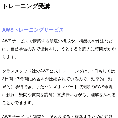
トレーニング受講
AWSトレーニングサービス
AWSサービスで構築する環境の構成や、構築のお作法など
は、自己学習のみで理解をしようとすると膨大に時間がかか
ります。
クラスメソッド社のAWS公式トレーニングは、1日もしくは
3日間・7時間に内容をが圧縮されているので、効率的・効
果的に学習でき、またハンズオンパートで実際のAWS環境
に触れ、疑問や質問を講師に直接行いながら、理解を深める
ことができます。
AWSサービスの知識と、それを操作・構築するための知識