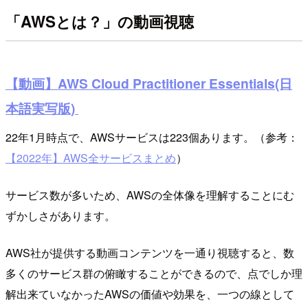
「AWSとは？」の動画視聴
【動画】AWS Cloud Practitioner Essentials(日
本語実写版)
22年1月時点で、AWSサービスは223個あります。（参考：
【2022年】AWS全サービスまとめ
）
サービス数が多いため、AWSの全体像を理解することにむ
ずかしさがあります。
AWS社が提供する動画コンテンツを一通り視聴すると、数
多くのサービス群の俯瞰することができるので、点でしか理
解出来ていなかったAWSの価値や効果を、一つの線として