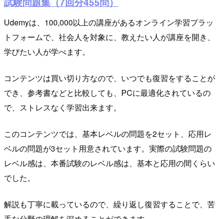
試験問題集（7回分455問）
Udemyは、100,000以上の講座があるオンライン学習プラッ
トフォームで、社会人を対象に、教えたい人が講座を開き、
学びたい人が学べます。
コンテンツは買い切り方なので、いつでも復習をすることが
でき、参考書などと比較しても、PCに最適化されているの
で、ストレスなく学習出来ます。
このコンテンツでは、基本レベルの問題を2セット、応用レ
ベルの問題が3セット用意されています。実際の試験問題の
レベル感は、本番試験のレベル感は、基本と応用の間くらい
でした。
解説も丁寧に載っているので、繰り返し復習することで、苦
手な分野の理解を深めることができます。