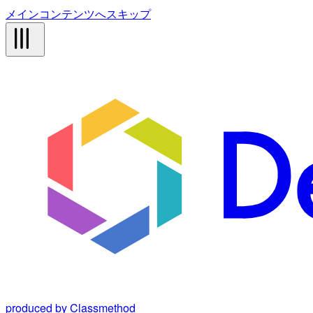
メインコンテンツへスキップ
produced by Classmethod