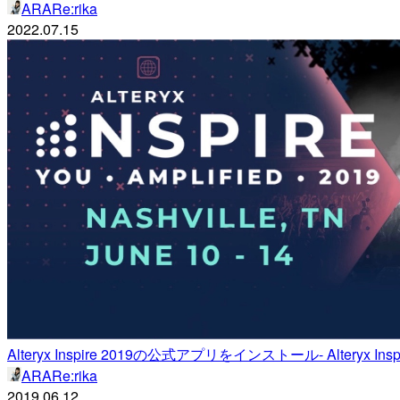
ARARe:rika
2022.07.15
Alteryx Inspire 2019の公式アプリをインストール- Alteryx Inspire
ARARe:rika
2019.06.12