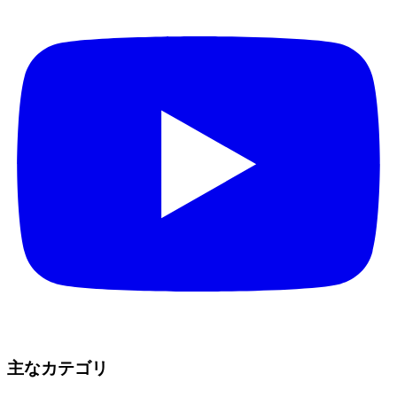
主なカテゴリ