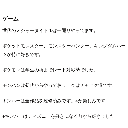
ゲーム
世代のメジャータイトルは一通りやってます。
ポケットモンスター、モンスターハンター、キングダムハー
ツが特に好きです。
ポケモンは学生の頃までレート対戦勢でした。
モンハンは初代からやっており、今はチャアク派です。
キンハーは全作品を履修済みです。4が楽しみです。
※キンハーはディズニーを好きになる前から好きでした。