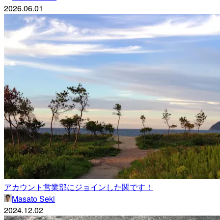
2026.06.01
アカウント営業部にジョインした関です！
Masato Seki
2024.12.02