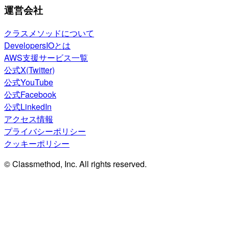
運営会社
クラスメソッドについて
DevelopersIOとは
AWS支援サービス一覧
公式X(Twitter)
公式YouTube
公式Facebook
公式LinkedIn
アクセス情報
プライバシーポリシー
クッキーポリシー
© Classmethod, Inc. All rights reserved.