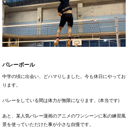
バレーボール
中学の頃に出会い、どハマりしました。今も休日にやってお
ります。
バレーをしている間は体力が無限になります。(本当です)
あと、某人気バレー漫画のアニメのワンシーンに私の練習風
景を使っていただけた事が小さな自慢です。