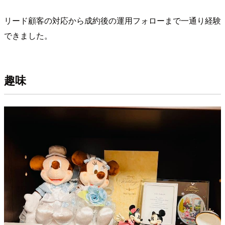
リード顧客の対応から成約後の運用フォローまで一通り経験
できました。
趣味