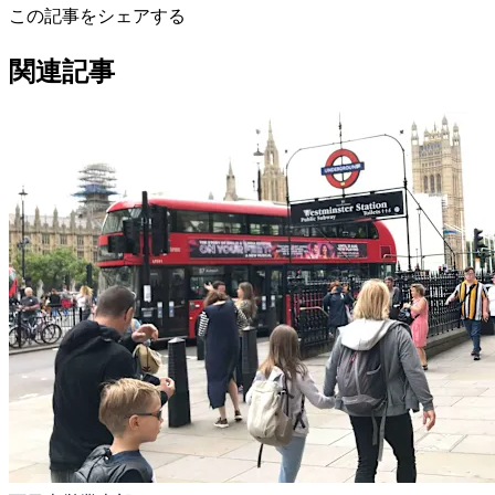
この記事をシェアする
関連記事