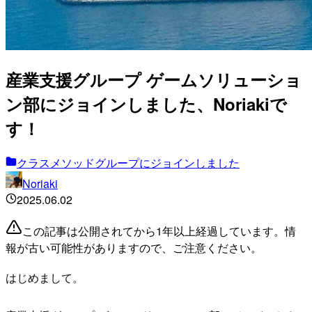
産業支援グループ ゲームソリューショ
ン部にジョインしました、Noriakiで
す！
クラスメソッドグループにジョインしました
Noriaki
2025.06.02
この記事は公開されてから1年以上経過しています。情
報が古い可能性がありますので、ご注意ください。
はじめまして。