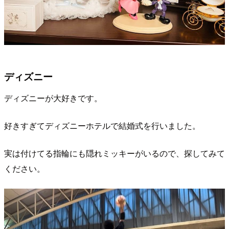
ディズニー
ディズニーが大好きです。
好きすぎてディズニーホテルで結婚式を行いました。
実は付けてる指輪にも隠れミッキーがいるので、探してみて
ください。