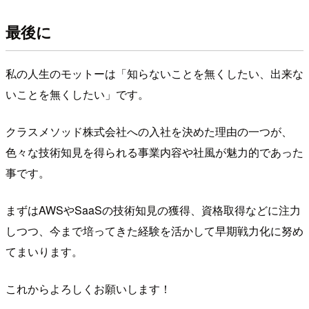
最後に
私の人生のモットーは「知らないことを無くしたい、出来な
いことを無くしたい」です。
クラスメソッド株式会社への入社を決めた理由の一つが、
色々な技術知見を得られる事業内容や社風が魅力的であった
事です。
まずはAWSやSaaSの技術知見の獲得、資格取得などに注力
しつつ、今まで培ってきた経験を活かして早期戦力化に努め
てまいります。
これからよろしくお願いします！