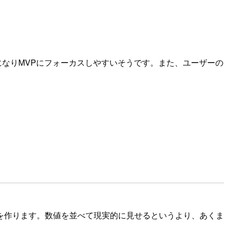
易になりMVPにフォーカスしやすいそうです。また、ユーザーの
を作ります。数値を並べて現実的に見せるというより、あくま