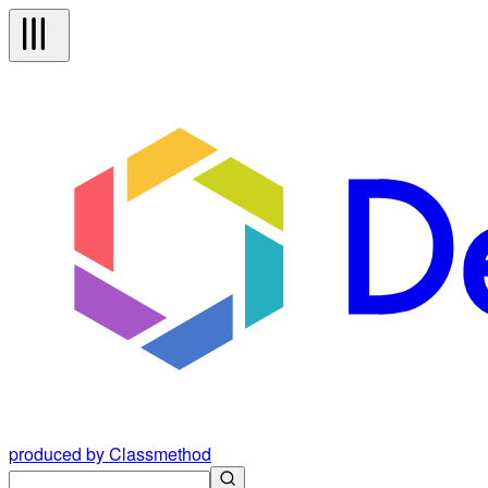
produced by Classmethod