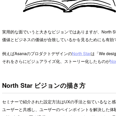
実用的な面でいうと大きなビジョンではありますが、North
価値とビジネスの価値が合致しているかを見るためにも有効
例えばAsanaのプロダクトデザインの
North Star
は「We design
それをさらにビジュアライズ化、ストーリー化したものが
No
North Star ビジョンの描き方
セミナーで紹介された設定方法はUXの手法と似ているなと
ユーザーと共感し、ユーザーのペインポイントを解決した体