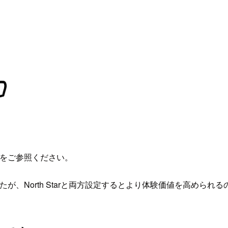
をご参照ください。
せんでしたが、North Starと両方設定するとより体験価値を高め