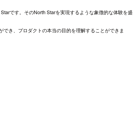
rです。そのNorth Starを実現するような象徴的な体験を盛
せることができ、プロダクトの本当の目的を理解することができま