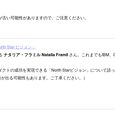
が古い可能性がありますので、ご注意ください。
 Star ビジョン」
る
ナタリア・フラミル Natalia Framil
さん。これまでもIBM、
トの成功を実現できる「North Starビジョン」について
正箇所が出る可能性もあります。ご了承ください。）