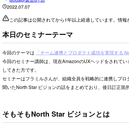
2022.07.07
この記事は公開されてから1年以上経過しています。情報
本日のセミナーテーマ
今回のテーマは
「チーム連携とプロダクト成功を実現する North
今回のセミナー講師は、現在AmazonのUXヘッドをされてい
してきた方です。
セミナーはフラミルさんが、組織全員を戦略的に連携しプロダク
聞いたNorth Star ビジョンの話をまとめており、後日訂
そもそもNorth Star ビジョンとは