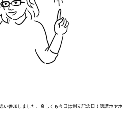
ると思い参加しました。奇しくも今日は創立記念日！聴講ホヤホ