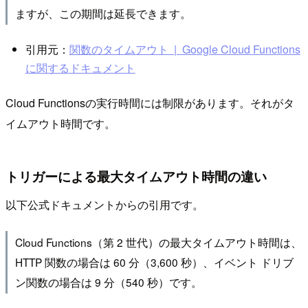
ますが、この期間は延長できます。
引用元：
関数のタイムアウト | Google Cloud Functions
に関するドキュメント
Cloud Functionsの実行時間には制限があります。それがタ
イムアウト時間です。
トリガーによる最大タイムアウト時間の違い
以下公式ドキュメントからの引用です。
Cloud Functions（第 2 世代）の最大タイムアウト時間は、
HTTP 関数の場合は 60 分（3,600 秒）、イベント ドリブ
ン関数の場合は 9 分（540 秒）です。