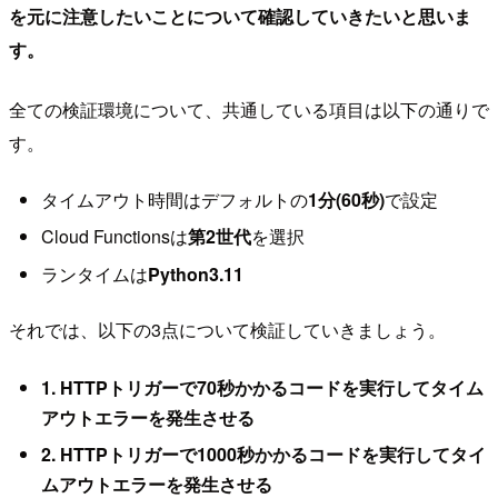
を元に注意したいことについて確認していきたいと思いま
す。
全ての検証環境について、共通している項目は以下の通りで
す。
タイムアウト時間はデフォルトの
1分(60秒)
で設定
Cloud Functionsは
第2世代
を選択
ランタイムは
Python3.11
それでは、以下の3点について検証していきましょう。
1. HTTPトリガーで70秒かかるコードを実行してタイム
アウトエラーを発生させる
2. HTTPトリガーで1000秒かかるコードを実行してタイ
ムアウトエラーを発生させる