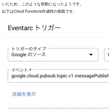
いたため、このような挙動になったようです。
以下はCloud Functions作成時の画面です。