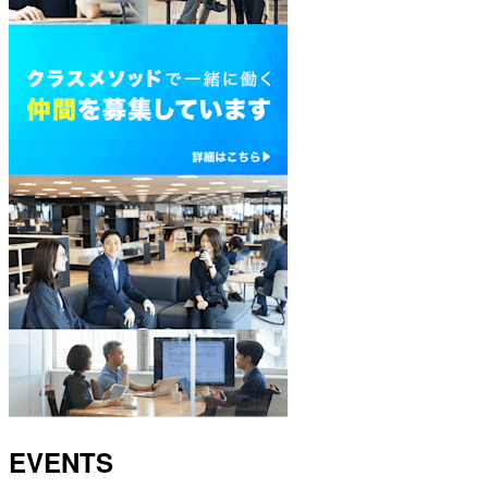
EVENTS