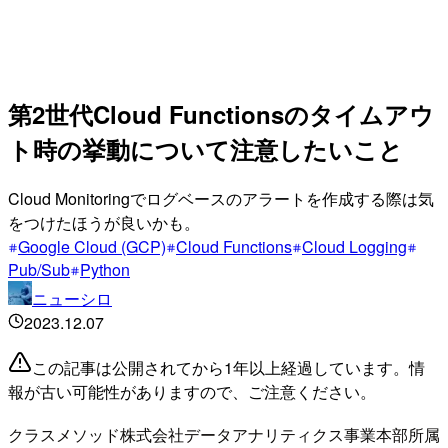
第2世代Cloud Functionsのタイムアウ
ト時の挙動について注意したいこと
Cloud Monitoringでログベースのアラートを作成する際は気
をつけたほうが良いかも。
Google Cloud (GCP)
Cloud Functions
Cloud Logging
Pub/Sub
Python
ニューシロ
2023.12.07
この記事は公開されてから1年以上経過しています。情
報が古い可能性がありますので、ご注意ください。
クラスメソッド株式会社データアナリティクス事業本部所属