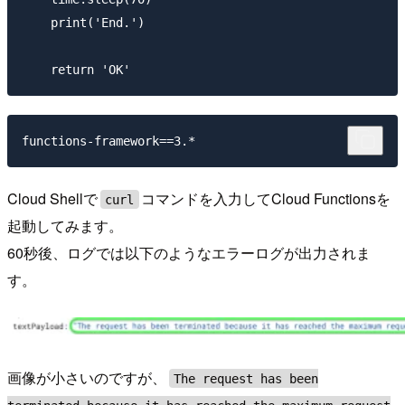
    print('End.')

Cloud Shellで
コマンドを入力してCloud Functionsを
curl
起動してみます。
60秒後、ログでは以下のようなエラーログが出力されま
す。
画像が小さいのですが、
The request has been