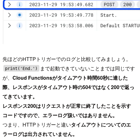
先ほどのHTTPトリガーでのログと比較してみましょう。
まで起動できていないことまでは同じです
print('End.')
が、
Cloud Functionsがタイムアウト時間60秒に達した
際、レスポンスがタイムアウト時の504ではなく200で返っ
てきています。
レスポンス200はリクエストが正常に終了したことを示す
コードですので、エラーログ扱いではありません。
つまり、HTTPトリガーと違い
タイムアウトについてのエ
ラーログは出力されていません。