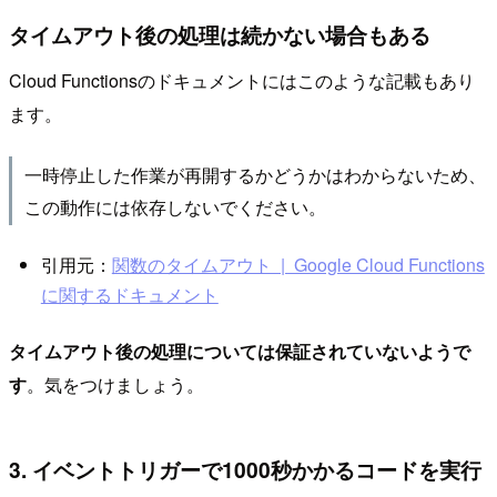
タイムアウト後の処理は続かない場合もある
Cloud Functionsのドキュメントにはこのような記載もあり
ます。
一時停止した作業が再開するかどうかはわからないため、
この動作には依存しないでください。
引用元：
関数のタイムアウト | Google Cloud Functions
に関するドキュメント
タイムアウト後の処理については保証されていないようで
す
。気をつけましょう。
3. イベントトリガーで1000秒かかるコードを実行