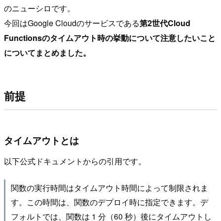
のニューシロです。
今回はGoogle Cloudのサービスである
第2世代Cloud
Functionsのタイムアウト時の挙動について注意したいこと
についてまとめました。
前提
タイムアウトとは
以下公式ドキュメントからの引用です。
関数の実行時間はタイムアウト時間によって制限されま
す。この時間は、関数のデプロイ時に指定できます。デ
フォルトでは、関数は 1 分（60 秒）後にタイムアウトし