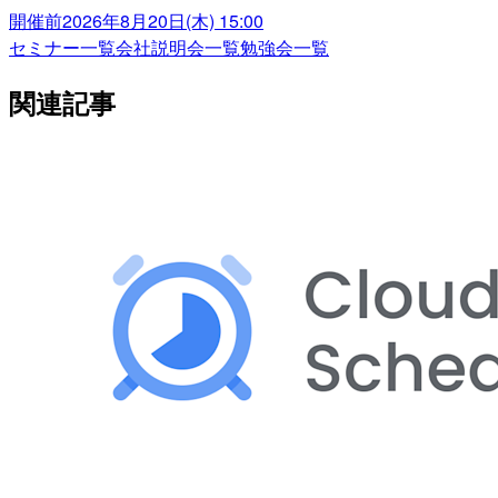
開催前
2026年8月20日(木) 15:00
セミナー一覧
会社説明会一覧
勉強会一覧
関連記事