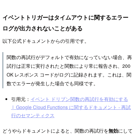
イベントトリガーはタイムアウトに関するエラー
ログが出力されないことがある
以下公式ドキュメントからの引用です。
関数の再試行がデフォルトで有効になっていない場合、再
試行は正常に実行されたと関数により常に報告され、200
OK レスポンス コードがログに記録されます。これは、関
数でエラーが発生した場合でも同様です。
引用元：
イベント ドリブン関数の再試行を有効にする
| Google Cloud Functions に関するドキュメント - 再試
行のセマンティクス
どうやらドキュメントによると、関数の再試行を
無効
にして