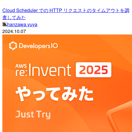
Cloud Scheduler での HTTP リクエストのタイムアウトを調
査してみた
hanzawa.yuya
2024.10.07