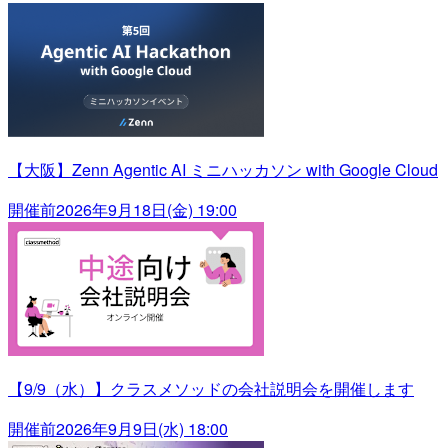
【大阪】Zenn Agentic AI ミニハッカソン with Google Cloud
開催前
2026年9月18日(金) 19:00
【9/9（水）】クラスメソッドの会社説明会を開催します
開催前
2026年9月9日(水) 18:00