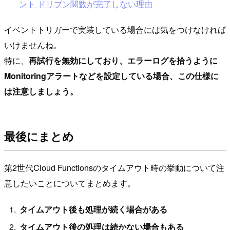
ント ドリブン関数が完了しない理由
イベントトリガーで実装している場合には気をつけなければ
いけませんね。
特に、
再試行を無効にしており、エラーログを拾うように
Monitoringアラートなどを設定している場合、この仕様に
は注意しましょう。
最後にまとめ
第2世代Cloud Functionsのタイムアウト時の挙動について注
意したいことについてまとめます。
タイムアウト後も処理が続く場合がある
タイムアウト後の処理は続かない場合もある