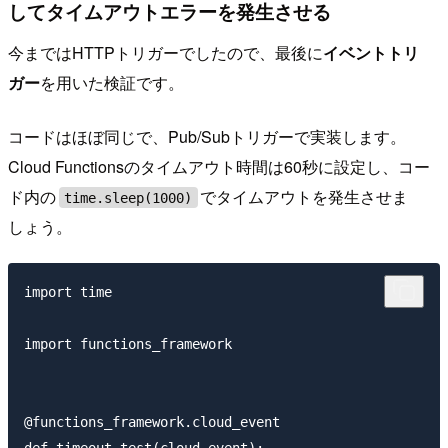
してタイムアウトエラーを発生させる
今まではHTTPトリガーでしたので、最後に
イベントトリ
ガー
を用いた検証です。
コードはほぼ同じで、Pub/Subトリガーで実装します。
Cloud Functionsのタイムアウト時間は60秒に設定し、コー
ド内の
でタイムアウトを発生させま
time.sleep(1000)
しょう。
import time

import functions_framework

@functions_framework.cloud_event
