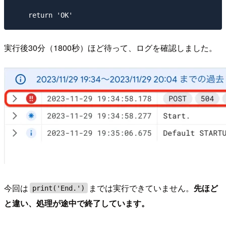
実行後30分（1800秒）ほど待って、ログを確認しました。
今回は
までは実行できていません。
先ほど
print('End.')
と違い、処理が途中で終了しています。