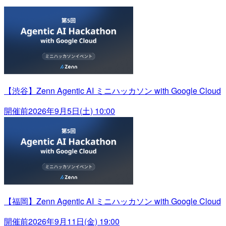
【渋谷】Zenn Agentic AI ミニハッカソン with Google Cloud
開催前
2026年9月5日(土) 10:00
【福岡】Zenn Agentic AI ミニハッカソン with Google Cloud
開催前
2026年9月11日(金) 19:00