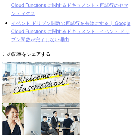
Cloud Functions に関するドキュメント - 再試行のセマ
ンティクス
イベント ドリブン関数の再試行を有効にする | Google
Cloud Functions に関するドキュメント - イベント ドリ
ブン関数が完了しない理由
この記事をシェアする