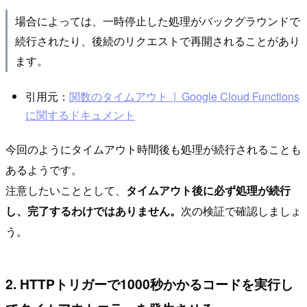
場合によっては、一時停止した処理がバックグラウンドで
続行されたり、後続のリクエストで再開されることがあり
ます。
引用元：
関数のタイムアウト | Google Cloud Functions
に関するドキュメント
今回のようにタイムアウト時間後も処理が続行されることも
あるようです。
注意したいこととして、
タイムアウト後に必ず処理が続行
し、完了するわけではありません。
次の検証で確認しましょ
う。
2. HTTPトリガーで1000秒かかるコードを実行し