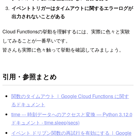
イベントトリガーはタイムアウトに関するエラーログが
出力されないことがある
Cloud Functionsの挙動を理解するには、実際に色々と実験
してみることが一番早いです。
皆さんも実際に色々触って挙動を確認してみましょう。
引用・参照まとめ
関数のタイムアウト | Google Cloud Functions に関す
るドキュメント
time --- 時刻データへのアクセスと変換 — Python 3.12.0
ドキュメント - time.sleep(secs)
イベント ドリブン関数の再試行を有効にする | Google