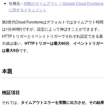
引用元：
関数のタイムアウト | Google Cloud Functions
に関するドキュメント
第2世代Cloud Functionsはデフォルトではタイムアウト時間
は1分(60秒)ですが、設定によって伸ばすことができます。
HTTPトリガーとイベントトリガーでそれぞれ設定できる最
大値は違い、
HTTPトリガーは最大60分
、
イベントトリガー
は最大9分
です。
本題
検証項目
それでは、
タイムアウトエラーを実際に出力させ、その結果