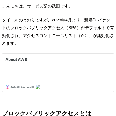
こんにちは。サービス部の武田です。
タイトルのとおりですが、2023年4月より、新規S3バケッ
トのブロックパブリックアクセス（BPA）がデフォルトで有
効化され、アクセスコントロールリスト（ACL）が無効化さ
れます。
ブロックパブリックアクセスとは