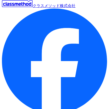
クラスメソッド株式会社