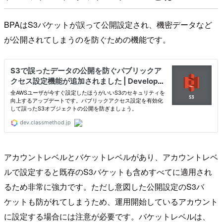
BPAはS3バケットが誤って公開設定され、機密データなど
が公開されてしまうのを防ぐための機能です。
アカウントレベルとバケットレベルがあり、アカウントレベ
ルで設定すると既存のS3バケットも含めすべてに適用され
るため非常に強力です。ただし意図した公開設定のS3バ
ケットも防がれてしまうため、運用開始しているアカウント
に設定する場合には注意が必要です。バケットレベルは、