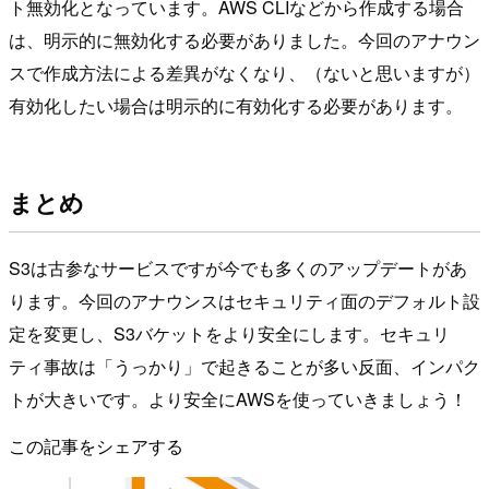
ト無効化となっています。AWS CLIなどから作成する場合
は、明示的に無効化する必要がありました。今回のアナウン
スで作成方法による差異がなくなり、（ないと思いますが）
有効化したい場合は明示的に有効化する必要があります。
まとめ
S3は古参なサービスですが今でも多くのアップデートがあ
ります。今回のアナウンスはセキュリティ面のデフォルト設
定を変更し、S3バケットをより安全にします。セキュリ
ティ事故は「うっかり」で起きることが多い反面、インパク
トが大きいです。より安全にAWSを使っていきましょう！
この記事をシェアする