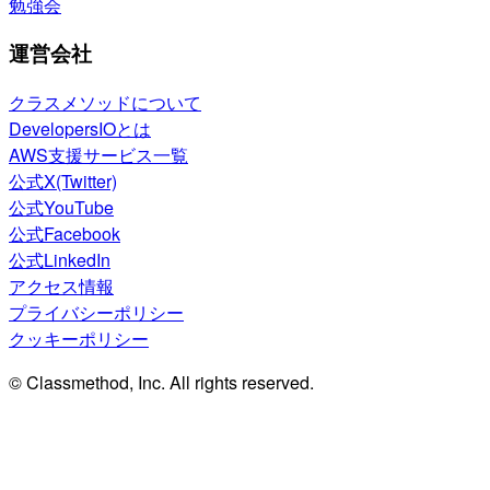
勉強会
運営会社
クラスメソッドについて
DevelopersIOとは
AWS支援サービス一覧
公式X(Twitter)
公式YouTube
公式Facebook
公式LinkedIn
アクセス情報
プライバシーポリシー
クッキーポリシー
© Classmethod, Inc. All rights reserved.