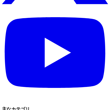
主なカテゴリ