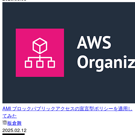
AMI ブロックパブリックアクセスの宣言型ポリシーを適用し
てみた
板倉舞
2025.02.12