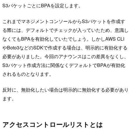
S3バケットごとにBPAを設定します。
これまでマネジメントコンソールからS3バケットを作成す
る際には、デフォルトでチェックが入っていたため、意識し
なくてもBPAを有効化していたでしょう。しかしAWS CLI
やBoto3などのSDKで作成する場合は、明示的に有効化する
必要がありました。今回のアナウンスはこの差異をなくし、
S3バケット作成方法に関係なくデフォルトでBPAが有効化
されるものとなります。
反対に、無効化したい場合は明示的に無効化する必要があり
ます。
アクセスコントロールリストとは