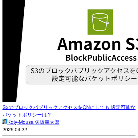
S3のブロックパブリックアクセスをONにしても 設定可能な
バケットポリシーは？
Koty-Mousa 矢坂幸太郎
2025.04.22