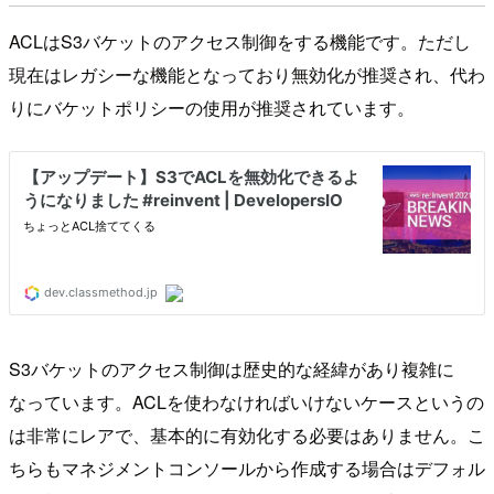
ACLはS3バケットのアクセス制御をする機能です。ただし
現在はレガシーな機能となっており無効化が推奨され、代わ
りにバケットポリシーの使用が推奨されています。
S3バケットのアクセス制御は歴史的な経緯があり複雑に
なっています。ACLを使わなければいけないケースというの
は非常にレアで、基本的に有効化する必要はありません。こ
ちらもマネジメントコンソールから作成する場合はデフォル