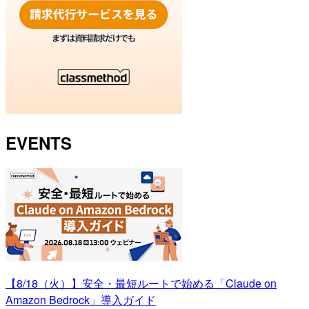
EVENTS
【8/18（火）】安全・最短ルートで始める「Claude on
Amazon Bedrock」導入ガイド