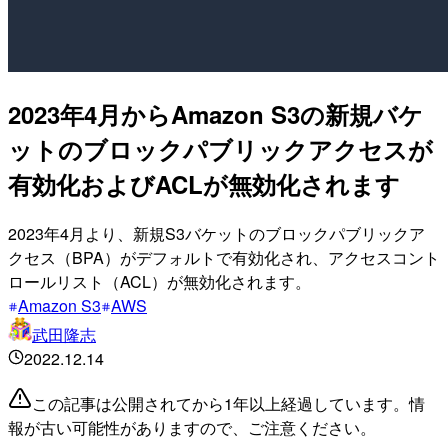
2023年4月からAmazon S3の新規バケ
ットのブロックパブリックアクセスが
有効化およびACLが無効化されます
2023年4月より、新規S3バケットのブロックパブリックア
クセス（BPA）がデフォルトで有効化され、アクセスコント
ロールリスト（ACL）が無効化されます。
Amazon S3
AWS
武田隆志
2022.12.14
この記事は公開されてから1年以上経過しています。情
報が古い可能性がありますので、ご注意ください。