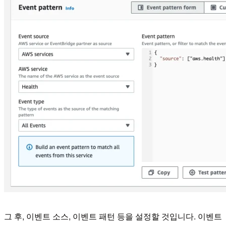
그 후, 이벤트 소스, 이벤트 패턴 등을 설정할 것입니다. 이벤트