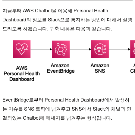
지금부터 AWS Chatbot을 이용해 Personal Health
Dashboard의 정보를 Slack으로 통지하는 방법에 대해서 설명
드리도록 하겠습니다. 구축 내용은 다음과 같습니다.
EventBridge로부터 Personal Health Dashboard에서 발생하
는 이슈를 SNS 토픽에 넘겨주고 SNS에서 Slack의 채널과 연
결되있는 Chatbot에 메세지를 넘겨주는 형식입니다.