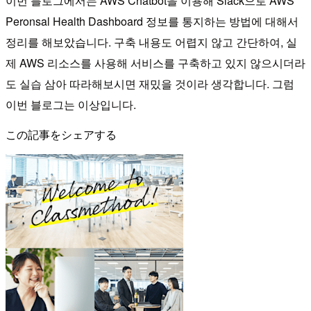
이번 블로그에서는 AWS Chatbot을 이용해 Slack으로 AWS
Peronsal Health Dashboard 정보를 통지하는 방법에 대해서
정리를 해보았습니다. 구축 내용도 어렵지 않고 간단하여, 실
제 AWS 리소스를 사용해 서비스를 구축하고 있지 않으시더라
도 실습 삼아 따라해보시면 재밌을 것이라 생각합니다. 그럼
이번 블로그는 이상입니다.
この記事をシェアする