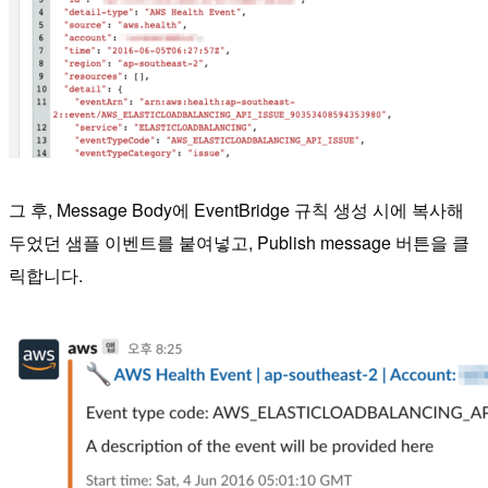
그 후, Message Body에 EventBridge 규칙 생성 시에 복사해
두었던 샘플 이벤트를 붙여넣고, Publish message 버튼을 클
릭합니다.