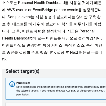
소스로는 Personal Health Dashboard를 사용할 것이기 때문
에 AWS events or EventBridge partner events를 설정해줍니
다. Sample event는 사실 설정에 필요하지는 않지만 구축 완
료 후, 테스트를 하기 위해 필요하니 복사를 해두시기를 바랍
니다. 그 후, 이벤트 패턴을 설정합니다. 지금은 Personal
Health Dashboard의 모든 이벤트를 대상으로 설정하였지만,
이벤트 타입을 변경하여 특정 서비스, 특정 리소스, 특정 이벤
트 종류를 설정할 수도 있습니다. 설정 후 Next 버튼을 누릅니
다.