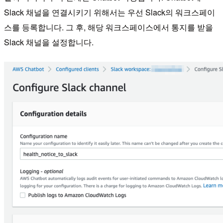
Slack 채널을 연결시키기 위해서는 우선 Slack의 워크스페이
스를 등록합니다. 그 후, 해당 워크스페이스에서 통지를 받을
Slack 채널을 설정합니다.