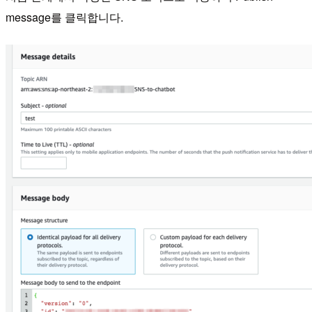
message를 클릭합니다.