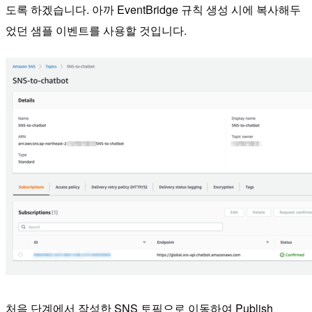
도록 하겠습니다. 아까 EventBridge 규칙 생성 시에 복사해두
었던 샘플 이벤트를 사용할 것입니다.
처음 단계에서 작성한 SNS 토픽으로 이동하여 Publish