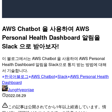
AWS Chatbot 을 사용하여 AWS
Personal Health Dashboard 알림을
Slack 으로 받아보자!
이 블로그에서는 AWS Chatbot 을 사용하여 AWS Personal
Health Dashboard 알림을 Slack으로 통지 받는 방법에 대해
서 기술합니다.
한국어블로그
AWS Chatbot
Slack
AWS Personal Health
Dashboard
JungHyeonjae
2022.08.29
この記事は公開されてから1年以上経過しています。情