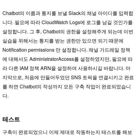
Chatbot의 이름과 통지를 보낼 Slack의 채널 아이디를 입력합
니다. 필요에 따라 CloudWatch Logs에 로그를 남길 것인가를
설정합니다. 그 후, Chatbot의 권한을 설정해주게 되는데 이번
실습을 위해서는 통지를 받는 권한만 있으면 되기 때문에
Notification permissions 만 설정합니다. 채널 가드레일 정책
에 대해서도 AdministratorAccess를 설정하였지만, 필요에 따
라 다른 IAM 정책 ARN을 설정하여 사용하시길 바랍니다. 마
지막으로, 처음에 만들어두었던 SNS 토픽을 연결시키고 완료
를 하면 Chatbot의 작성까지 모든 구축 작업이 완료되었습니
다.
테스트
구축이 완료되었으니 이제 제대로 작동하는지 테스트를 해보