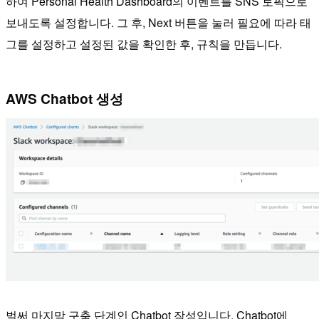
하여 Personal Health Dashboard의 이벤트를 SNS 토픽으로
보내도록 설정합니다. 그 후, Next 버튼을 눌러 필요에 따라 태
그를 설정하고 설정된 값을 확인한 후, 규칙을 만듭니다.
AWS Chatbot 생성
벌써 마지막 구축 단계인 Chatbot 작성입니다. Chatbot에