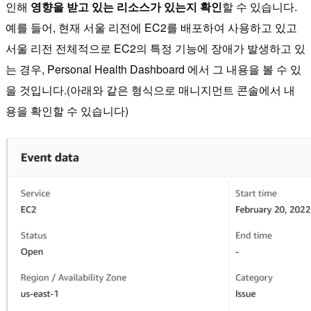
인해
영향을 받고 있는 리소스가 있는지 확인
할 수 있습니다.
예를 들어, 현재 서울 리전에 EC2를 배포하여 사용하고 있고
서울 리전 전체적으로 EC2의 특정 기능에 장애가 발생하고 있
는 경우, Personal Health Dashboard 에서 그 내용을 볼 수 있
을 것입니다.(아래와 같은 형식으로 매니지먼트 콘솔에서 내
용을 확인할 수 있습니다)