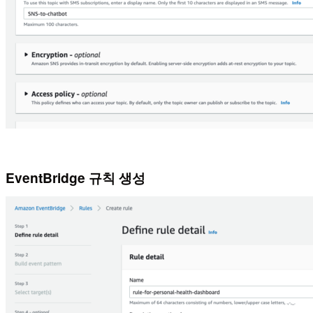
EventBridge 규칙 생성