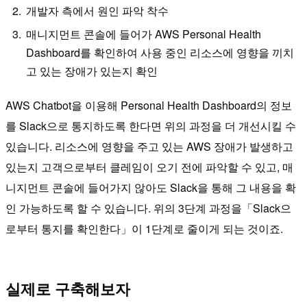
개발자 측에서 원인 파악 착수
매니지먼트 콘솔에 들어가 AWS Personal Health
Dashboard를 확인하여 사용 중인 리소스에 영향을 끼치
고 있는 장애가 있는지 확인
AWS Chatbot을 이용해 Personal Health Dashboard의 정보
를 Slack으로 통지하도록 한다면 위의 과정을 더 개선시킬 수
있습니다. 리소스에 영향을 주고 있는 AWS 장애가 발생하고
있는지 고객으로부터 클레임이 오기 전에 파악할 수 있고, 매
니지먼트 콘솔에 들어가지 않아도 Slack을 통해 그 내용을 확
인 가능하도록 할 수 있습니다. 위의 3단계 과정을「Slack으
로부터 통지를 확인한다」이 1단계로 줄이게 되는 것이죠.
실제로 구축해보자