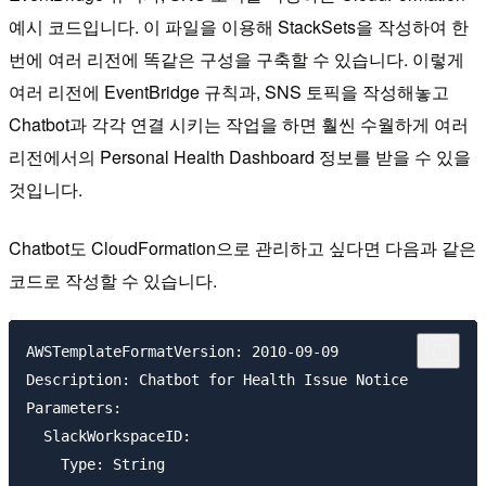
예시 코드입니다. 이 파일을 이용해 StackSets을 작성하여 한
번에 여러 리전에 똑같은 구성을 구축할 수 있습니다. 이렇게
여러 리전에 EventBridge 규칙과, SNS 토픽을 작성해놓고
Chatbot과 각각 연결 시키는 작업을 하면 훨씬 수월하게 여러
리전에서의 Personal Health Dashboard 정보를 받을 수 있을
것입니다.
Chatbot도 CloudFormation으로 관리하고 싶다면 다음과 같은
코드로 작성할 수 있습니다.
AWSTemplateFormatVersion: 2010-09-09

Description: Chatbot for Health Issue Notice

Parameters:

  SlackWorkspaceID:

    Type: String
