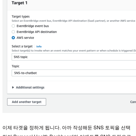
이제 타겟을 정하게 됩니다. 아까 작성해둔 SNS 토픽을 선택