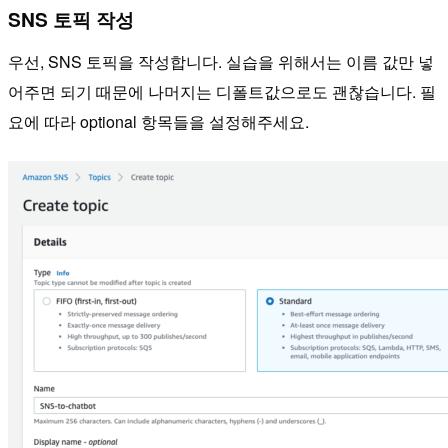
SNS 토픽 작성
우선, SNS 토픽을 작성합니다. 실습을 위해서는 이름 값만 넣
어주면 되기 때문에 나머지는 디폴트값으로도 괜찮습니다. 필
요에 따라 optional 항목들을 설정해주세요.