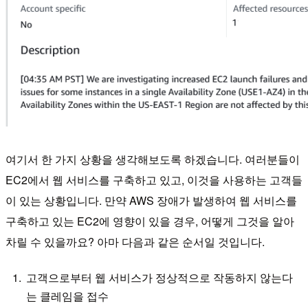
여기서 한 가지 상황을 생각해보도록 하겠습니다. 여러분들이
EC2에서 웹 서비스를 구축하고 있고, 이것을 사용하는 고객들
이 있는 상황입니다. 만약 AWS 장애가 발생하여 웹 서비스를
구축하고 있는 EC2에 영향이 있을 경우, 어떻게 그것을 알아
차릴 수 있을까요? 아마 다음과 같은 순서일 것입니다.
고객으로부터 웹 서비스가 정상적으로 작동하지 않는다
는 클레임을 접수