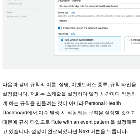
다음과 같이 규칙의 이름, 설명, 이벤트버스 종류, 규칙 타입을
설정합니다. 저희는 스케줄을 설정하여 일정 시간마다 작동하
게 하는 규칙을 만들려는 것이 아니라 Personal Health
Dashboard에서 이슈 발생 시 작동되는 규칙을 설정할 것이기
때문에 규칙 타입으로 Rule with an event pattern 을 설정해주
고 있습니다. 설정이 완료되었다면 Next 버튼을 누릅니다.