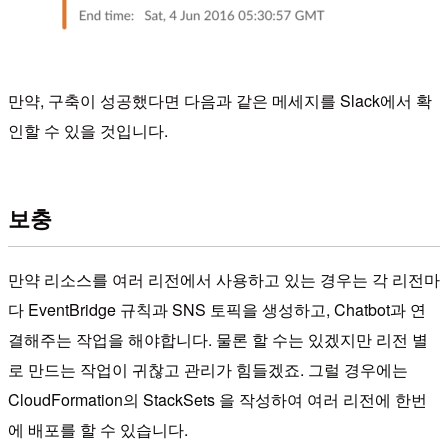
만약, 구축이 성공했다면 다음과 같은 메세지를 Slack에서 확
인할 수 있을 것입니다.
보충
만약 리소스를 여러 리전에서 사용하고 있는 경우는 각 리전마
다 EventBridge 규칙과 SNS 토픽을 생성하고, Chatbot과 연
결해주는 작업을 해야합니다. 물론 할 수는 있겠지만 리전 별
로 만드는 작업이 귀찮고 관리가 힘들겠죠. 그럴 경우에는
CloudFormation의 StackSets 을 작성하여 여러 리전에 한번
에 배포를 할 수 있습니다.