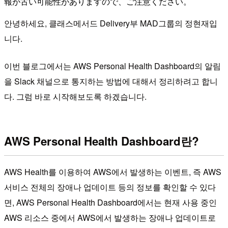
報が古い可能性がありますので、ご注意ください。
안녕하세요, 클래스메서드 Delivery부 MAD그룹의 정현재입
니다.
이번 블로그에서는 AWS Personal Health Dashboard의 알림
을 Slack 채널으로 통지하는 방법에 대해서 정리하려고 합니
다. 그럼 바로 시작해보도록 하겠습니다.
AWS Personal Health Dashboard란?
AWS Health를 이용하여 AWS에서 발생하는 이벤트, 즉 AWS
서비스 전체의 장애나 업데이트 등의 정보를 확인할 수 있다
면, AWS Personal Health Dashboard에서는 현재 사용 중인
AWS 리소스 중에서 AWS에서 발생하는 장애나 업데이트로