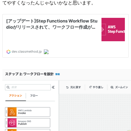
てやすくなったんじゃないかなと思います。