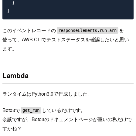
  }

このイベントレコードの
を
responseElements.run.arn
使って、AWS CLIでテストステータスを確認したいと思い
ます。
Lambda
ランタイムはPython3.9で作成しました。
Boto3で
しているだけです。
get_run
余談ですが、Boto3のドキュメントページが重いの私だけで
すかね？