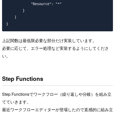
            "Resource": "*"

        }

    ]

上記関数は最低限必要な部分だけ実装しています。
必要に応じて、エラー処理など実装するようにしてくださ
い。
Step Functions
Step Functionsでワークフロー（繰り返しや分岐）を組み立
てていきます。
最近ワークフローエディターが登場したので直感的に組み立