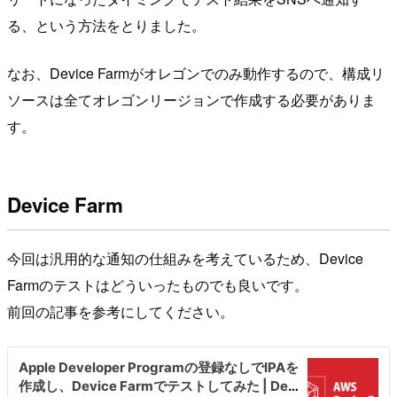
る、という方法をとりました。
なお、Device Farmがオレゴンでのみ動作するので、構成リ
ソースは全てオレゴンリージョンで作成する必要がありま
す。
Device Farm
今回は汎用的な通知の仕組みを考えているため、Device
Farmのテストはどういったものでも良いです。
前回の記事を参考にしてください。