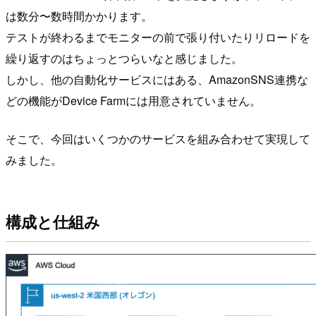
は数分〜数時間かかります。
テストが終わるまでモニターの前で張り付いたりリロードを
繰り返すのはちょっとつらいなと感じました。
しかし、他の自動化サービスにはある、AmazonSNS連携な
どの機能がDevice Farmには用意されていません。
そこで、今回はいくつかのサービスを組み合わせて実現して
みました。
構成と仕組み