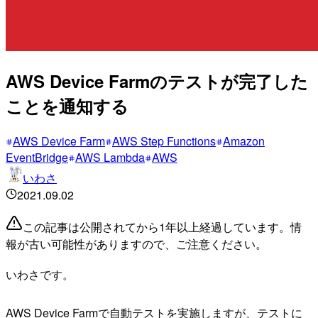
AWS Device Farmのテストが完了した
ことを通知する
AWS Device Farm
AWS Step Functions
Amazon
EventBridge
AWS Lambda
AWS
いわさ
2021.09.02
この記事は公開されてから1年以上経過しています。情
報が古い可能性がありますので、ご注意ください。
いわさです。
AWS Device Farmで自動テストを実施しますが、テストに