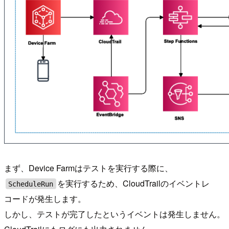
まず、Device Farmはテストを実行する際に、
を実行するため、CloudTrailのイベントレ
ScheduleRun
コードが発生します。
しかし、テストが完了したというイベントは発生しません。