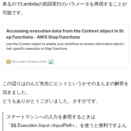
来るのでLambdaの初回実行のパラメータを再現することが
可能です。
この辺りはのんピ先生にヒントというかそのまんまの解答を
頂きました。
どうもありがとうございました。さすがです。
ステートマシンへの入力を参照するときは
「$$.Execution.Input.<InputPath>」を使うと便利ですよん