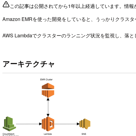
この記事は公開されてから1年以上経過しています。情報
Amazon EMRを使った開発をしていると、うっかりクラ
AWS Lambdaでクラスターのランニング状況を監視し、
アーキテクチャ