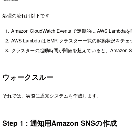
処理の流れは以下です
Amazon CloudWatch Events で定期的に AWS Lambd
AWS Lambda は EMR クラスター一覧の起動状況をチェ
クラスターの起動時間が閾値を超えていると、Amazon S
ウォークスルー
それでは、実際に通知システムを作成します。
Step 1 : 通知用Amazon SNSの作成