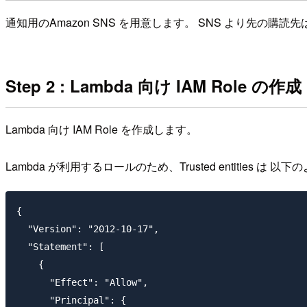
通知用のAmazon SNS を用意します。 SNS より先の購読先
Step 2 : Lambda 向け IAM Role の作成
Lambda 向け IAM Role を作成します。
Lambda が利用するロールのため、Trusted entities は 
{

  "Version": "2012-10-17",

  "Statement": [

    {

      "Effect": "Allow",

      "Principal": {
