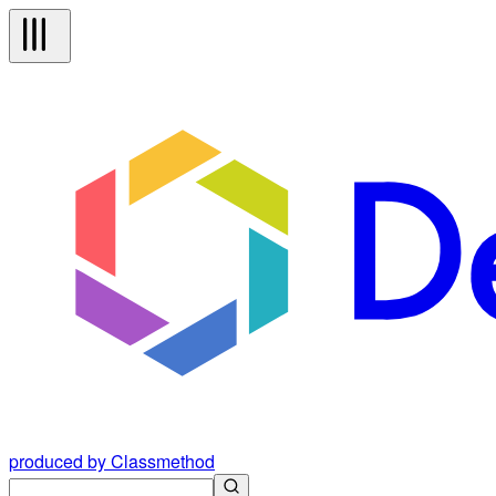
produced by Classmethod