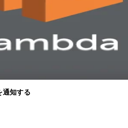
ーを通知する