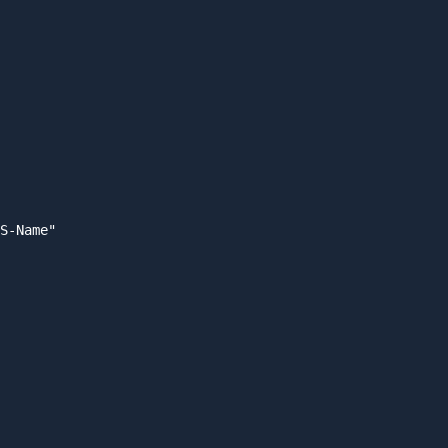
S-Name"
