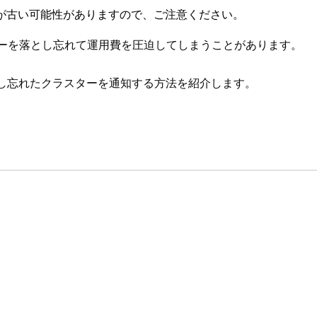
が古い可能性がありますので、ご注意ください。
スターを落とし忘れて運用費を圧迫してしまうことがあります。
落とし忘れたクラスターを通知する方法を紹介します。