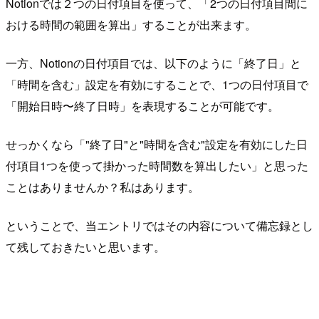
Notionでは２つの日付項目を使って、「2つの日付項目間に
おける時間の範囲を算出」することが出来ます。
一方、Notionの日付項目では、以下のように「終了日」と
「時間を含む」設定を有効にすることで、1つの日付項目で
「開始日時〜終了日時」を表現することが可能です。
せっかくなら「"終了日"と"時間を含む"設定を有効にした日
付項目1つを使って掛かった時間数を算出したい」と思った
ことはありませんか？私はあります。
ということで、当エントリではその内容について備忘録とし
て残しておきたいと思います。