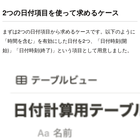
2つの日付項目を使って求めるケース
まずは2つの日付項目から求めるケースです。以下のように
「時間を含む」を有効にした日付を2つ、「日付時刻(開
始)」「日付時刻(終了)」という項目として用意しました。