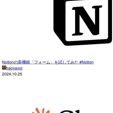
Notionの新機能「フォーム」を試してみた #Notion
haoyayoi
2024.10.25