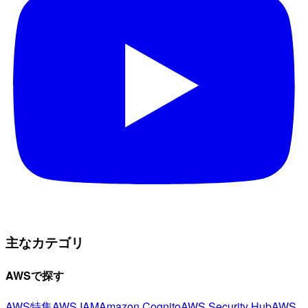
主なカテゴリ
AWSで探す
AWS特集
AWS IAM
Amazon Cognito
AWS Security Hub
AWS