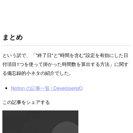
まとめ
という訳で、「"終了日"と"時間を含む"設定を有効にした日
付項目1つを使って掛かった時間数を算出する方法」に関す
る備忘録的小ネタの紹介でした。
Notion の記事一覧 | DevelopersIO
この記事をシェアする