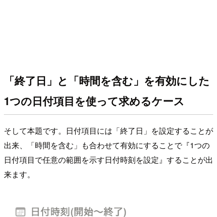
「終了日」と「時間を含む」を有効にした
1つの日付項目を使って求めるケース
そして本題です。日付項目には「終了日」を設定することが
出来、「時間を含む」も合わせて有効にすることで『1つの
日付項目で任意の範囲を示す日付時刻を設定』することが出
来ます。