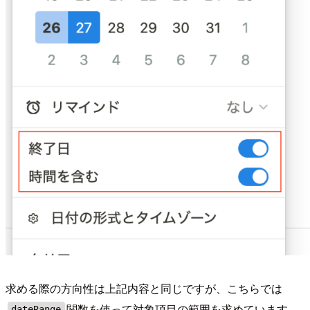
求める際の方向性は上記内容と同じですが、こちらでは
関数を使って対象項目の範囲を求めています。
dateRange