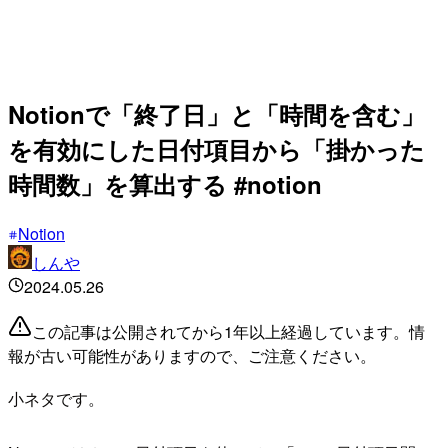
Notionで「終了日」と「時間を含む」
を有効にした日付項目から「掛かった
時間数」を算出する #notion
Notion
しんや
2024.05.26
この記事は公開されてから1年以上経過しています。情
報が古い可能性がありますので、ご注意ください。
小ネタです。