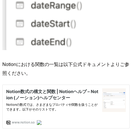
Notionにおける関数の一覧は以下公式ドキュメントよりご参
照ください。