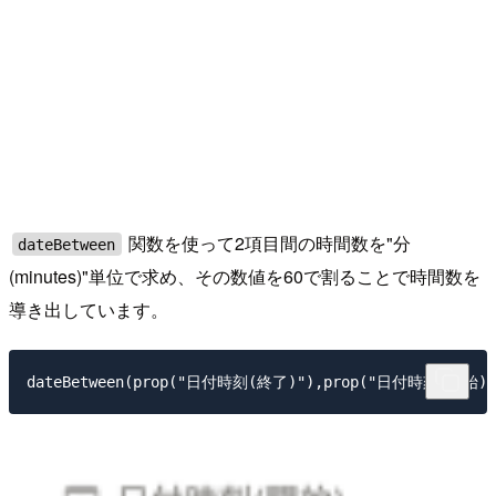
関数を使って2項目間の時間数を"分
dateBetween
(minutes)"単位で求め、その数値を60で割ることで時間数を
導き出しています。