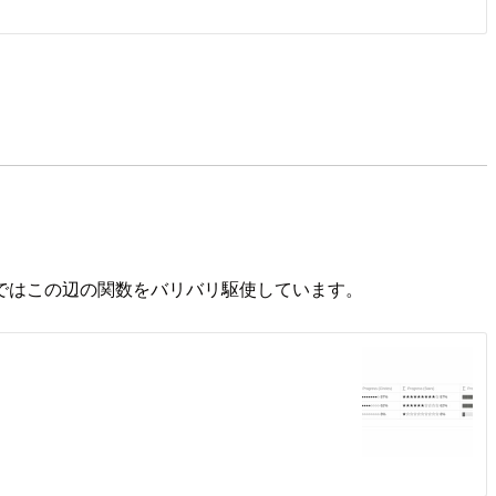
ではこの辺の関数をバリバリ駆使しています。