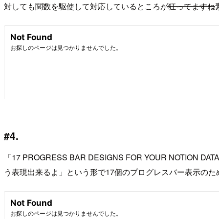
対しても関数を駆使して対応しているところが
狂ってますね
#4.
「17 PROGRESS BAR DESIGNS FOR YOUR N
う表現出来るよ」という形で17個のプログレスバー表示のた