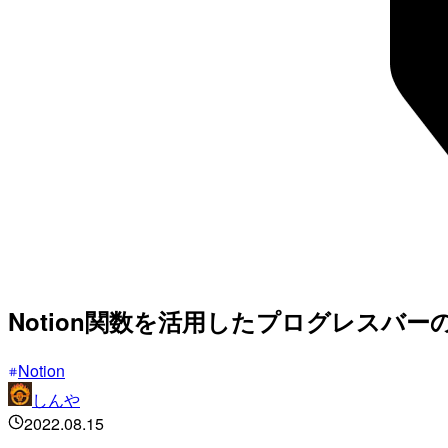
Notion関数を活用したプログレスバーの
Notion
しんや
2022.08.15