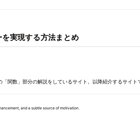
バーを実現する方法まとめ
の「関数」部分の解説をしているサイト。以降紹介するサイト