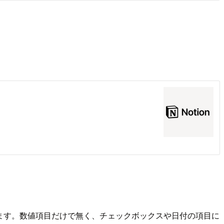
います。数値項目だけで無く、チェックボックスや日付の項目に