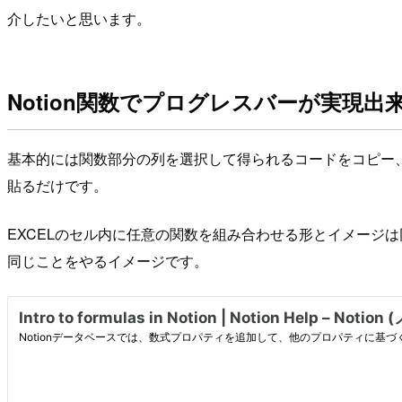
介したいと思います。
Notion関数でプログレスバーが実現
基本的には関数部分の列を選択して得られるコードをコピー
貼るだけです。
EXCELのセル内に任意の関数を組み合わせる形とイメージは
同じことをやるイメージです。