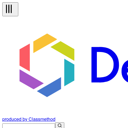
produced by Classmethod