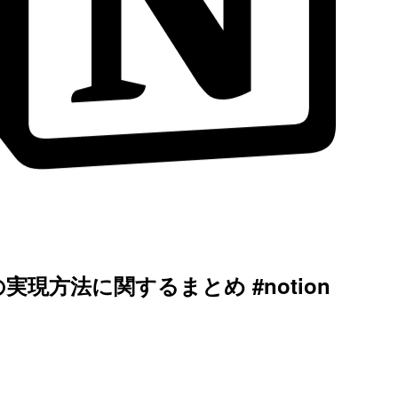
実現方法に関するまとめ #notion