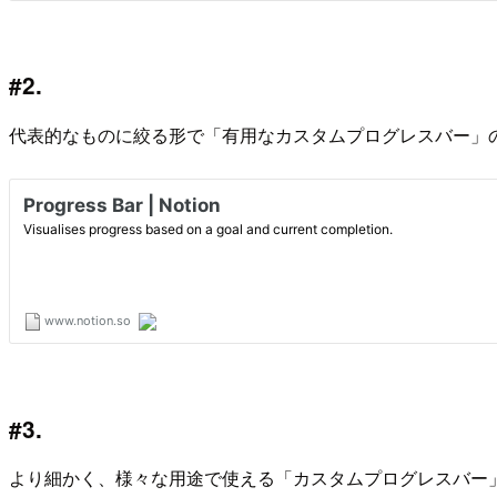
#2.
代表的なものに絞る形で「有用なカスタムプログレスバー」の表
#3.
より細かく、様々な用途で使える「カスタムプログレスバー」