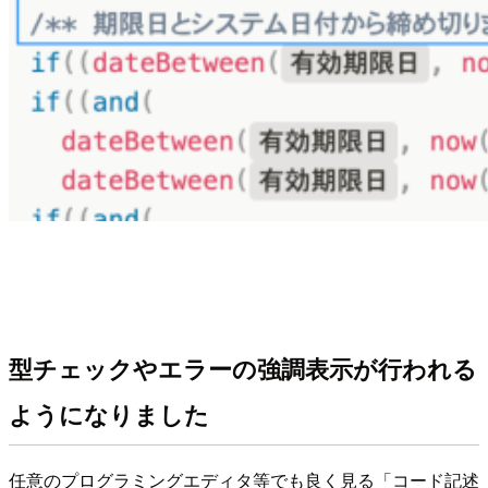
型チェックやエラーの強調表示が行われる
ようになりました
任意のプログラミングエディタ等でも良く見る「コード記述