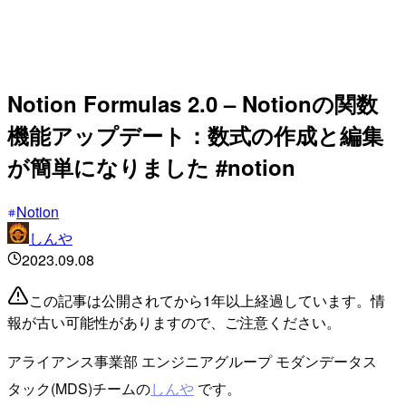
Notion Formulas 2.0 – Notionの関数
機能アップデート：数式の作成と編集
が簡単になりました #notion
Notion
しんや
2023.09.08
この記事は公開されてから1年以上経過しています。情
報が古い可能性がありますので、ご注意ください。
アライアンス事業部 エンジニアグループ モダンデータス
タック(MDS)チームの
しんや
です。