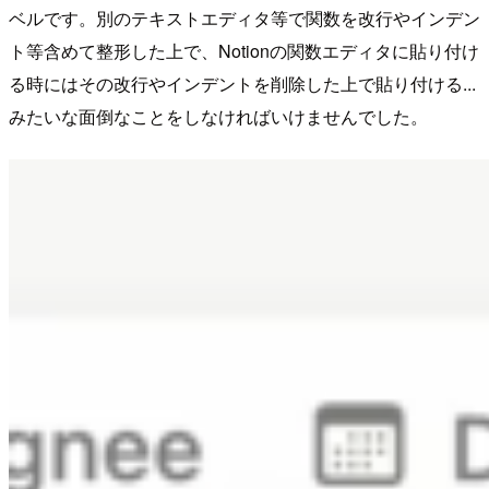
ベルです。別のテキストエディタ等で関数を改行やインデン
ト等含めて整形した上で、Notionの関数エディタに貼り付け
る時にはその改行やインデントを削除した上で貼り付ける...
みたいな面倒なことをしなければいけませんでした。