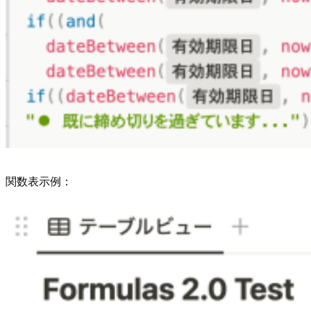
関数表示例：