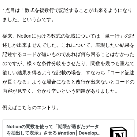
1点目は「数式を複数行で記述することが出来るようになり
ました」という点です。
従来、Notionにおける数式の記載については「単一行」の記
述しか出来ませんでした。これについて、表現したい結果を
記述するコードが短いものであれば何ら困ることはなかった
のですが、様々な条件分岐をさせたり、関数を幾つも重ねて
欲しい結果を得るような記載の場合、すなわち「コード記述
が長くなる」ような場合になると改行が出来ないとコードの
内容が見辛く、分かり辛いという問題がありました。
例えばこちらのエントリ。