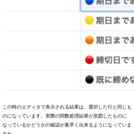
この時のエディタで表示される結果は、選択した行と同じも
のになっています。実際の関数処理結果が意図したものに
なっているかどうかの確認が素早く出来るようになっていま
すね。