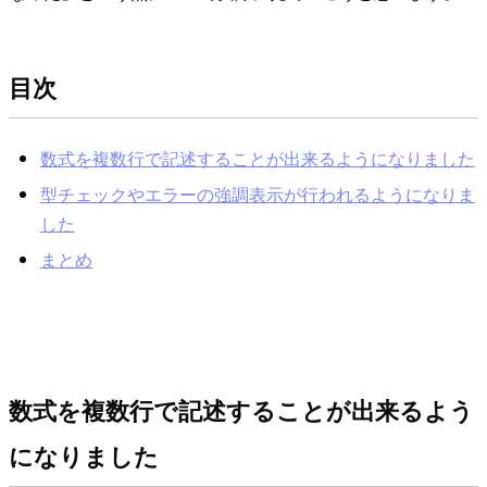
目次
数式を複数行で記述することが出来るようになりました
型チェックやエラーの強調表示が行われるようになりま
した
まとめ
数式を複数行で記述することが出来るよう
になりました