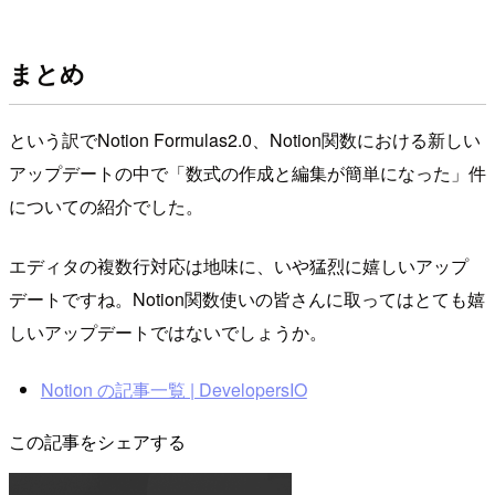
まとめ
という訳でNotion Formulas2.0、Notion関数における新しい
アップデートの中で「数式の作成と編集が簡単になった」件
についての紹介でした。
エディタの複数行対応は地味に、いや猛烈に嬉しいアップ
デートですね。Notion関数使いの皆さんに取ってはとても嬉
しいアップデートではないでしょうか。
Notion の記事一覧 | DevelopersIO
この記事をシェアする