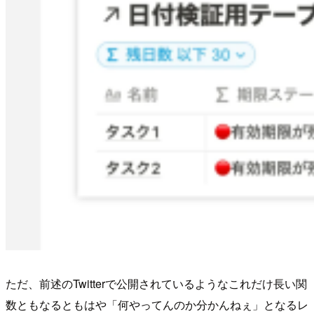
ただ、前述のTwitterで公開されているようなこれだけ長い関
数ともなるともはや「何やってんのか分かんねぇ」となるレ