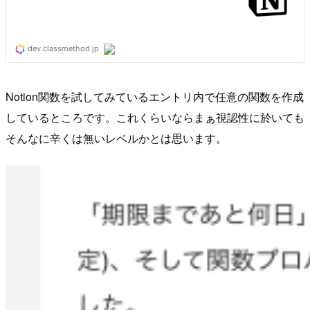
Notion関数を試してみているエントリ内で任意の関数を作成
しているところです。これくらいならまぁ視認性に於いても
そんなに辛くは無いレベルかとは思います。