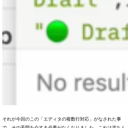
それが今回のこの「エディタの複数行対応」がなされた事
で、その手間を介する必要がなくなりました。これは楽ちん