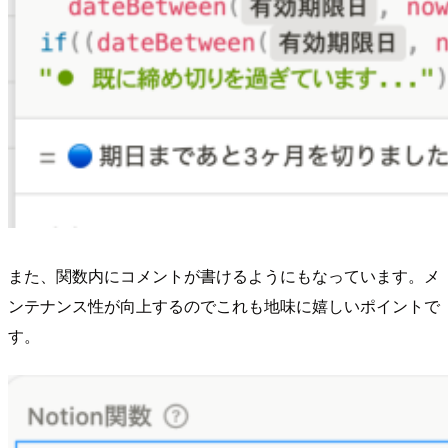
また、関数内にコメントが書けるようにもなっています。メ
ンテナンス性が向上するのでこれも地味に嬉しいポイントで
す。