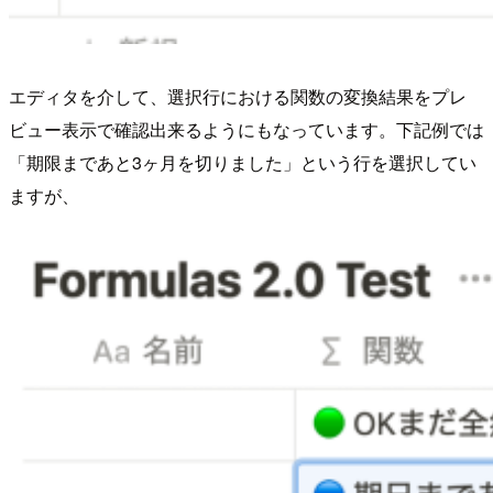
エディタを介して、選択行における関数の変換結果をプレ
ビュー表示で確認出来るようにもなっています。下記例では
「期限まであと3ヶ月を切りました」という行を選択してい
ますが、