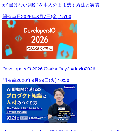
か"書けない判断"を本人のまま残す方法と実装
開催当日
2026年8月7日(金) 15:00
DevelopersIO 2026 Osaka Day2 #devio2026
開催前
2026年9月29日(火) 10:30