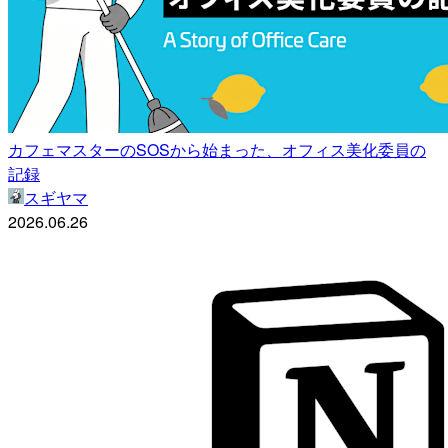
カフェマスターのSOSから始まった、オフィス美化委員の
記録
スギヤマ
2026.06.26