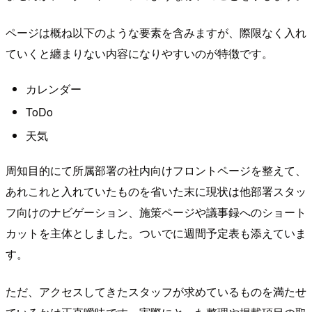
ページは概ね以下のような要素を含みますが、際限なく入れ
ていくと纏まりない内容になりやすいのが特徴です。
カレンダー
ToDo
天気
周知目的にて所属部署の社内向けフロントページを整えて、
あれこれと入れていたものを省いた末に現状は他部署スタッ
フ向けのナビゲーション、施策ページや議事録へのショート
カットを主体としました。ついでに週間予定表も添えていま
す。
ただ、アクセスしてきたスタッフが求めているものを満たせ