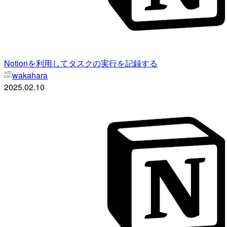
Notionを利用してタスクの実行を記録する
wakahara
2025.02.10