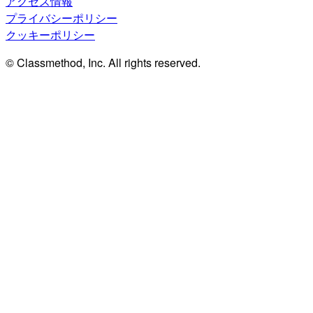
アクセス情報
プライバシーポリシー
クッキーポリシー
© Classmethod, Inc. All rights reserved.