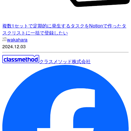
複数1セットで定期的に発生するタスクをNotionで作ったタ
スクリストに一括で登録したい
wakahara
2024.12.03
クラスメソッド株式会社