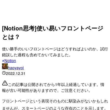
[Notion思考]使い易いフロントページ
とは？
使い勝手のいいフロントページはどうすればよいのか、試行
錯誤した過程も含めてかいてみました。
Notion
haoyayoi
2022.12.31
この記事は公開されてから1年以上経過しています。情
報が古い可能性がありますので、ご注意ください。
フロントページという表現そのものに馴染みがないかもしれ
ませんが、スタートページのような存在のことを示します。