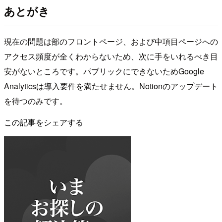
あとがき
現在の問題は部のフロントページ、および中項目ページへの
アクセス頻度が全くわからないため、次に手をいれるべき目
安がないところです。パブリックにできないためGoogle
Analyticsは導入要件を満たせません。Notionのアップデート
を待つのみです。
この記事をシェアする