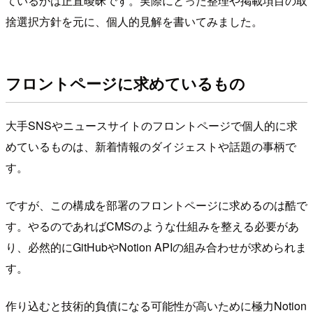
ているかは正直曖昧です。実際にとった整理や掲載項目の取
捨選択方針を元に、個人的見解を書いてみました。
フロントページに求めているもの
大手SNSやニュースサイトのフロントページで個人的に求
めているものは、新着情報のダイジェストや話題の事柄で
す。
ですが、この構成を部署のフロントページに求めるのは酷で
す。やるのであればCMSのような仕組みを整える必要があ
り、必然的にGitHubやNotion APIの組み合わせが求められま
す。
作り込むと技術的負債になる可能性が高いために極力Notion