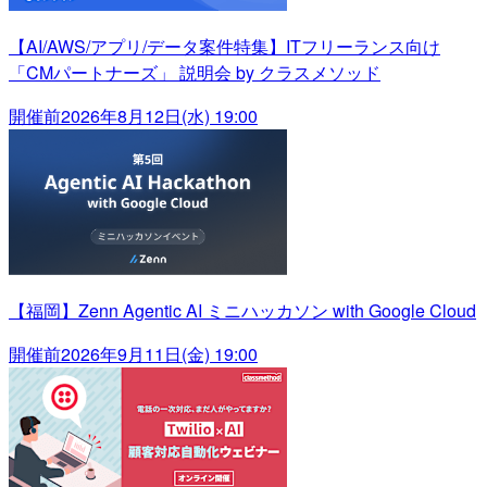
【AI/AWS/アプリ/データ案件特集】ITフリーランス向け
「CMパートナーズ」 説明会 by クラスメソッド
開催前
2026年8月12日(水) 19:00
【福岡】Zenn Agentic AI ミニハッカソン with Google Cloud
開催前
2026年9月11日(金) 19:00