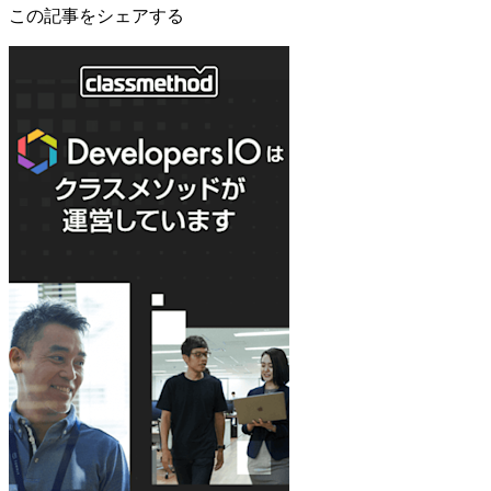
この記事をシェアする