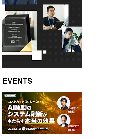
EVENTS