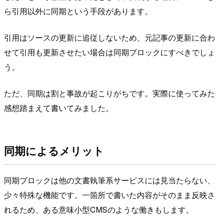
ら引用以外に同期という手段があります。
引用はソースの更新に追従しないため、元記事の更新に合わ
せて引用も更新させたい場合は同期ブロックにすべきでしょ
う。
ただ、同期は割と事故が起こりがちです。実際に使ってみた
感想踏まえて書いてみました。
同期によるメリット
同期ブロックは他の文書執筆系サービスには見当たらない、
少々特殊な機能です。一箇所で書いた内容がそのまま反映さ
れるため、ある意味小型CMSのような働きもします。