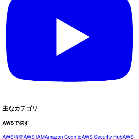
主なカテゴリ
AWSで探す
AWS特集
AWS IAM
Amazon Cognito
AWS Security Hub
AWS