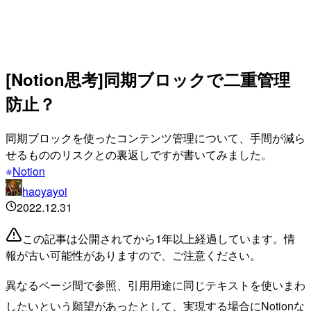
[Notion思考]同期ブロックで二重管理
防止？
同期ブロックを使ったコンテンツ管理について、手間が減ら
せるもののリスクとの裏返しですが書いてみました。
Notion
haoyayoi
2022.12.31
この記事は公開されてから1年以上経過しています。情
報が古い可能性がありますので、ご注意ください。
異なるページ間で参照、引用用途に同じテキストを使いまわ
したいという願望があったとして、実現する場合にNotionな