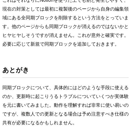
現在の対策としては最初に複製後のページから自身の編集領
域にある全同期ブロックを削除するという方法をとっていま
す。他のページからも同期ブロックが消えるのではないかと
ヒヤヒヤしそうですが消えません。これが意外と確実です。
必要に応じて新規で同期ブロックを追加しておきます。
あとがき
同期ブロックについて、具体的にはどのような手段に使える
のか、更新時に起こりうるトラブルについていくつか実体験
を元に書いてみました。動作を理解すれば非常に使い易いの
ですが、複数人での更新となる場合は予め注意すべき仕様の
共有が必要になるかもしれません。