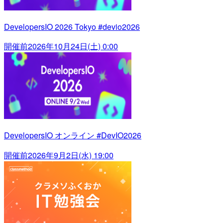
DevelopersIO 2026 Tokyo #devio2026
開催前
2026年10月24日(土) 0:00
DevelopersIO オンライン #DevIO2026
開催前
2026年9月2日(水) 19:00