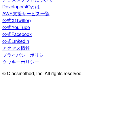
DevelopersIOとは
AWS支援サービス一覧
公式X(Twitter)
公式YouTube
公式Facebook
公式LinkedIn
アクセス情報
プライバシーポリシー
クッキーポリシー
© Classmethod, Inc. All rights reserved.