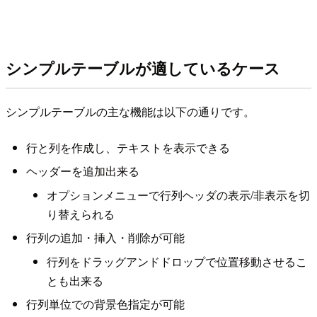
シンプルテーブルが適しているケース
シンプルテーブルの主な機能は以下の通りです。
行と列を作成し、テキストを表示できる
ヘッダーを追加出来る
オプションメニューで行列ヘッダの表示/非表示を切
り替えられる
行列の追加・挿入・削除が可能
行列をドラッグアンドドロップで位置移動させるこ
とも出来る
行列単位での背景色指定が可能