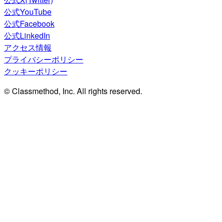
公式YouTube
公式Facebook
公式LinkedIn
アクセス情報
プライバシーポリシー
クッキーポリシー
© Classmethod, Inc. All rights reserved.