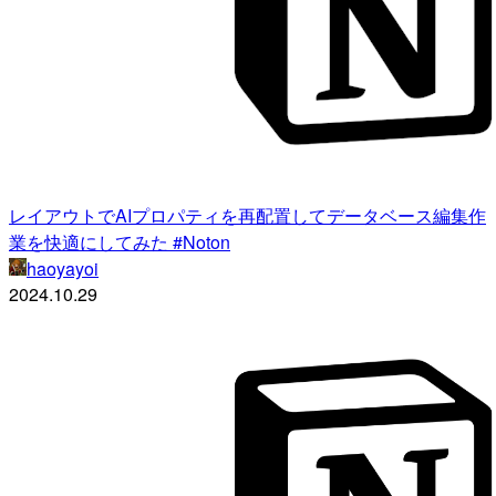
レイアウトでAIプロパティを再配置してデータベース編集作
業を快適にしてみた #Noton
haoyayoi
2024.10.29