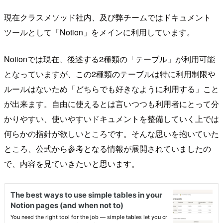
現在クラスメソッド社内、及び弊チームではドキュメント
ツールとして「Notion」をメインに利用しています。
Notionでは現在、後述する2種類の「テーブル」が利用可能
となっていますが、この2種類のテーブルは特に利用制限や
ルールはないため「どちらでも好きなように利用する」こと
が出来ます。自由に使えるとは言いつつも利用者にとって分
かりやすい、使いやすいドキュメントを整備していく上では
何らかの指針が欲しいところです。そんな思いを抱いていた
ところ、公式から参考となる情報が展開されていましたの
で、内容を見ていきたいと思います。