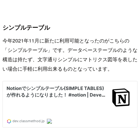
シンプルテーブル
今年2021年11月に新たに利用可能となったのがこちらの
「シンプルテーブル」です。データベーステーブルのような
構造は持たず、文字通りシンプルにマトリクス図等を表した
い場合に手軽に利用出来るものとなっています。