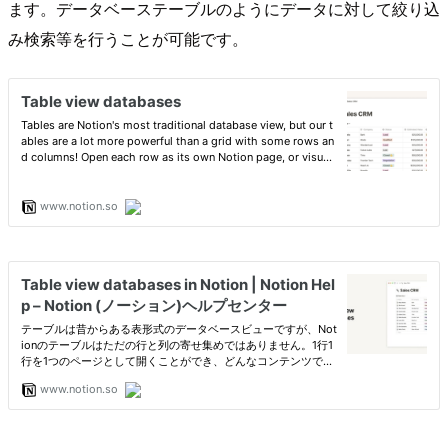
ます。データベーステーブルのようにデータに対して絞り込
み検索等を行うことが可能です。