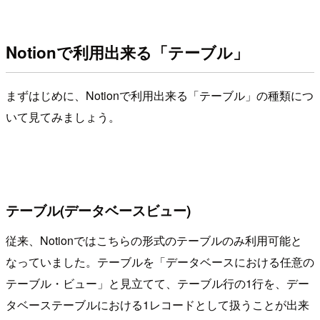
Notionで利用出来る「テーブル」
まずはじめに、Notionで利用出来る「テーブル」の種類につ
いて見てみましょう。
テーブル(データベースビュー)
従来、Notionではこちらの形式のテーブルのみ利用可能と
なっていました。テーブルを「データベースにおける任意の
テーブル・ビュー」と見立てて、テーブル行の1行を、デー
タベーステーブルにおける1レコードとして扱うことが出来