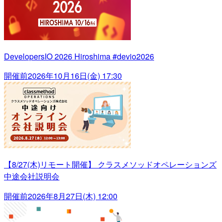
DevelopersIO 2026 Hiroshima #devio2026
開催前
2026年10月16日(金) 17:30
【8/27(木)リモート開催】 クラスメソッドオペレーションズ
中途会社説明会
開催前
2026年8月27日(木) 12:00