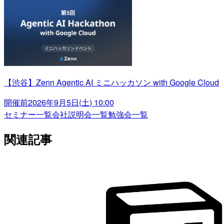
【渋谷】Zenn Agentic AI ミニハッカソン with Google Cloud
開催前
2026年9月5日(土) 10:00
セミナー一覧
会社説明会一覧
勉強会一覧
関連記事