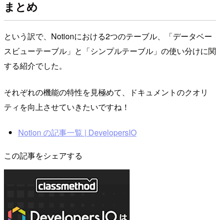
まとめ
という訳で、Notionにおける2つのテーブル、「データベー
スビューテーブル」と「シンプルテーブル」の使い分けに関
する紹介でした。
それぞれの機能の特性を見極めて、ドキュメントのクオリ
ティを向上させていきたいですね！
Notion の記事一覧 | DevelopersIO
この記事をシェアする