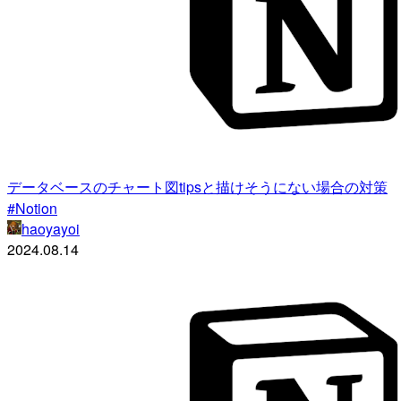
データベースのチャート図tipsと描けそうにない場合の対策
#Notion
haoyayoi
2024.08.14