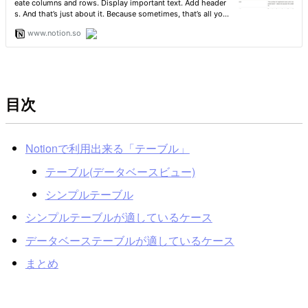
目次
Notionで利用出来る「テーブル」
テーブル(データベースビュー)
シンプルテーブル
シンプルテーブルが適しているケース
データベーステーブルが適しているケース
まとめ