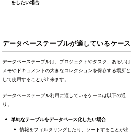
をしたい場合
データベーステーブルが適しているケース
データベーステーブルは、プロジェクトやタスク、あるいは
メモやドキュメントの大きなコレクションを保存する場所と
して使用することが出来ます。
データベーステーブル利用に適しているケースは以下の通
り。
単純なテーブルをデータベース化したい場合
情報をフィルタリングしたり、ソートすることが出