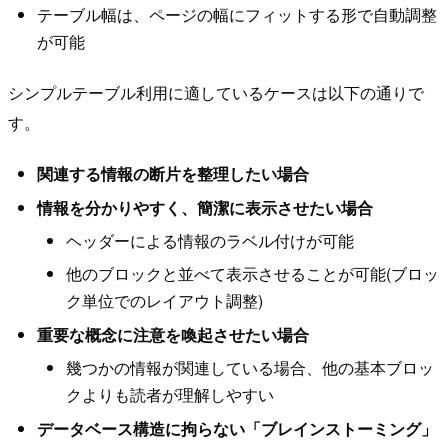
テーブル幅は、ページの幅にフィットする形で自動調整
が可能
シンプルテーブル利用に適しているケースは以下の通りで
す。
関連する情報の断片を整理したい場合
情報を分かりやすく、簡潔に表示させたい場合
ヘッダーによる情報のラベル付けが可能
他のブロックと並べて表示させることが可能(ブロッ
ク単位でのレイアウト調整)
重要な概念に注意を喚起させたい場合
幾つかの情報が関連している場合、他の基本ブロッ
クよりも読者が理解しやすい
データベース構造に拘らない「ブレインストーミング」