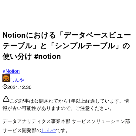
Notionにおける「データベースビュー
テーブル」と「シンプルテーブル」の
使い分け #notion
Notion
しんや
2021.12.30
この記事は公開されてから1年以上経過しています。情
報が古い可能性がありますので、ご注意ください。
データアナリティクス事業本部 サービスソリューション部
サービス開発部の
しんや
です。