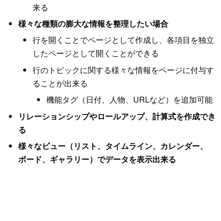
来る
様々な種類の膨大な情報を整理したい場合
行を開くことでページとして作成し、各項目を独立
したページとして開くことができる
行のトピックに関する様々な情報をページに付与す
ることが出来る
機能タグ（日付、人物、URLなど）を追加可能
リレーションシップやロールアップ、計算式を作成でき
る
様々なビュー（リスト、タイムライン、カレンダー、
ボード、ギャラリー）でデータを表示出来る