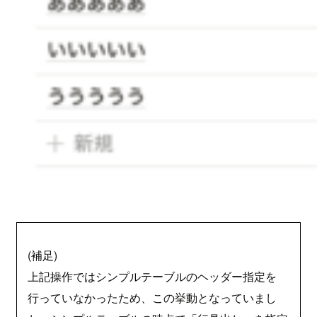
(補足)
上記操作ではシンプルテーブルのヘッダー指定を
行っていなかったため、この挙動となっていまし