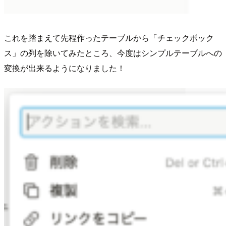
これを踏まえて先程作ったテーブルから「チェックボック
ス」の列を除いてみたところ、今度はシンプルテーブルへの
変換が出来るようになりました！