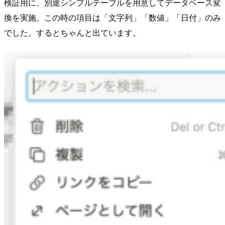
検証用に、別途シンプルテーブルを用意してデータベース変
換を実施。この時の項目は「文字列」「数値」「日付」のみ
でした。するとちゃんと出ています。