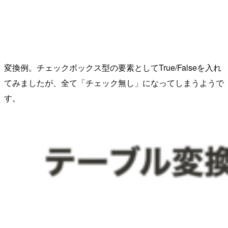
変換例。チェックボックス型の要素としてTrue/Falseを入れ
てみましたが、全て「チェック無し」になってしまうようで
す。