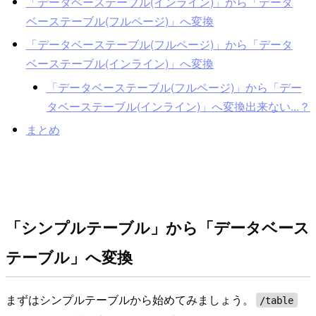
「データベーステーブル(インライン)」から「データ
ベーステーブル(フルページ)」へ変換
「データベーステーブル(フルページ)」から「データ
ベーステーブル(インライン)」へ変換
「データベーステーブル(フルページ)」から「デー
タベーステーブル(インライン)」へ変換出来ない...？
まとめ
「シンプルテーブル」から「データベース
テーブル」へ変換
まずはシンプルテーブルから始めてみましょう。
/table