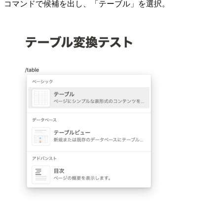
コマンドで候補を出し、「テーブル」を選択。