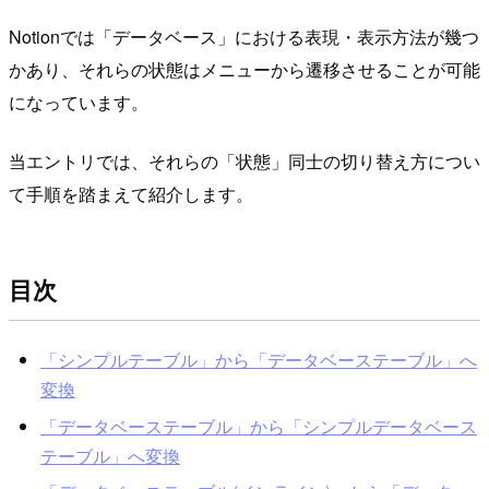
Notionでは「データベース」における表現・表示方法が幾つ
かあり、それらの状態はメニューから遷移させることが可能
になっています。
当エントリでは、それらの「状態」同士の切り替え方につい
て手順を踏まえて紹介します。
目次
「シンプルテーブル」から「データベーステーブル」へ
変換
「データベーステーブル」から「シンプルデータベース
テーブル」へ変換