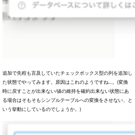
追加で先程も言及していたチェックボックス型の列を追加し
た状態でやってみます。原因はこれのようですね...。(変換
時に戻すことが出来ない/値の維持を確約出来ない状態にあ
る場合はそもそもシンプルテーブルへの変換をさせない、と
いう挙動にしているのでしょうか。)