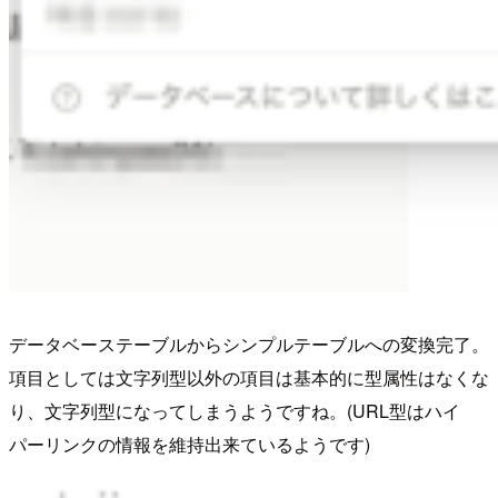
データベーステーブルからシンプルテーブルへの変換完了。
項目としては文字列型以外の項目は基本的に型属性はなくな
り、文字列型になってしまうようですね。(URL型はハイ
パーリンクの情報を維持出来ているようです)