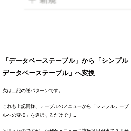
「データベーステーブル」から「シンプル
データベーステーブル」へ変換
次は上記の逆パターンです。
これも上記同様、テーブルのメニューから「シンプルテーブ
ルへの変換」を選択するだけです...
と思ったのですが、なぜかメニューに該当項目が出てきませ