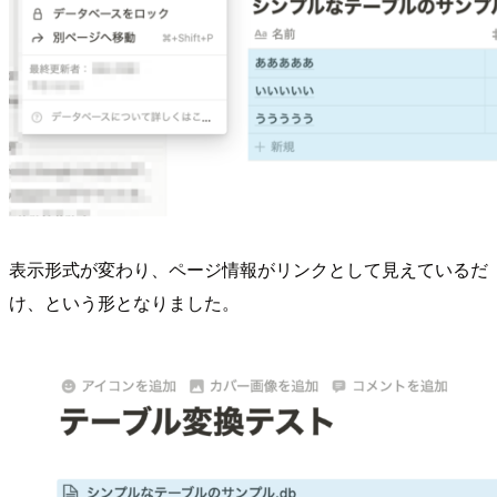
表示形式が変わり、ページ情報がリンクとして見えているだ
け、という形となりました。