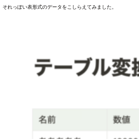
それっぽい表形式のデータをこしらえてみました。