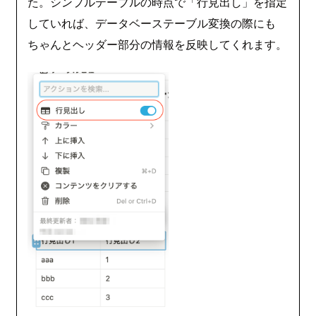
た。シンプルテーブルの時点で「行見出し」を指定
していれば、データベーステーブル変換の際にも
ちゃんとヘッダー部分の情報を反映してくれます。