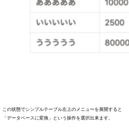
この状態でシンプルテーブル左上のメニューを展開すると
「データベースに変換」という操作を選択出来ます。