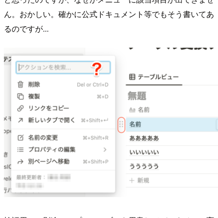
ん。おかしい。確かに公式ドキュメント等でもそう書いてあ
るのですが...