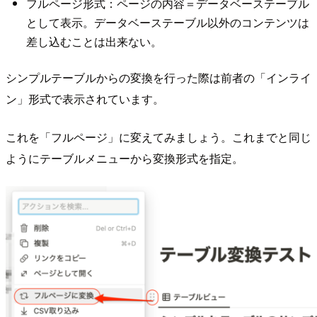
フルページ形式：ページの内容＝データベーステーブル
として表示。データベーステーブル以外のコンテンツは
差し込むことは出来ない。
シンプルテーブルからの変換を行った際は前者の「インライ
ン」形式で表示されています。
これを「フルページ」に変えてみましょう。これまでと同じ
ようにテーブルメニューから変換形式を指定。