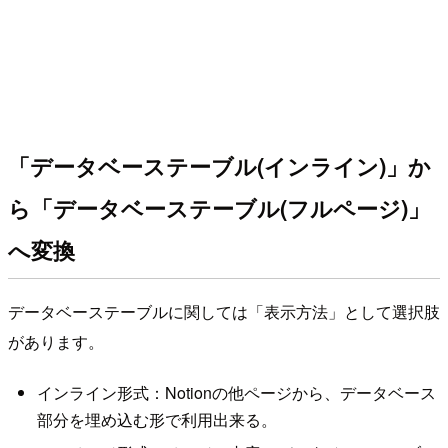
「データベーステーブル(インライン)」か
ら「データベーステーブル(フルページ)」
へ変換
データベーステーブルに関しては「表示方法」として選択肢
があります。
インライン形式：Notionの他ページから、データベース
部分を埋め込む形で利用出来る。