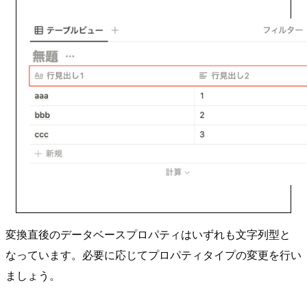
変換直後のデータベースプロパティはいずれも文字列型と
なっています。必要に応じてプロパティタイプの変更を行い
ましょう。