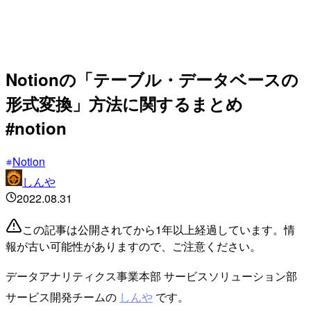
Notionの「テーブル・データベースの
形式変換」方法に関するまとめ
#notion
Notion
しんや
2022.08.31
この記事は公開されてから1年以上経過しています。情
報が古い可能性がありますので、ご注意ください。
データアナリティクス事業本部 サービスソリューション部
サービス開発チームの
しんや
です。