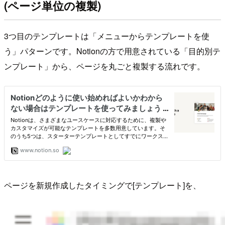
(ページ単位の複製)
3つ目のテンプレートは「メニューからテンプレートを使
う」パターンです。Notionの方で用意されている「目的別テ
ンプレート」から、ページを丸ごと複製する流れです。
ページを新規作成したタイミングで[テンプレート]を、