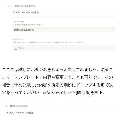
ここでは試しにボタン名をちょっと変えてみました。勿論こ
こで「テンプレート」内容を変更することも可能です。その
場合は予め記載した内容を所定の場所にドロップする形で設
定を行ってください。設定が完了したら[閉じる]を押下。