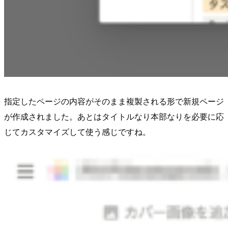
指定したページの内容がそのまま複製される形で新規ページ
が作成されました。あとはタイトルなり本部なりを必要に応
じてカスタマイズして使う感じですね。