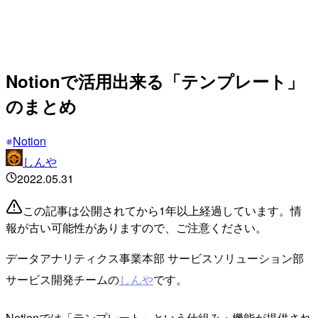
Notionで活用出来る「テンプレート」
のまとめ
Notion
しんや
2022.05.31
この記事は公開されてから1年以上経過しています。情
報が古い可能性がありますので、ご注意ください。
データアナリティクス事業本部 サービスソリューション部
サービス開発チームの
しんや
です。
Notionでは「テンプレート」という仕組み・機能が提供され