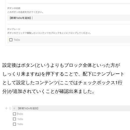
設定後はボタン(というよりもブロック全体といった方が
しっくり来ますね)を押下することで、配下にテンプレート
として設定したコンテンツ(ここではチェックボックス1行
分)が追加されていくことが確認出来ました。