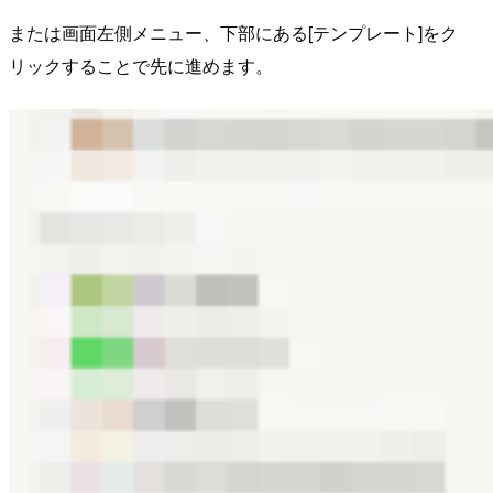
または画面左側メニュー、下部にある[テンプレート]をク
リックすることで先に進めます。