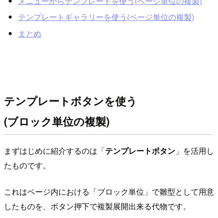
メニューからテンプレートを使う(ページ単位の複製)
テンプレートギャラリーを使う(ページ単位の複製)
まとめ
テンプレートボタンを使う
(ブロック単位の複製)
まずはじめに紹介するのは「
テンプレートボタン
」を活用し
たものです。
これはページ内における「ブロック単位」で雛型として用意
したものを、ボタン押下で複製展開出来る代物です。