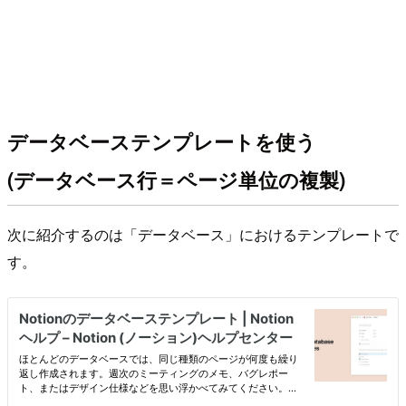
データベーステンプレートを使う
(データベース行＝ページ単位の複製)
次に紹介するのは「データベース」におけるテンプレートで
す。