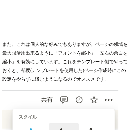
また、これは個人的な好みでもありますが、ページの領域を
最大限活用出来るように「フォントを縮小」「左右の余白を
縮小」を有効にしています。これをテンプレート側でやって
おくと、都度(テンプレートを使用した)ページ作成時にこの
設定をやらずに済むようになるのでオススメです。