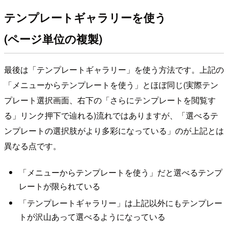
テンプレートギャラリーを使う
(ページ単位の複製)
最後は「テンプレートギャラリー」を使う方法です。上記の
「メニューからテンプレートを使う」とほぼ同じ(実際テン
プレート選択画面、右下の「さらにテンプレートを閲覧す
る」リンク押下で辿れる)流れではありますが、「選べるテ
ンプレートの選択肢がより多彩になっている」のが上記とは
異なる点です。
「メニューからテンプレートを使う」だと選べるテンプ
レートが限られている
「テンプレートギャラリー」は上記以外にもテンプレー
トが沢山あって選べるようになっている