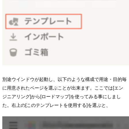
別途ウインドウが起動し、以下のような構成で用途・目的毎
に用意されたページを選ぶことが出来ます。ここでは[エン
ジニアリング]から[ロードマップ]を使ってみる事にしまし
た。右上の[このテンプレートを使用する]を選ぶと、