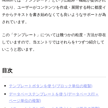
ており、ユーザーがコンテンツを作成・展開する時に都度イ
チからテキストを書き始めなくても良いようなサポートが為
されています。
この「テンプレート」については幾つかの粒度・方法が存在
していますので、当エントリではそれらを1つずつ紹介して
いこうと思います。
目次
テンプレートボタンを使う(ブロック単位の複製)
データベーステンプレートを使う(データベース行＝
ページ単位の複製)