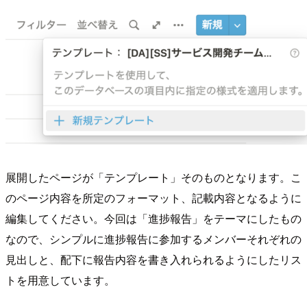
展開したページが「テンプレート」そのものとなります。こ
のページ内容を所定のフォーマット、記載内容となるように
編集してください。今回は「進捗報告」をテーマにしたもの
なので、シンプルに進捗報告に参加するメンバーそれぞれの
見出しと、配下に報告内容を書き入れられるようにしたリス
トを用意しています。