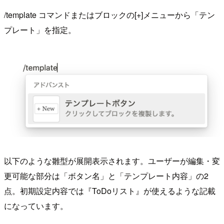
/template コマンドまたはブロックの[+]メニューから「テン
プレート」を指定。
以下のような雛型が展開表示されます。ユーザーが編集・変
更可能な部分は「ボタン名」と「テンプレート内容」の2
点。初期設定内容では『ToDoリスト』が使えるような記載
になっています。