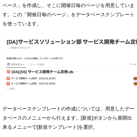
ベース」を作成し、そこに開催日毎のページを用意していま
す。この「開催日毎のページ」をデータベーステンプレート
を使っています。
データベーステンプレートの作成については、用意したデー
タベースのメニューから行えます。[新規]ボタンから展開出
来るメニューで[新規テンプレート]を選択。