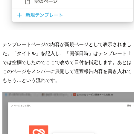
テンプレートページの内容が新規ページとして表示されまし
た。「タイトル」を記入し、「開催日時」はテンプレート上
では空欄でしたのでここで改めて日付を指定します。あとは
このページをメンバーに展開して適宜報告内容を書き入れて
もらう…という流れです。