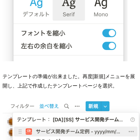
テンプレートの準備が出来ました。再度[新規]メニューを展
開し、上記で作成したテンプレートページを選択。