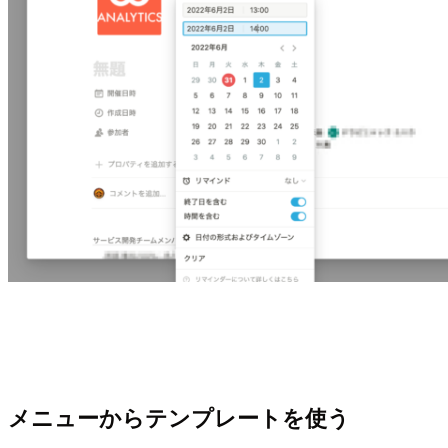
メニューからテンプレートを使う