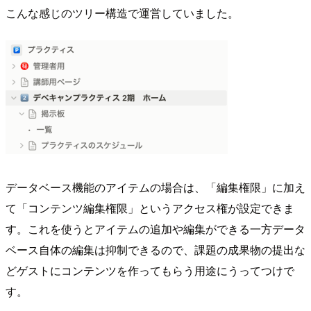
こんな感じのツリー構造で運営していました。
データベース機能のアイテムの場合は、「編集権限」に加え
て「コンテンツ編集権限」というアクセス権が設定できま
す。これを使うとアイテムの追加や編集ができる一方データ
ベース自体の編集は抑制できるので、課題の成果物の提出な
どゲストにコンテンツを作ってもらう用途にうってつけで
す。