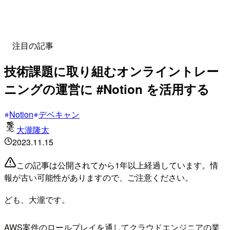
注目の記事
技術課題に取り組むオンライントレー
ニングの運営に #Notion を活用する
Notion
デベキャン
大瀧隆太
2023.11.15
この記事は公開されてから1年以上経過しています。情
報が古い可能性がありますので、ご注意ください。
ども、大瀧です。
AWS案件のロールプレイを通してクラウドエンジニアの業