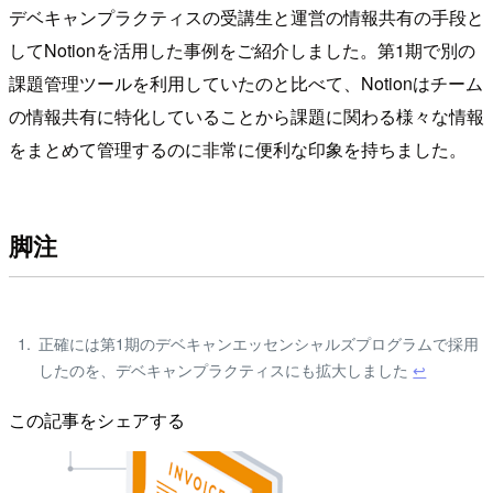
デベキャンプラクティスの受講生と運営の情報共有の手段と
してNotionを活用した事例をご紹介しました。第1期で別の
課題管理ツールを利用していたのと比べて、Notionはチーム
の情報共有に特化していることから課題に関わる様々な情報
をまとめて管理するのに非常に便利な印象を持ちました。
脚注
正確には第1期のデベキャンエッセンシャルズプログラムで採用
したのを、デベキャンプラクティスにも拡大しました
↩
この記事をシェアする