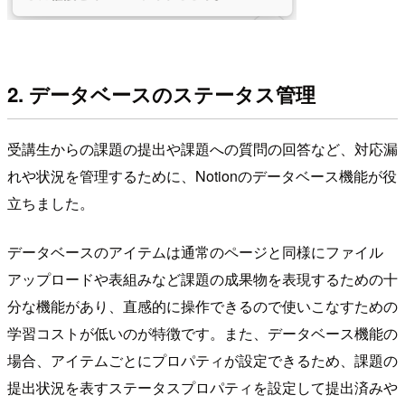
2. データベースのステータス管理
受講生からの課題の提出や課題への質問の回答など、対応漏
れや状況を管理するために、Notionのデータベース機能が役
立ちました。
データベースのアイテムは通常のページと同様にファイル
アップロードや表組みなど課題の成果物を表現するための十
分な機能があり、直感的に操作できるので使いこなすための
学習コストが低いのが特徴です。また、データベース機能の
場合、アイテムごとにプロパティが設定できるため、課題の
提出状況を表すステータスプロパティを設定して提出済みや