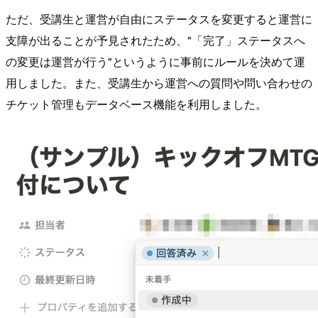
ただ、受講生と運営が自由にステータスを変更すると運営に
支障が出ることが予見されたため、"「完了」ステータスへ
の変更は運営が行う"というように事前にルールを決めて運
用しました。また、受講生から運営への質問や問い合わせの
チケット管理もデータベース機能を利用しました。