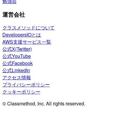
勉強会
運営会社
クラスメソッドについて
DevelopersIOとは
AWS支援サービス一覧
公式X(Twitter)
公式YouTube
公式Facebook
公式LinkedIn
アクセス情報
プライバシーポリシー
クッキーポリシー
© Classmethod, Inc. All rights reserved.