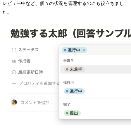
レビュー中など、個々の状況を管理するのにも役立ちまし
た。