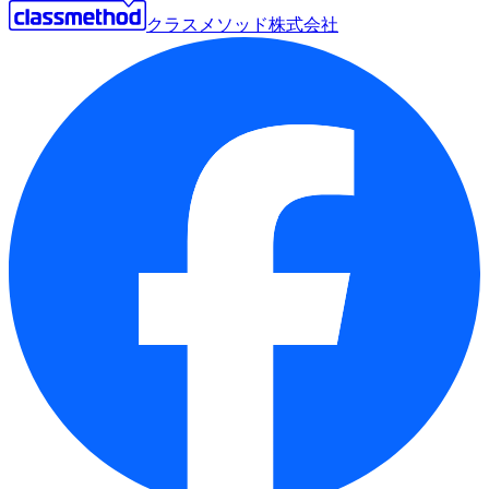
クラスメソッド株式会社