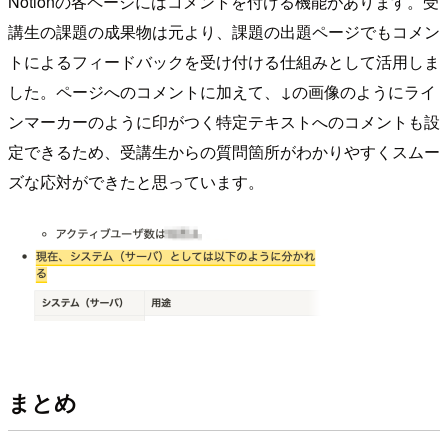
Notionの各ページにはコメントを付ける機能があります。受
講生の課題の成果物は元より、課題の出題ページでもコメン
トによるフィードバックを受け付ける仕組みとして活用しま
した。ページへのコメントに加えて、↓の画像のようにライ
ンマーカーのように印がつく特定テキストへのコメントも設
定できるため、受講生からの質問箇所がわかりやすくスムー
ズな応対ができたと思っています。
まとめ