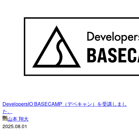
DevelopersIO BASECAMP（デベキャン）を受講しまし
た。
山本 翔大
2025.08.01