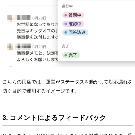
こちらの用途では、運営がステータスを動かして対応漏れを
防ぐ目的で運用するイメージです。
3. コメントによるフィードバック