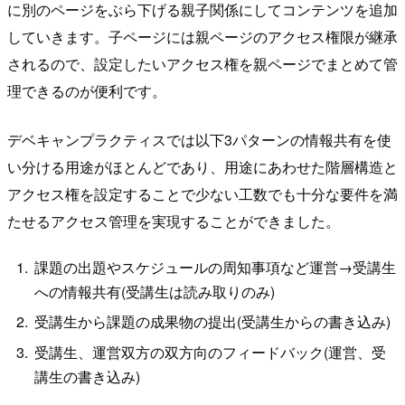
に別のページをぶら下げる親子関係にしてコンテンツを追加
していきます。子ページには親ページのアクセス権限が継承
されるので、設定したいアクセス権を親ページでまとめて管
理できるのが便利です。
デベキャンプラクティスでは以下3パターンの情報共有を使
い分ける用途がほとんどであり、用途にあわせた階層構造と
アクセス権を設定することで少ない工数でも十分な要件を満
たせるアクセス管理を実現することができました。
課題の出題やスケジュールの周知事項など運営→受講生
への情報共有(受講生は読み取りのみ)
受講生から課題の成果物の提出(受講生からの書き込み)
受講生、運営双方の双方向のフィードバック(運営、受
講生の書き込み)