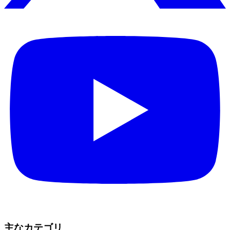
主なカテゴリ