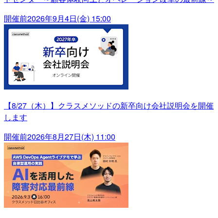
開催前
2026年9月4日(金) 15:00
【8/27（木）】クラスメソッドの新卒向け会社説明会を開催
します
開催前
2026年8月27日(木) 11:00