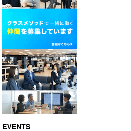
EVENTS