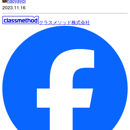
haoyayoi
2023.11.16
クラスメソッド株式会社