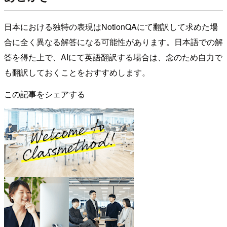
日本における独特の表現はNotionQAにて翻訳して求めた場
合に全く異なる解答になる可能性があります。日本語での解
答を得た上で、AIにて英語翻訳する場合は、念のため自力で
も翻訳しておくことをおすすめします。
この記事をシェアする