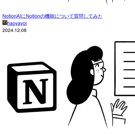
NotionAIにNotionの機能について質問してみた
haoyayoi
2024.12.08