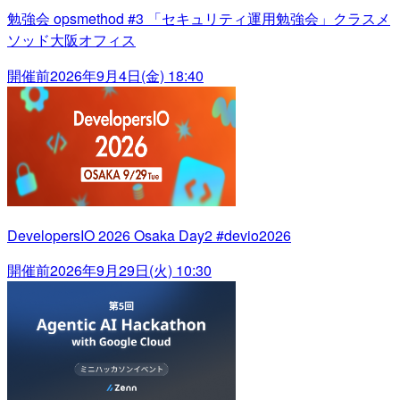
勉強会 opsmethod #3 「セキュリティ運用勉強会」クラスメ
ソッド大阪オフィス
開催前
2026年9月4日(金) 18:40
DevelopersIO 2026 Osaka Day2 #devio2026
開催前
2026年9月29日(火) 10:30