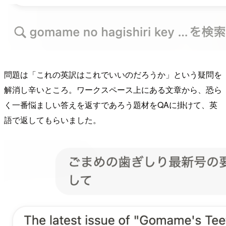
問題は「これの英訳はこれでいいのだろうか」という疑問を
解消し辛いところ。ワークスペース上にある文章から、恐ら
く一番悩ましい答えを返すであろう題材をQAに掛けて、英
語で返してもらいました。