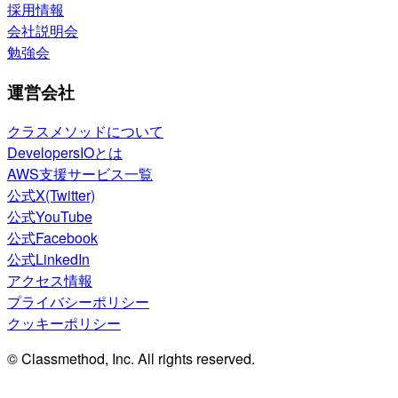
採用情報
会社説明会
勉強会
運営会社
クラスメソッドについて
DevelopersIOとは
AWS支援サービス一覧
公式X(Twitter)
公式YouTube
公式Facebook
公式LinkedIn
アクセス情報
プライバシーポリシー
クッキーポリシー
© Classmethod, Inc. All rights reserved.