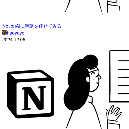
NotionAIに翻訳を任せてみる
haoyayoi
2024.12.05