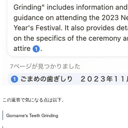
この返答で気になる点は以下。
Gomame's Teeth Grinding