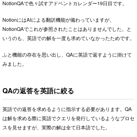
NotionQAで色々試すアドベントカレンダー19日目です。
NotionにはAIによる翻訳機能が備わっていますが、
NotionQAでこれが参照されたことはありませんでした。と
いうのも、英語での解を一度も求めていなかったためです。
ふと機能の存在を思い出し、QAに英語で返すように掛けて
みました。
QAの返答を英語に絞る
英語での返答を求めるように指示する必要があります。QA
は解を求める際に英語でクエリを発行しているようなプロセ
スを見せますが、実際の解は全て日本語でした。