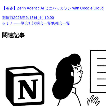
【渋谷】Zenn Agentic AI ミニハッカソン with Google Cloud
開催前
2026年9月5日(土) 10:00
セミナー一覧
会社説明会一覧
勉強会一覧
関連記事