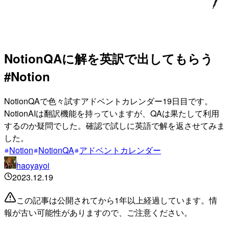
NotionQAに解を英訳で出してもらう
#Notion
NotionQAで色々試すアドベントカレンダー19日目です。
NotionAIは翻訳機能を持っていますが、QAは果たして利用
するのか疑問でした。確認で試しに英語で解を返させてみま
した。
Notion
NotionQA
アドベントカレンダー
haoyayoi
2023.12.19
この記事は公開されてから1年以上経過しています。情
報が古い可能性がありますので、ご注意ください。