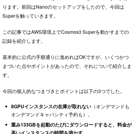
ります。前回はNanoのセットアップをしたので、今回は
Superを触っていきます。
この記事ではAWS環境上でCosmos3 Superを動かすまでの
記録を紹介します。
基本的に公式の手順通りに進めればOKですが、いくつかつ
まづいた点やポイントがあったので、それについて紹介しま
す。
今回の個人的なつまづきとポイントは以下の3つでした。
8GPUインスタンスの在庫が取れない
（オンデマンドも
オンデマンドキャパシティ予約も）。
重み133GBを起動のたびにダウンロードすると、料金が
高いインスタンスの時間を溶かす
。