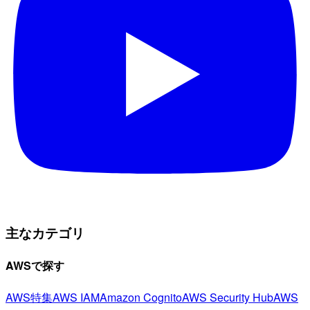
主なカテゴリ
AWSで探す
AWS特集
AWS IAM
Amazon Cognito
AWS Security Hub
AWS