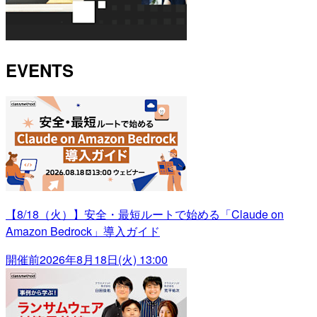
EVENTS
【8/18（火）】安全・最短ルートで始める「Claude on
Amazon Bedrock」導入ガイド
開催前
2026年8月18日(火) 13:00