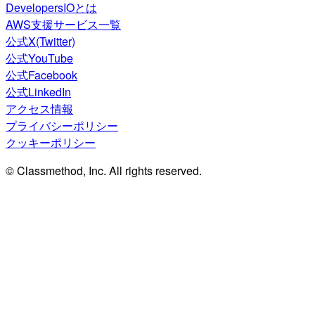
DevelopersIOとは
AWS支援サービス一覧
公式X(Twitter)
公式YouTube
公式Facebook
公式LinkedIn
アクセス情報
プライバシーポリシー
クッキーポリシー
© Classmethod, Inc. All rights reserved.