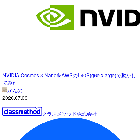
NVIDIA Cosmos 3 NanoをAWSのL40S(g6e.xlarge)で動かし
てみた
かんの
2026.07.03
クラスメソッド株式会社