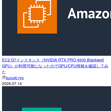
EC2 G7インスタンス（NVIDIA RTX PRO 4500 Blackwell
GPU）が利用可能になったのでGPU/CPU情報を確認してみ
た
suzuki.ryo
2026.07.14