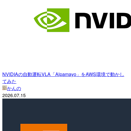
NVIDIAの自動運転VLA「Alpamayo」をAWS環境で動かし
てみた
かんの
2026.07.15