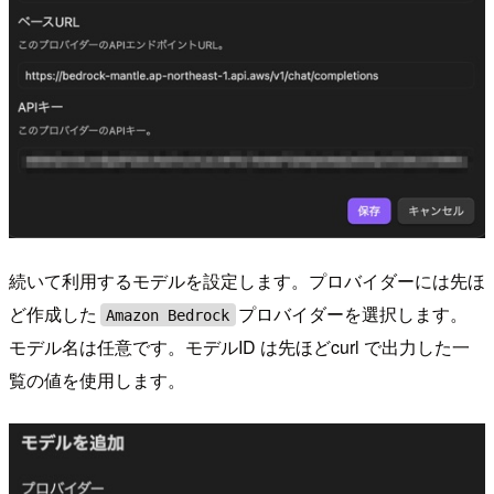
続いて利用するモデルを設定します。プロバイダーには先ほ
ど作成した
プロバイダーを選択します。
Amazon Bedrock
モデル名は任意です。モデルID は先ほどcurl で出力した一
覧の値を使用します。