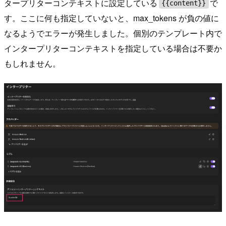
タープリターコンテキストに設定している
で
{{content}}
す。ここに何も指定していないと、max_tokens が負の値に
なるようでエラーが発生しました。個別のテンプレート内で
インタープリターコンテキストを指定している場合は不要か
もしれません。