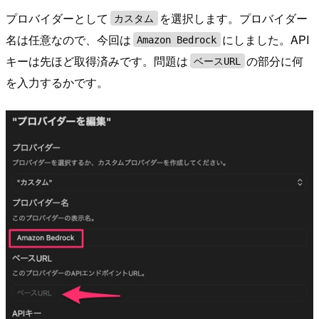
プロバイダーとして
を選択します。プロバイダー
カスタム
名は任意なので、今回は
にしました。API
Amazon Bedrock
キーは先ほど取得済みです。問題は
の部分に何
ベースURL
を入力するかです。