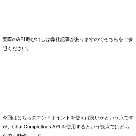
実際のAPI 呼び出しは弊社記事がありますのでそちらをご参
照ください。
今回はどちらのエンドポイントを使えば良いかという点です
が、Chat Completions API を使用するという観点ではどち
らでも動作します。