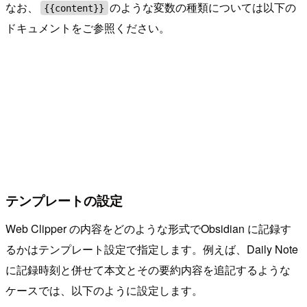
なお、
のような変数の種類については以下の
{{content}}
ドキュメントをご参照ください。
テンプレートの設定
Web Clipper の内容をどのような形式でObsidian に記録す
るかはテンプレート設定で指定します。例えば、Daily Note
に記録時刻と併せて本文とその要約内容を追記するような
ケースでは、以下のように設定します。