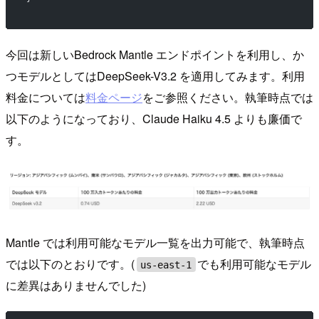
今回は新しいBedrock Mantle エンドポイントを利用し、か
つモデルとしてはDeepSeek-V3.2 を適用してみます。利用
料金については
料金ページ
をご参照ください。執筆時点では
以下のようになっており、Claude Haiku 4.5 よりも廉価で
す。
Mantle では利用可能なモデル一覧を出力可能で、執筆時点
では以下のとおりです。(
でも利用可能なモデル
us-east-1
に差異はありませんでした)