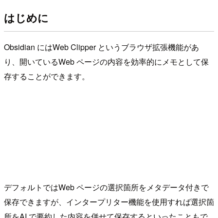
はじめに
Obsidian にはWeb Clipper というブラウザ拡張機能があ
り、開いているWeb ページの内容を効率的にメモとして保
存することができます。
デフォルトではWeb ページの選択箇所をメタデータ付きで
保存できますが、インタープリター機能を使用すれば選択箇
所をAI で要約した内容を併せて保存するといったこともで