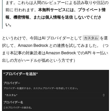
ます。これらは人間のレビュアーによる読み取りや注記の
前に 行われます。
本無料サービスには、プライベート情
報、機密情報、または個人情報を送信 しないでくださ
い。
というわけで、今回はAI プロバイダーとして
を選
カスタム
択して、Amazon Bedrock との連携を試してみました。（つ
まり本記事の対象読者はAmazon Bedrock でのAPI キー払い
出しの方がハードルが低めという方です）