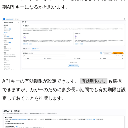
期API キーになるかと思います。
API キーの有効期限が設定できます。
も選択
有効期限なし
できますが、万が一のために多少長い期間でも有効期限は設
定しておくことを推奨します。