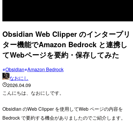
Obsidian Web Clipper のインタープリ
ター機能でAmazon Bedrock と連携し
てWebページを要約・保存してみた
Obsidian
Amazon Bedrock
なおにし
2026.04.09
こんにちは、なおにしです。
Obsidian のWeb Clipper を使用してWeb ページの内容を
Bedrock で要約する機会がありましたのでご紹介します。