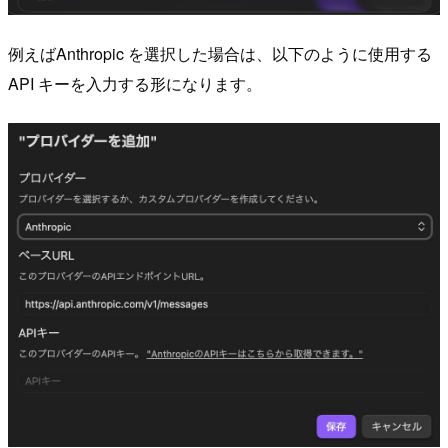
例えばAnthropic を選択した場合は、以下のように使用する
API キーを入力する形になります。