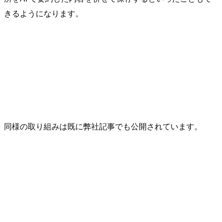
きるようになります。
同様の取り組みは既に弊社記事でも公開されています。