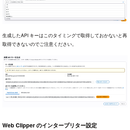
生成したAPI キーはこのタイミングで取得しておかないと再
取得できないのでご注意ください。
Web Clipper のインタープリター設定