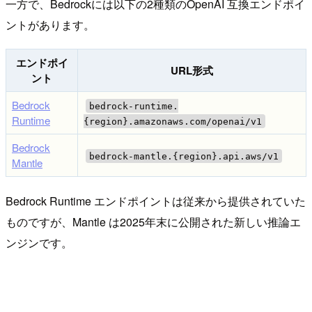
一方で、Bedrockには以下の2種類のOpenAI 互換エンドポイ
ントがあります。
エンドポイ
URL形式
ント
Bedrock
bedrock-runtime.
Runtime
{region}.amazonaws.com/openai/v1
Bedrock
bedrock-mantle.{region}.api.aws/v1
Mantle
Bedrock Runtime エンドポイントは従来から提供されていた
ものですが、Mantle は2025年末に公開された新しい推論エ
ンジンです。