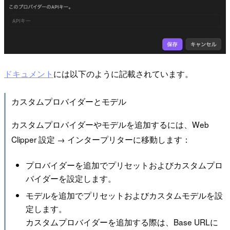
ドキュメント
には以下のように記載されています。
カスタムプロバイダーとモデル
カスタムプロバイダーやモデルを追加するには、Web
Clipper 設定 → インタープリターに移動します：
プロバイダーを追加でプリセットおよびカスタムプロ
バイダーを設定します。
モデルを追加でプリセットおよびカスタムモデルを設
定します。
カスタムプロバイダーを追加する際は、Base URLに