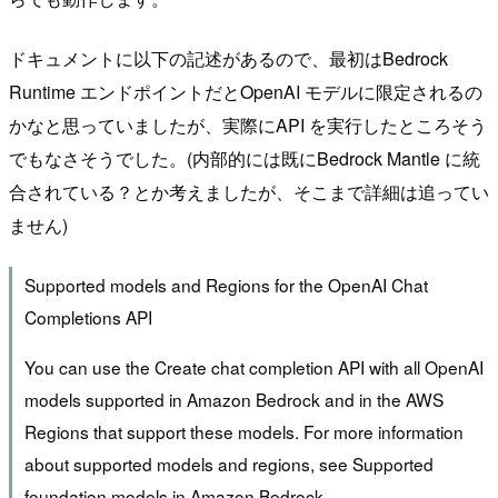
ドキュメントに以下の記述があるので、最初はBedrock
Runtime エンドポイントだとOpenAI モデルに限定されるの
かなと思っていましたが、実際にAPI を実行したところそう
でもなさそうでした。(内部的には既にBedrock Mantle に統
合されている？とか考えましたが、そこまで詳細は追ってい
ません)
Supported models and Regions for the OpenAI Chat
Completions API
You can use the Create chat completion API with all OpenAI
models supported in Amazon Bedrock and in the AWS
Regions that support these models. For more information
about supported models and regions, see Supported
foundation models in Amazon Bedrock.