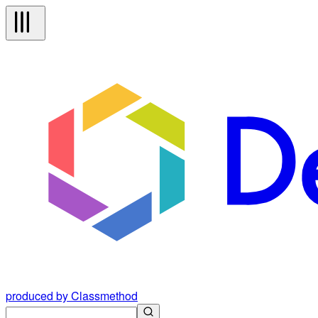
produced by Classmethod