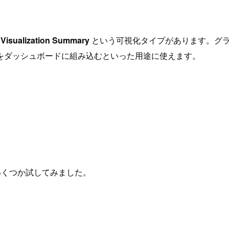
 Visualization Summary
という可視化タイプがあります。グ
をダッシュボードに組み込むといった用途に使えます。
スをいくつか試してみました。