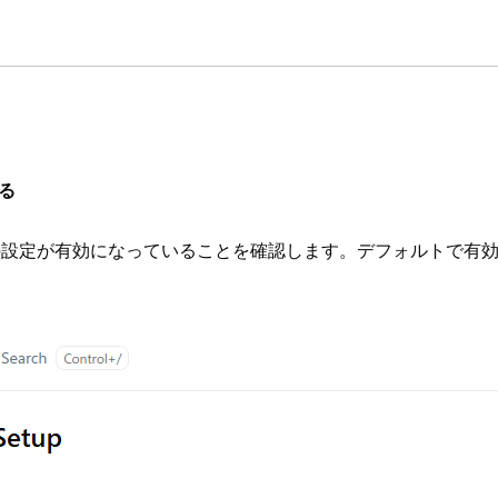
する
設定が有効になっていることを確認します。デフォルトで有効