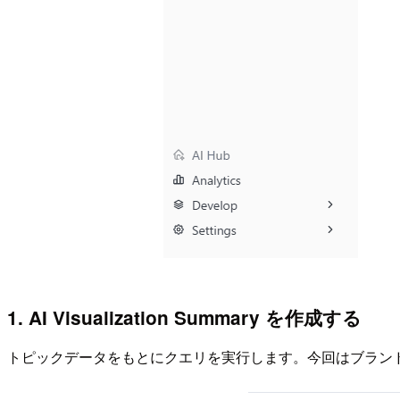
1. AI Visualization Summary を作成する
トピックデータをもとにクエリを実行します。今回はブラン