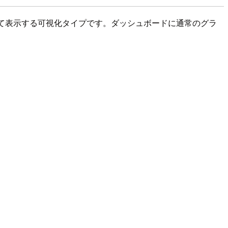
キストとして表示する可視化タイプです。ダッシュボードに通常のグラ