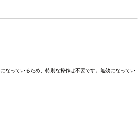
になっているため、特別な操作は不要です。無効になってい