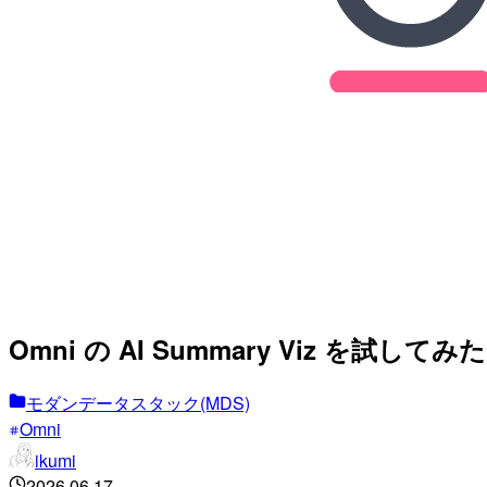
Omni の AI Summary Viz を試してみた
モダンデータスタック(MDS)
Omni
ikumi
2026.06.17