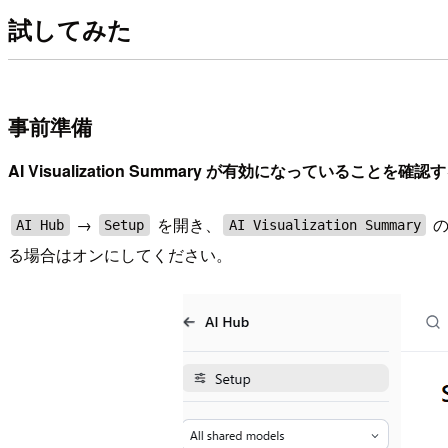
試してみた
事前準備
AI Visualization Summary が有効になっていることを確認
→
を開き、
の
AI Hub
Setup
AI Visualization Summary
る場合はオンにしてください。