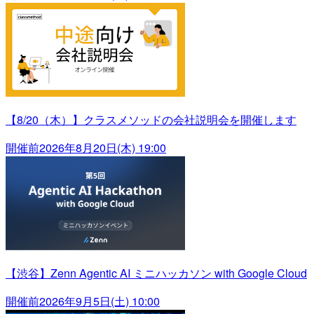
【8/20（木）】クラスメソッドの会社説明会を開催します
開催前
2026年8月20日(木) 19:00
【渋谷】Zenn Agentic AI ミニハッカソン with Google Cloud
開催前
2026年9月5日(土) 10:00