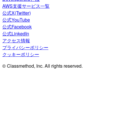
AWS支援サービス一覧
公式X(Twitter)
公式YouTube
公式Facebook
公式LinkedIn
アクセス情報
プライバシーポリシー
クッキーポリシー
© Classmethod, Inc. All rights reserved.