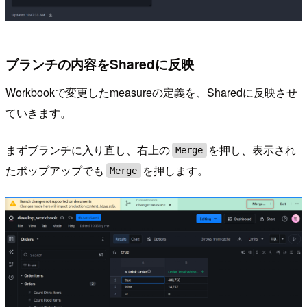
ブランチの内容をSharedに反映
Workbookで変更したmeasureの定義を、Sharedに反映させ
ていきます。
まずブランチに入り直し、右上の
を押し、表示され
Merge
たポップアップでも
を押します。
Merge