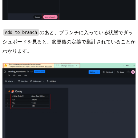
のあと、ブランチに入っている状態でダッ
Add to branch
シュボードを見ると、変更後の定義で集計されていることが
わかります。