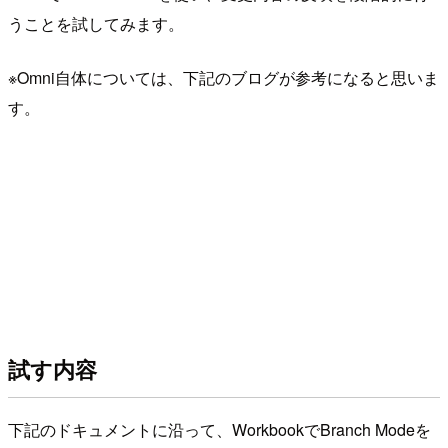
うことを試してみます。
※Omni自体については、下記のブログが参考になると思いま
す。
試す内容
下記のドキュメントに沿って、WorkbookでBranch Modeを