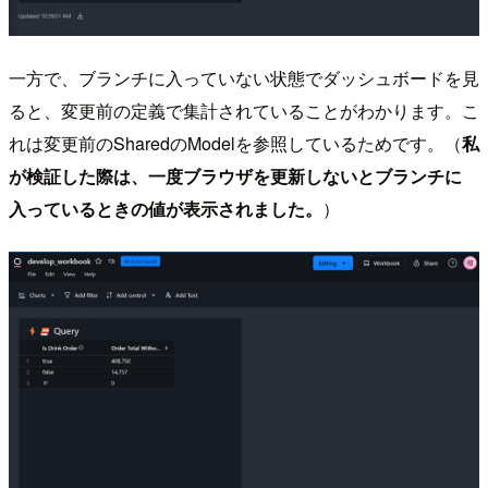
一方で、ブランチに入っていない状態でダッシュボードを見
ると、変更前の定義で集計されていることがわかります。こ
れは変更前のSharedのModelを参照しているためです。（
私
が検証した際は、一度ブラウザを更新しないとブランチに
入っているときの値が表示されました。
）