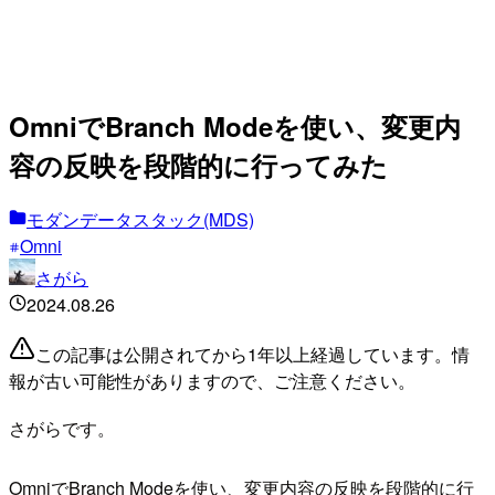
OmniでBranch Modeを使い、変更内
容の反映を段階的に行ってみた
モダンデータスタック(MDS)
Omni
さがら
2024.08.26
この記事は公開されてから1年以上経過しています。情
報が古い可能性がありますので、ご注意ください。
さがらです。
OmniでBranch Modeを使い、変更内容の反映を段階的に行