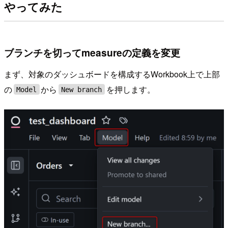
やってみた
ブランチを切ってmeasureの定義を変更
まず、対象のダッシュボードを構成するWorkbook上で上部
の
から
を押します。
Model
New branch