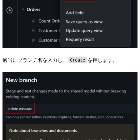
適当にブランチ名を入力し、
を押します。
Create