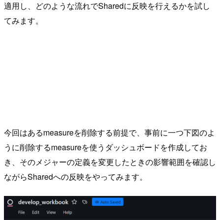
適用し、どのような流れでSharedに反映を行えるかを試し
てみます。
今回はあるmeasureを削除する前提で、事前に一つ下図のよ
うに削除するmeasureを使うダッシュボードを作成してお
き、そのメジャーの定義を変更したときの影響範囲を確認し
ながらSharedへの反映をやってみます。