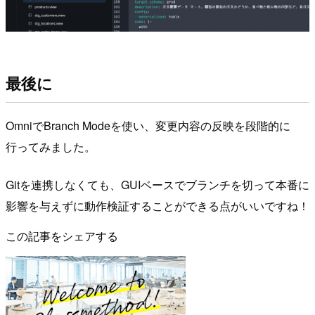
最後に
OmniでBranch Modeを使い、変更内容の反映を段階的に
行ってみました。
Gitを連携しなくても、GUIベースでブランチを切って本番に
影響を与えずに動作検証することができる点がいいですね！
この記事をシェアする