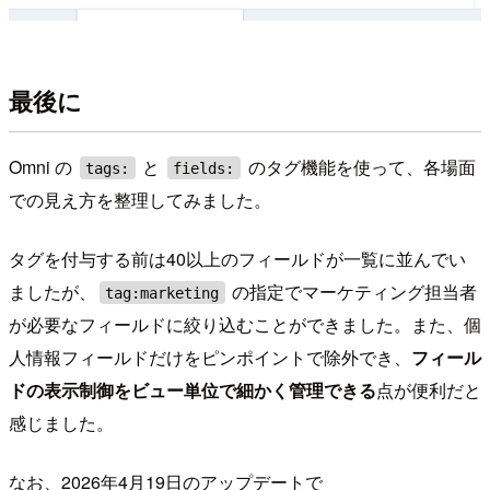
最後に
Omni の
と
のタグ機能を使って、各場面
tags:
fields:
での見え方を整理してみました。
タグを付与する前は40以上のフィールドが一覧に並んでい
ましたが、
の指定でマーケティング担当者
tag:marketing
が必要なフィールドに絞り込むことができました。また、個
人情報フィールドだけをピンポイントで除外でき、
フィール
ドの表示制御をビュー単位で細かく管理できる
点が便利だと
感じました。
なお、2026年4月19日のアップデートで