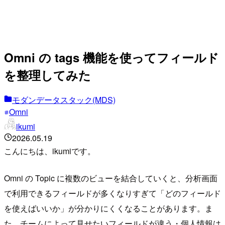
Omni の tags 機能を使ってフィールド
を整理してみた
モダンデータスタック(MDS)
Omni
ikumi
2026.05.19
こんにちは、ikumiです。
Omni の Topic に複数のビューを結合していくと、分析画面
で利用できるフィールドが多くなりすぎて「どのフィールド
を使えばいいか」が分かりにくくなることがあります。ま
た、チームによって見せたいフィールドが違う・個人情報は