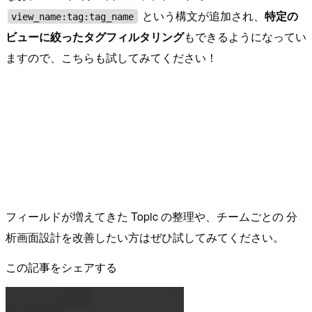
という構文が追加され、
特定の
view_name:tag:tag_name
ビューに絞ったタグフィルタリング
もできるようになってい
ますので、こちらも試してみてください！
フィールドが増えてきた Topic の整理や、チームごとの 分
析画面設計を改善したい方はぜひ試してみてください。
この記事をシェアする