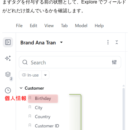
まずタグを付与する前の状態として、Explore でフィールド
がどれだけ並んでいるかを確認します。