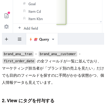
・
・
brand_ana__tran
brand_ana__customer
の全フィールドが一覧に並んでおり、
first_order_date
マーケティング担当者が「ブランド別の売上を見たい」だけ
でも目的のフィールドを探すのに手間がかかる状態かつ、個
人情報データも見えています。
2. View にタグを付与する