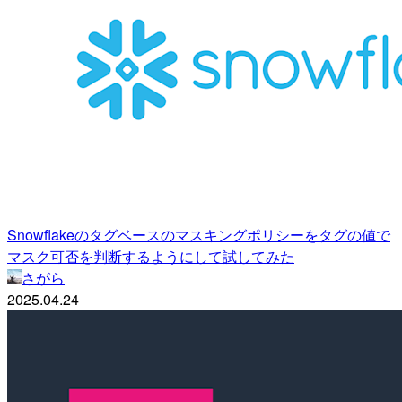
Snowflakeのタグベースのマスキングポリシーをタグの値で
マスク可否を判断するようにして試してみた
さがら
2025.04.24