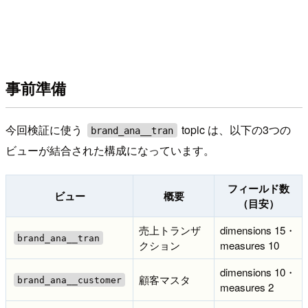
事前準備
今回検証に使う
topic は、以下の3つの
brand_ana__tran
ビューが結合された構成になっています。
フィールド数
ビュー
概要
（目安）
売上トランザ
dimensions 15・
brand_ana__tran
クション
measures 10
dimensions 10・
顧客マスタ
brand_ana__customer
measures 2