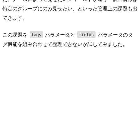
特定のグループにのみ見せたい、といった管理上の課題も出
てきます。
この課題を
パラメータと
パラメータのタ
tags
fields
グ機能を組み合わせて整理できないか試してみました。