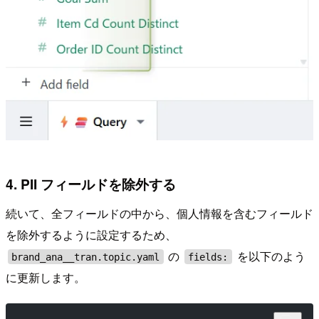
4. PII フィールドを除外する
続いて、全フィールドの中から、個人情報を含むフィールド
を除外するように設定するため、
の
を以下のよう
brand_ana__tran.topic.yaml
fields:
に更新します。