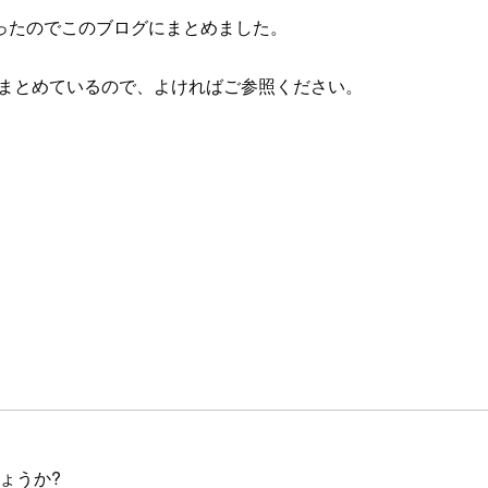
ったのでこのブログにまとめました。
ブログにまとめているので、よければご参照ください。
しょうか?