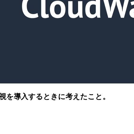
の監視を導入するときに考えたこと。