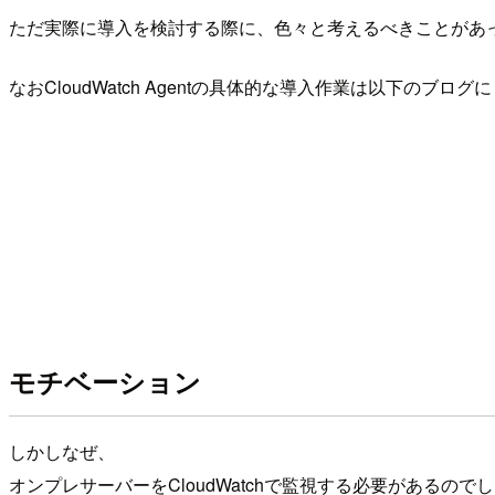
ただ実際に導入を検討する際に、色々と考えるべきことがあ
なおCloudWatch Agentの具体的な導入作業は以下の
モチベーション
しかしなぜ、
オンプレサーバーをCloudWatchで監視する必要があるので