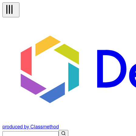
produced by Classmethod