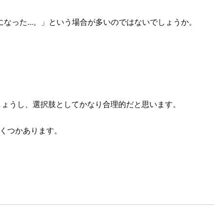
った...。」という場合が多いのではないでしょうか。
でしょうし、選択肢としてかなり合理的だと思います。
いくつかあります。