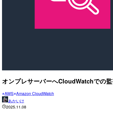
オンプレサーバーへCloudWatchで
AWS
Amazon CloudWatch
あかいけ
2025.11.08