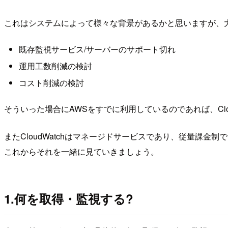
これはシステムによって様々な背景があるかと思いますが、大
既存監視サービス/サーバーのサポート切れ
運用工数削減の検討
コスト削減の検討
そういった場合にAWSをすでに利用しているのであれば、Cl
またCloudWatchはマネージドサービスであり、従量課
これからそれを一緒に見ていきましょう。
1.何を取得・監視する?