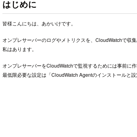
はじめに
皆様こんにちは、あかいけです。
オンプレサーバーのログやメトリクスを、CloudWatchで
私はあります。
オンプレサーバーをCloudWatchで監視するためには事前に
最低限必要な設定は「CloudWatch Agentのインストー