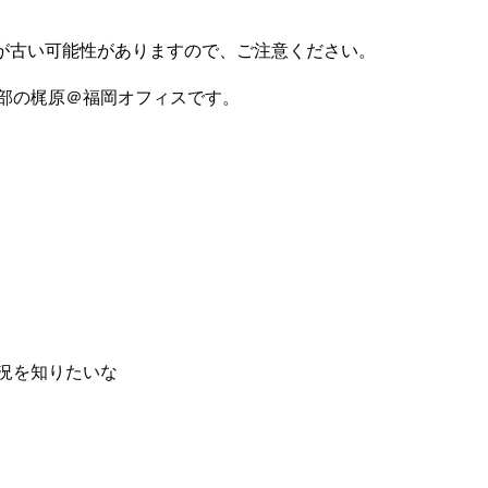
が古い可能性がありますので、ご注意ください。
業本部の梶原＠福岡オフィスです。
況を知りたいな