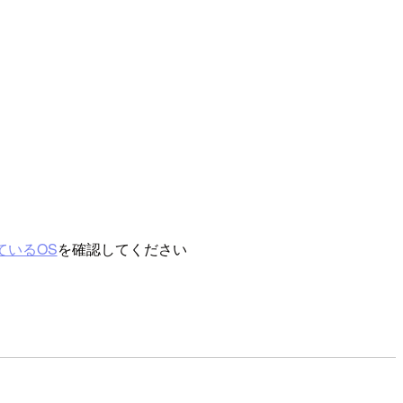
す
ているOS
を確認してください