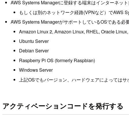
AWS Systems Managerに登録する端末はインターネ
もしくは別のネットワーク経路(VPNなど）でAWS Sy
AWS Systems ManagerがサポートしているOSである
Amazon Linux 2, Amazon Linux, RHEL, Oracle Linux
Ubuntu Server
Debian Server
Raspberry Pi OS (formerly Raspbian)
Windows Server
上記OSでもバージョン、ハードウェアによってはサ
アクティベーションコードを発行する