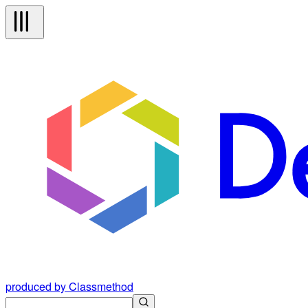
produced by Classmethod