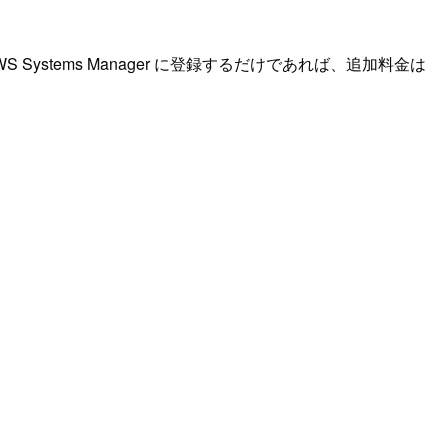
stems Manager に登録するだけであれば、追加料金は