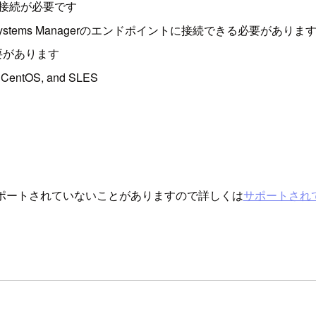
ット接続が必要です
stems Managerのエンドポイントに接続できる必要がありま
必要があります
, CentOS, and SLES
ポートされていないことがありますので詳しくは
サポートされ