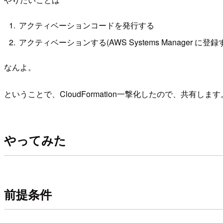
アクティベーションコードを発行する
アクティベーションする(AWS Systems Manager に登
なんよ。
ということで、CloudFormation一撃化したので、共有します
やってみた
前提条件