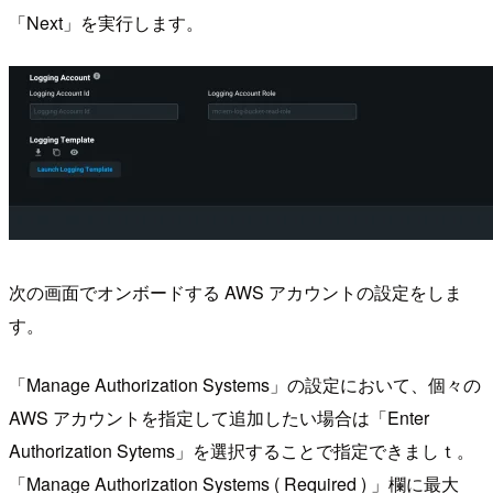
「Next」を実行します。
次の画面でオンボードする AWS アカウントの設定をしま
す。
「Manage Authorization Systems」の設定において、個々の
AWS アカウントを指定して追加したい場合は「Enter
Authorization Sytems」を選択することで指定できましｔ。
「Manage Authorization Systems ( Required ) 」欄に最大