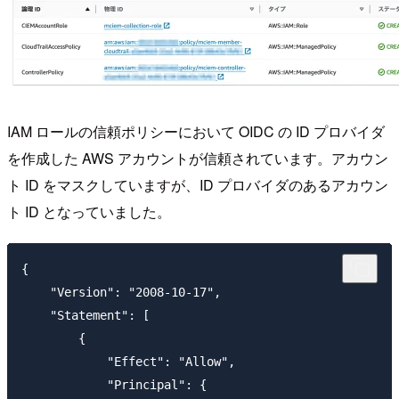
IAM ロールの信頼ポリシーにおいて OIDC の ID プロバイダ
を作成した AWS アカウントが信頼されています。アカウン
ト ID をマスクしていますが、ID プロバイダのあるアカウン
ト ID となっていました。
{

    "Version": "2008-10-17",

    "Statement": [

        {

            "Effect": "Allow",

            "Principal": {
