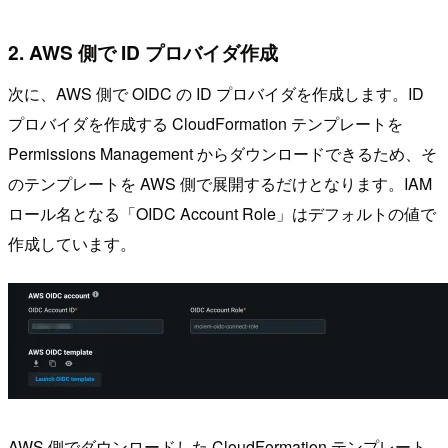
2. AWS 側で ID プロバイダ作成
次に、AWS 側で OIDC の ID プロバイダを作成します。ID
プロバイダを作成する CloudFormation テンプレートを
Permissions Management からダウンロードできるため、そ
のテンプレートを AWS 側で展開するだけとなります。IAM
ロール名となる「OIDC Account Role」はデフォルトの値で
作成しています。
AWS 側でダウンロードした CloudFormation テンプレート