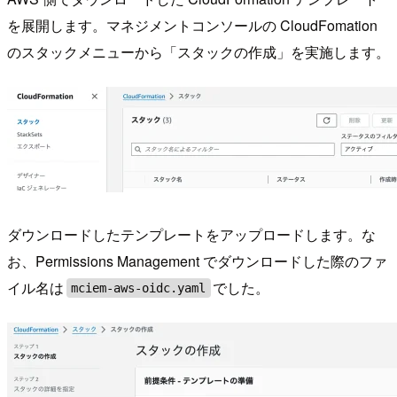
を展開します。マネジメントコンソールの CloudFomation
のスタックメニューから「スタックの作成」を実施します。
ダウンロードしたテンプレートをアップロードします。な
お、Permissions Management でダウンロードした際のファ
イル名は
でした。
mciem-aws-oidc.yaml