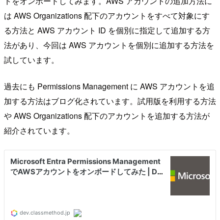
トをオンボードしてみます。AWS アカウントの追加方法に
は AWS Organizations 配下のアカウントをすべて対象にす
る方法と AWS アカウント ID を個別に指定して追加する方
法があり、今回は AWS アカウントを個別に追加する方法を
試しています。
過去にも Permissions Management に AWS アカウントを追
加する方法はブログ化されています。試用版を利用する方法
や AWS Organizations 配下のアカウントを追加する方法が
紹介されています。