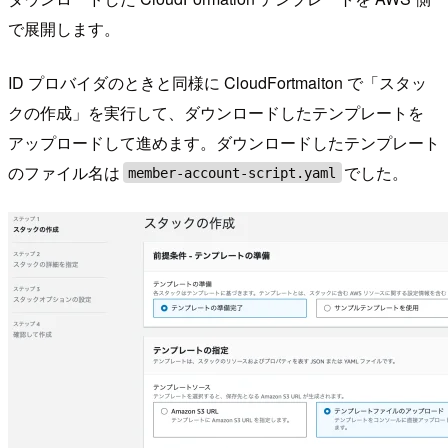
で展開します。
ID プロバイダのときと同様に CloudFortmaiton で「スタッ
クの作成」を実行して、ダウンロードしたテンプレートを
アップロードして進めます。ダウンロードしたテンプレート
のファイル名は
でした。
member-account-script.yaml