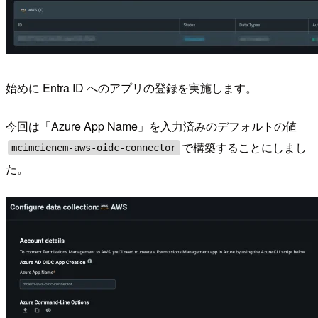
始めに Entra ID へのアプリの登録を実施します。
今回は「Azure App Name」を入力済みのデフォルトの値
で構築することにしまし
mcimcienem-aws-oidc-connector
た。