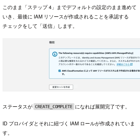
このまま「ステップ 4」までデフォルトの設定のまま進めて
いき、最後に IAM リソースが作成されることを承認する
チェックをして「送信」します。
ステータスが
になれば展開完了です。
CREATE_COMPLETE
ID プロバイダとそれに紐づく IAM ロールが作成されていま
す。