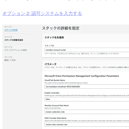
オプション 2: 認可システムを入力する