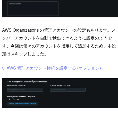
AWS Organizations の管理アカウントの設定もあります。メ
ンバーアカウントを自動で検出できるように設定のようで
す。今回は個々のアカウントを指定して追加するため、本設
定はスキップしました。
3. AWS 管理アカウント接続を設定する (オプション)