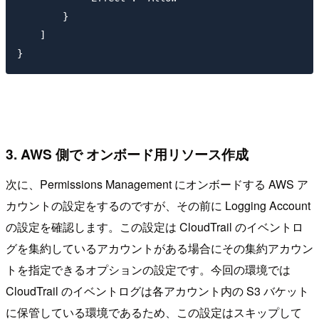
        }

    ]

3. AWS 側で オンボード用リソース作成
次に、Permissions Management にオンボードする AWS ア
カウントの設定をするのですが、その前に Logging Account
の設定を確認します。この設定は CloudTrail のイベントロ
グを集約しているアカウントがある場合にその集約アカウン
トを指定できるオプションの設定です。今回の環境では
CloudTrail のイベントログは各アカウント内の S3 バケット
に保管している環境であるため、この設定はスキップして