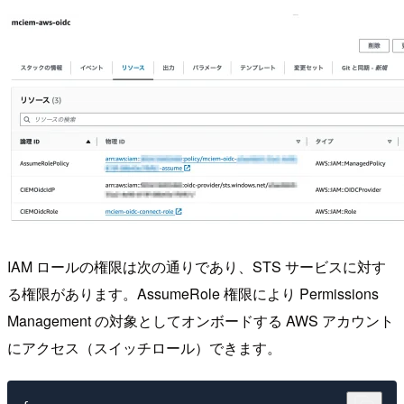
IAM ロールの権限は次の通りであり、STS サービスに対す
る権限があります。AssumeRole 権限により Permissions
Management の対象としてオンボードする AWS アカウント
にアクセス（スイッチロール）できます。