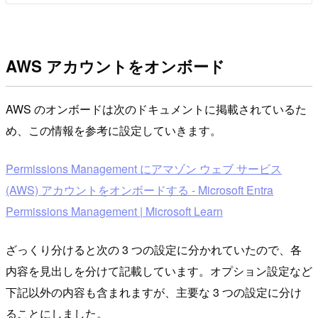
AWS アカウントをオンボード
AWS のオンボードは次のドキュメントに掲載されているた
め、この情報を参考に設定していきます。
Permissions Management にアマゾン ウェブ サービス
(AWS) アカウントをオンボードする - Microsoft Entra
Permissions Management | Microsoft Learn
ざっくり分けると次の 3 つの設定に分かれていたので、各
内容を見出しを分けて記載しています。オプション設定など
下記以外の内容も含まれますが、主要な 3 つの設定に分け
ることにしました。