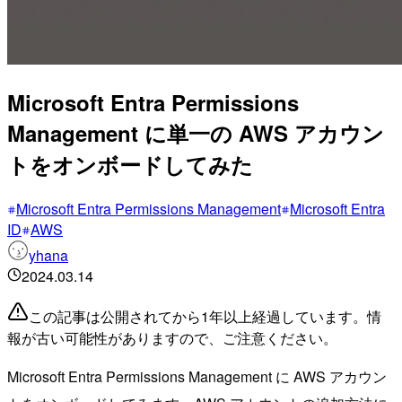
Microsoft Entra Permissions
Management に単一の AWS アカウン
トをオンボードしてみた
Microsoft Entra Permissions Management
Microsoft Entra
ID
AWS
yhana
2024.03.14
この記事は公開されてから1年以上経過しています。情
報が古い可能性がありますので、ご注意ください。
Microsoft Entra Permissions Management に AWS アカウン