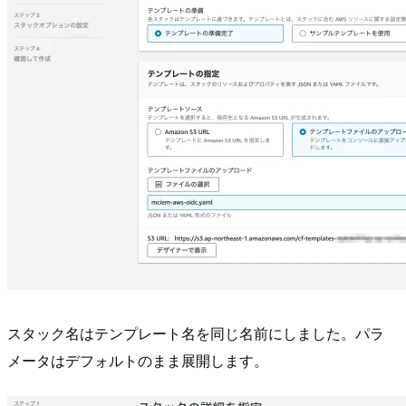
スタック名はテンプレート名を同じ名前にしました。パラ
メータはデフォルトのまま展開します。