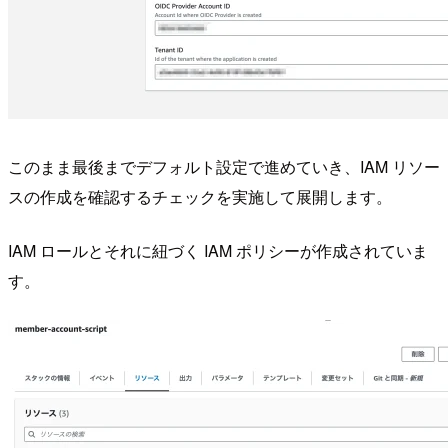
このまま最後までデフォルト設定で進めていき、IAM リソー
スの作成を確認するチェックを実施して展開します。
IAM ロールとそれに紐づく IAM ポリシーが作成されていま
す。