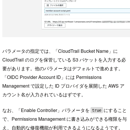
パラメータの指定では、「CloudTrail Bucket Name」に
CloudTrail のログを保管している S3 バケットを入力する必
要があります。他のパラメータはデフォルトで進めます。
「OIDC Provider Account ID」には Permissions
Management で設定した ID プロバイダを展開した AWS ア
カウント名が入力されているはずです。
なお、「Enable Controller」パラメータを
にすること
true
で、Permissions Management に書き込みができる権限を与
え、自動的な修復機能が利用できるようになるようです。