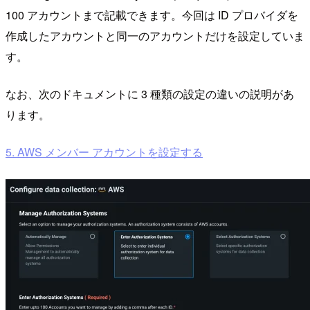
100 アカウントまで記載できます。今回は ID プロバイダを
作成したアカウントと同一のアカウントだけを設定していま
す。
なお、次のドキュメントに 3 種類の設定の違いの説明があ
ります。
5. AWS メンバー アカウントを設定する