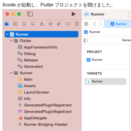
Xcode が起動し、Flutter プロジェクトを開けました。