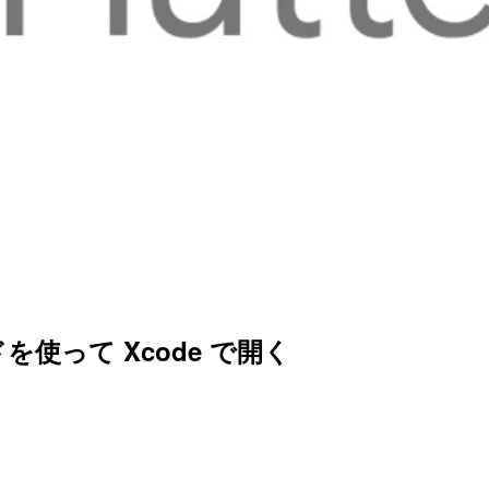
ドを使って Xcode で開く