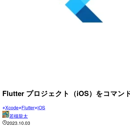
Flutter プロジェクト（iOS）をコマン
Xcode
Flutter
iOS
若槻龍太
2023.10.03