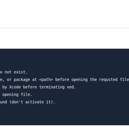
o not exist.

e, or package at <path> before opening the requsted file
 by Xcode before terminating xed.

 opening file.

und (don't activate it).
