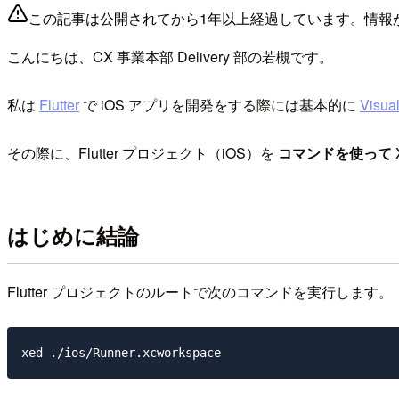
この記事は公開されてから1年以上経過しています。情報
こんにちは、CX 事業本部 Delivery 部の若槻です。
私は
Flutter
で iOS アプリを開発をする際には基本的に
Visua
その際に、Flutter プロジェクト（iOS）を
コマンドを使って
はじめに結論
Flutter プロジェクトのルートで次のコマンドを実行します。