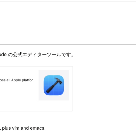
code の公式エディターツールです。
), plus vim and emacs.