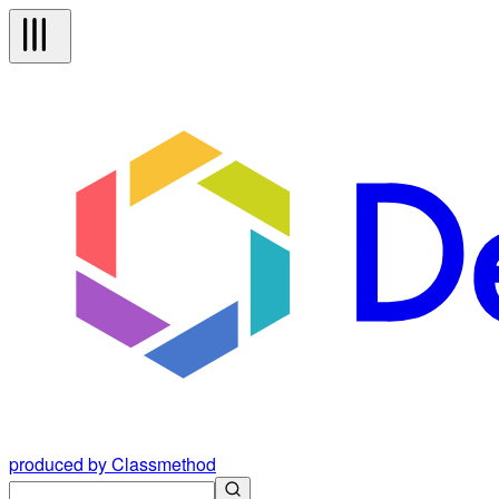
produced by Classmethod