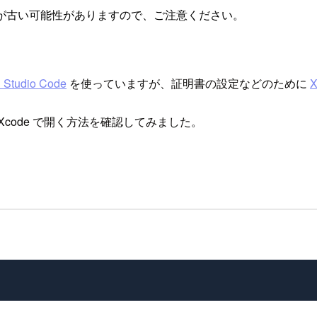
が古い可能性がありますので、ご注意ください。
l Studio Code
を使っていますが、証明書の設定などのために
X
Xcode で開く方法を確認してみました。