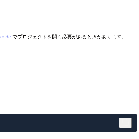
code
でプロジェクトを開く必要があるときがあります。