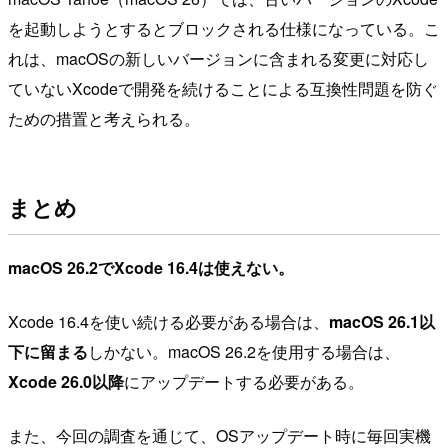
を起動しようとするとブロックされる仕様になっている。こ
れは、macOSの新しいバージョンに含まれる変更に対応し
ていないXcodeで開発を続けることによる互換性問題を防ぐ
ための措置と考えられる。
まとめ
macOS 26.2でXcode 16.4は使えない。
Xcode 16.4を使い続ける必要がある場合は、
macOS 26.1以
下に留まる
しかない。macOS 26.2を使用する場合は、
Xcode 26.0以降
にアップデートする必要がある。
また、今回の調査を通じて、OSアップデート時に毎回実機