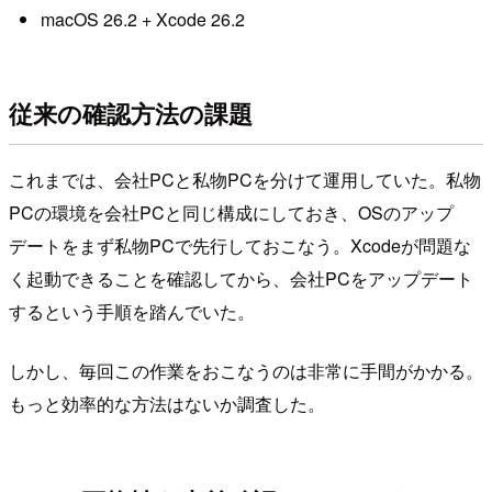
macOS 26.2 + Xcode 26.2
従来の確認方法の課題
これまでは、会社PCと私物PCを分けて運用していた。私物
PCの環境を会社PCと同じ構成にしておき、OSのアップ
デートをまず私物PCで先行しておこなう。Xcodeが問題な
く起動できることを確認してから、会社PCをアップデート
するという手順を踏んでいた。
しかし、毎回この作業をおこなうのは非常に手間がかかる。
もっと効率的な方法はないか調査した。