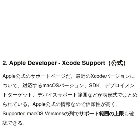
2. Apple Developer - Xcode Support（公式）
Apple公式のサポートページだ。最近のXcodeバージョンに
ついて、対応するmacOSバージョン、SDK、デプロイメン
トターゲット、デバイスサポート範囲などが表形式でまとめ
られている。Apple公式の情報なので信頼性が高く、
Supported macOS Versionsの列で
サポート範囲の上限
も確
認できる。