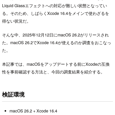
Liquid Glassエフェクトへの対応が難しい状態となってい
る。そのため、しばらくXcode 16.4をメインで使わざるを
得ない状況だ。
そんな中、2025年12月12日にmacOS 26.2がリリースされ
た。macOS 26.2でXcode 16.4が使えるのか調査をおこなっ
た。
本記事では、macOSをアップデートする前にXcodeの互換
性を事前確認する方法と、今回の調査結果を紹介する。
検証環境
macOS 26.2 + Xcode 16.4