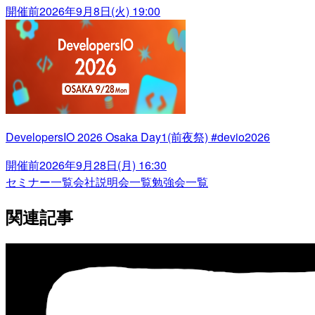
開催前
2026年9月8日(火) 19:00
DevelopersIO 2026 Osaka Day1(前夜祭) #devio2026
開催前
2026年9月28日(月) 16:30
セミナー一覧
会社説明会一覧
勉強会一覧
関連記事