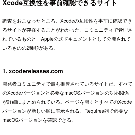
Xcode互換性を事前確認できるサイト
調査をおこなったところ、Xcodeの互換性を事前に確認でき
るサイトが存在することがわかった。コミュニティで管理さ
れているものと、Apple公式ドキュメントとして公開されて
いるものの2種類がある。
1. xcodereleases.com
開発者コミュニティで最も推奨されているサイトだ。すべて
のXcodeバージョンと必要なmacOSバージョンの対応関係
が詳細にまとめられている。ページを開くとすべてのXcode
バージョンが新しい順に表示される。Requires列で必要な
macOSバージョンを確認できる。