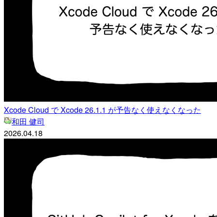
Xcode Cloud で Xcode 26.1.1 が予告なく使えなくなった
和田 健司
2026.04.18