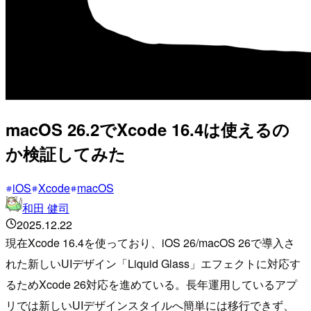
macOS 26.2でXcode 16.4は使えるの
か検証してみた
iOS
Xcode
macOS
和田 健司
2025.12.22
現在Xcode 16.4を使っており、iOS 26/macOS 26で導入さ
れた新しいUIデザイン「Liquid Glass」エフェクトに対応す
るためXcode 26対応を進めている。長年運用しているアプ
リでは新しいUIデザインスタイルへ簡単には移行できず、