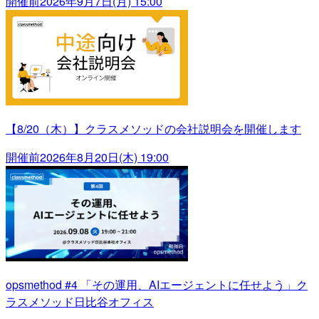
開催前
2026年9月7日(月) 15:00
【8/20（木）】クラスメソッドの会社説明会を開催します
開催前
2026年8月20日(木) 19:00
opsmethod #4 「その運用、AIエージェントに任せよう」ク
ラスメソッド日比谷オフィス