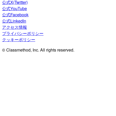
公式X(Twitter)
公式YouTube
公式Facebook
公式LinkedIn
アクセス情報
プライバシーポリシー
クッキーポリシー
© Classmethod, Inc. All rights reserved.