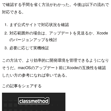
で確認する手間を省く方法がわかった。今後は以下の流れで
対応できる。
まず公式サイトで対応状況を確認
対応範囲外の場合は、アップデートを見送るか、Xcode
のバージョンアップを検討
必要に応じて実機検証
この方法で、より効率的に開発環境を管理できるようになり
そうだ。macOSのアップデート前にXcodeの互換性を確認
したい方の参考になれば幸いである。
この記事をシェアする