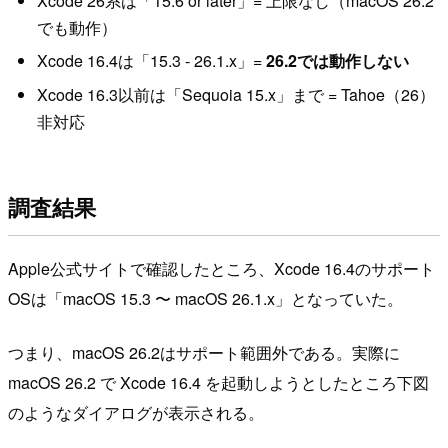
Xcode 26系は「15.6 or later」= 上限なし（macOS 26.2
でも動作）
Xcode 16.4は「15.3 - 26.1.x」=
26.2では動作しない
Xcode 16.3以前は「Sequoia 15.x」まで = Tahoe（26）
非対応
調査結果
Apple公式サイトで確認したところ、Xcode 16.4のサポート
OSは「macOS 15.3 〜 macOS 26.1.x」となっていた。
つまり、macOS 26.2はサポート範囲外である。実際に
macOS 26.2 で Xcode 16.4 を起動しようとしたところ下図
のようなダイアログが表示される。