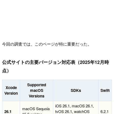
今回の調査では、このページが特に重要だった。
公式サイトの主要バージョン対応表（2025年12月時
点）
Supported
Xcode
macOS
SDKs
Swift
Version
Versions
iOS 26.1, macOS 26.1,
macOS Sequoia
26.1
tvOS 26.1, watchOS
6.2.1