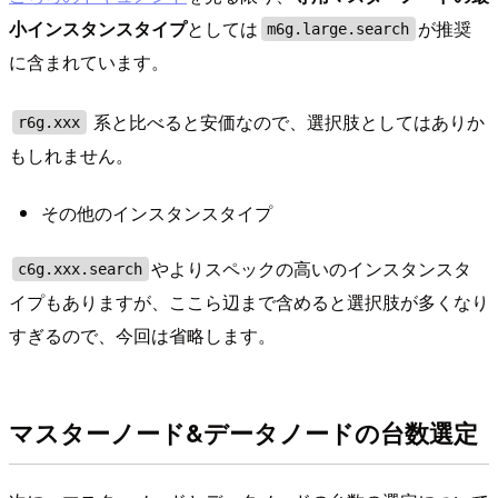
小インスタンスタイプ
としては
が推奨
m6g.large.search
に含まれています。
系と比べると安価なので、選択肢としてはありか
r6g.xxx
もしれません。
その他のインスタンスタイプ
やよりスペックの高いのインスタンスタ
c6g.xxx.search
イプもありますが、ここら辺まで含めると選択肢が多くなり
すぎるので、今回は省略します。
マスターノード&データノードの台数選定