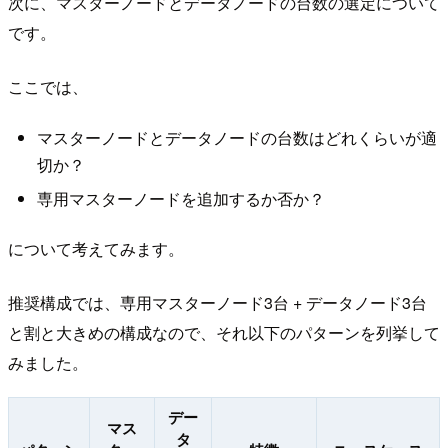
次に、マスターノードとデータノードの台数の選定について
です。
ここでは、
マスターノードとデータノードの台数はどれくらいが適
切か？
専用マスターノードを追加するか否か？
について考えてみます。
推奨構成では、専用マスターノード3台 + データノード3台
と割と大きめの構成なので、それ以下のパターンを列挙して
みました。
デー
マス
タ