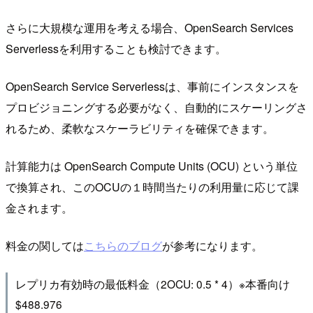
さらに大規模な運用を考える場合、OpenSearch Services
Serverlessを利用することも検討できます。
OpenSearch Service Serverlessは、事前にインスタンスを
プロビジョニングする必要がなく、自動的にスケーリングさ
れるため、柔軟なスケーラビリティを確保できます。
計算能力は OpenSearch Compute Units (OCU) という単位
で換算され、このOCUの１時間当たりの利用量に応じて課
金されます。
料金の関しては
こちらのブログ
が参考になります。
レプリカ有効時の最低料金（2OCU: 0.5 * 4）※本番向け
$488.976