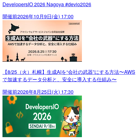
DevelopersIO 2026 Nagoya #devio2026
開催前
2026年10月9日(金) 17:00
【8/25（火）札幌】生成AIを“会社の武器”にする方法〜AWS
で加速するデータ分析と、安全に導入する仕組み〜
開催前
2026年8月25日(火) 17:30