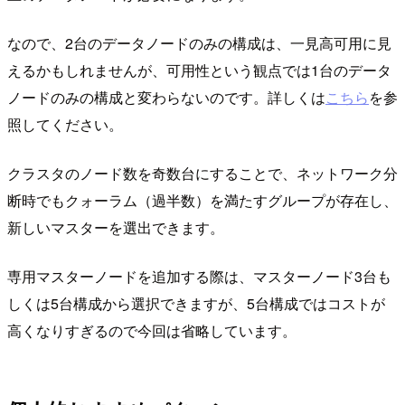
なので、2台のデータノードのみの構成は、一見高可用に見
えるかもしれませんが、可用性という観点では1台のデータ
ノードのみの構成と変わらないのです。詳しくは
こちら
を参
照してください。
クラスタのノード数を奇数台にすることで、ネットワーク分
断時でもクォーラム（過半数）を満たすグループが存在し、
新しいマスターを選出できます。
専用マスターノードを追加する際は、マスターノード3台も
しくは5台構成から選択できますが、5台構成ではコストが
高くなりすぎるので今回は省略しています。