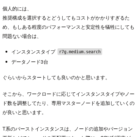
個人的には、
推奨構成を選択するとどうしてもコストがかかりすぎるた
め、もしある程度のパフォーマンスと安定性を犠牲にしても
問題ない場合は、
インスタンスタイプ
r7g.medium.search
データノード3台
ぐらいからスタートしても良いのかと思います。
そこから、ワークロードに応じてインスタンスタイプやノー
ド数を調整してたり、専用マスターノードを追加していくの
が良いと思います。
T系のバーストインスタンスは、ノードの追加やバージョン