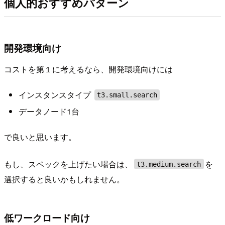
個人的おすすめパターン
開発環境向け
コストを第１に考えるなら、開発環境向けには
インスタンスタイプ
t3.small.search
データノード1台
で良いと思います。
もし、スペックを上げたい場合は、
を
t3.medium.search
選択すると良いかもしれません。
低ワークロード向け