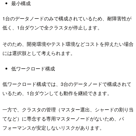
最小構成
1台のデータノードのみで構成されているため、耐障害性が
低く、1台ダウンで全クラスタが停止します。
そのため、開発環境やテスト環境などコストを抑えたい場合
には選択肢として考えられます。
低ワークロード構成
低ワークロード構成では、3台のデータノードで構成されて
いるため、1台ダウンしても動作を継続できます。
一方で、クラスタの管理（マスター選出、シャードの割り当
てなど）に専念する専用マスターノードがないため、パ
フォーマンスが安定しないリスクがあります。