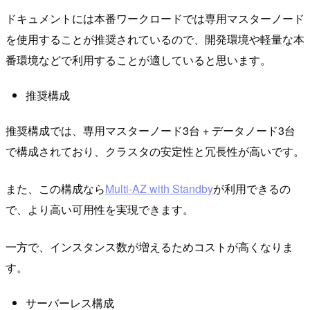
ドキュメントには本番ワークロードでは専用マスターノード
を使用することが推奨されているので、開発環境や軽量な本
番環境などで利用することが適していると思います。
推奨構成
推奨構成では、専用マスターノード3台 + データノード3台
で構成されており、クラスタの安定性と冗長性が高いです。
また、この構成なら
Multi-AZ with Standby
が利用できるの
で、より高い可用性を実現できます。
一方で、インスタンス数が増えるためコストが高くなりま
す。
サーバーレス構成