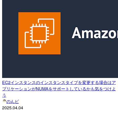
EC2インスタンスのインスタンスタイプを変更する場合はア
プリケーションがNUMAをサポートしているかも気をつけよ
う
のんピ
2025.04.04