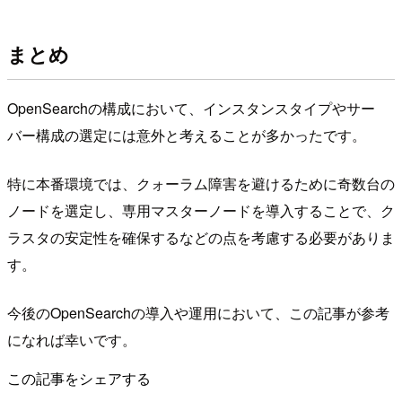
まとめ
OpenSearchの構成において、インスタンスタイプやサー
バー構成の選定には意外と考えることが多かったです。
特に本番環境では、クォーラム障害を避けるために奇数台の
ノードを選定し、専用マスターノードを導入することで、ク
ラスタの安定性を確保するなどの点を考慮する必要がありま
す。
今後のOpenSearchの導入や運用において、この記事が参考
になれば幸いです。
この記事をシェアする