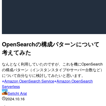
OpenSearchの構成パターンについて
考えてみた
なんとなく利用していたのですが、これを機にOpenSearch
の構成パターン（インスタンスタイプやサーバー台数など）
について自分なりに検討してみたいと思います。
Amazon OpenSearch Service
Amazon OpenSearch
Serverless
Seiichi Arai
2024.10.16