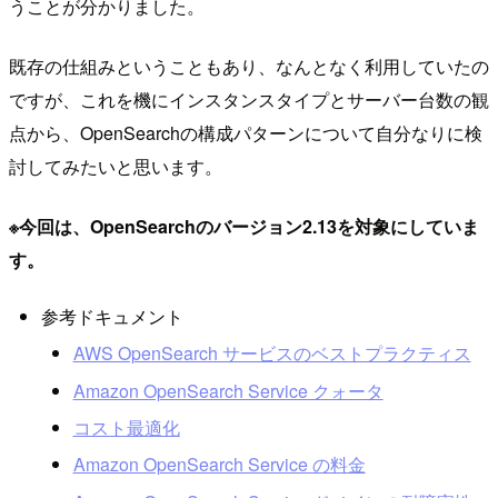
うことが分かりました。
既存の仕組みということもあり、なんとなく利用していたの
ですが、これを機にインスタンスタイプとサーバー台数の観
点から、OpenSearchの構成パターンについて自分なりに検
討してみたいと思います。
※今回は、OpenSearchのバージョン2.13を対象にしていま
す。
参考ドキュメント
AWS OpenSearch サービスのベストプラクティス
Amazon OpenSearch Service クォータ
コスト最適化
Amazon OpenSearch Service の料金