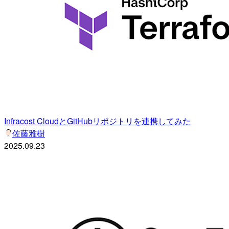
Infracost CloudとGitHubリポジトリを連携してみた
佐藤雅樹
2025.09.23