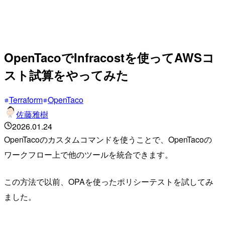
OpenTacoでInfracostを使ってAWSコ
スト試算をやってみた
Terraform
OpenTaco
佐藤雅樹
2026.01.24
OpenTacoのカスタムコマンドを使うことで、OpenTacoの
ワークフロー上で他のツールを統合できます。
この方法で以前、OPAを使ったポリシーテストを試してみ
ました。