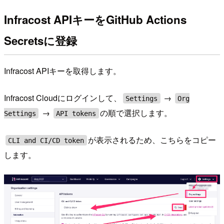
Infracost APIキーをGitHub Actions
Secretsに登録
Infracost APIキーを取得します。
Infracost Cloudにログインして、
→
Settings
Org
→
の順で選択します。
Settings
API tokens
が表示されるため、こちらをコピー
CLI and CI/CD token
します。