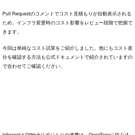
Pull Requestのコメントでコスト見積もりが自動表示される
ため、インフラ変更時のコスト影響をレビュー段階で把握で
きます。
今回は単純なコスト試算をご紹介しました。他にもコスト差
分を確認する方法も公式ドキュメントで紹介されていますの
で合わせてご確認ください。
InfracostとGitHubリポジトリの連携は、OpenTacoに組み込