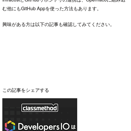
む他にもGitHub Appを使った方法もあります。
興味がある方は以下の記事も確認してみてください。
この記事をシェアする