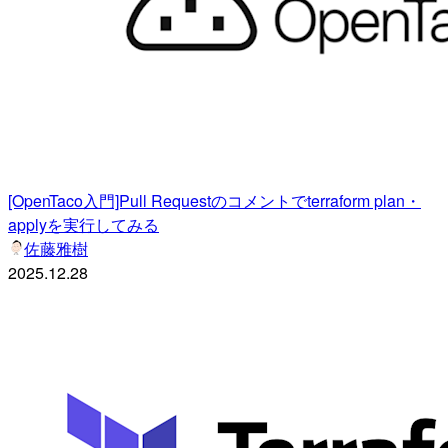
[OpenTaco入門]Pull Requestのコメントでterraform plan・
applyを実行してみる
佐藤雅樹
2025.12.28