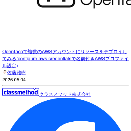
OpenTacoで複数のAWSアカウントにリソースをデプロイし
てみる(configure-aws-credentialsで名前付きAWSプロファイ
ル設定)
佐藤雅樹
2026.05.04
クラスメソッド株式会社