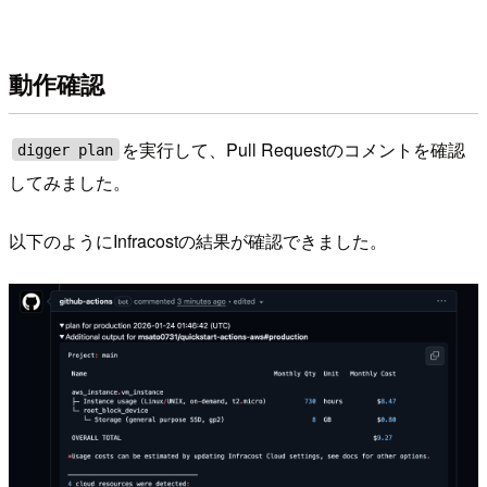
動作確認
を実行して、Pull Requestのコメントを確認
digger plan
してみました。
以下のようにInfracostの結果が確認できました。