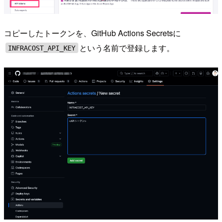
コピーしたトークンを、GitHub Actions Secretsに
という名前で登録します。
INFRACOST_API_KEY