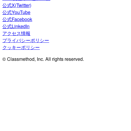
公式X(Twitter)
公式YouTube
公式Facebook
公式LinkedIn
アクセス情報
プライバシーポリシー
クッキーポリシー
© Classmethod, Inc. All rights reserved.