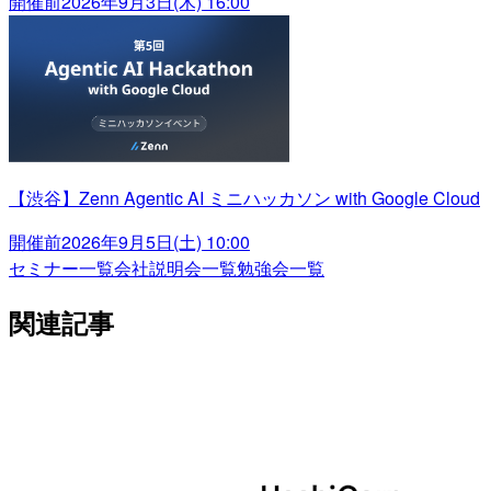
開催前
2026年9月3日(木) 16:00
【渋谷】Zenn Agentic AI ミニハッカソン with Google Cloud
開催前
2026年9月5日(土) 10:00
セミナー一覧
会社説明会一覧
勉強会一覧
関連記事