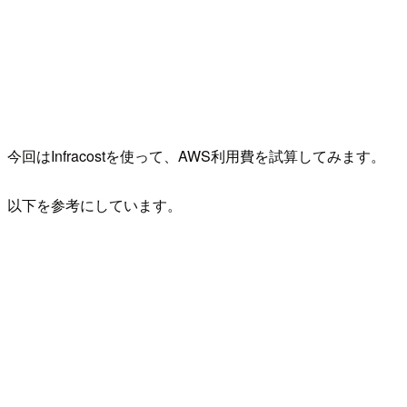
今回はInfracostを使って、AWS利用費を試算してみます。
以下を参考にしています。