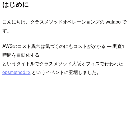
はじめに
こんにちは、クラスメソッドオペレーションズの watabo で
す。
AWSのコスト異常は気づくのにもコストがかかる ― 調査1
時間を自動化する
というタイトルでクラスメソッド大阪オフィスで行われた
opsmethod#2
というイベントに登壇しました。