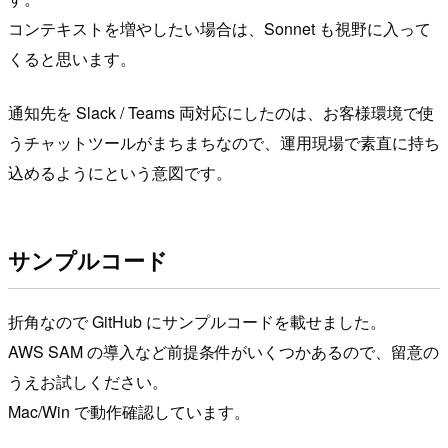
コンテキストを増やしたい場合は、Sonnet も視野に入って
くると思います。
通知先を Slack / Teams 両対応にしたのは、お客様環境で使
うチャットツールがまちまちなので、運用現場で素直に持ち
込めるようにという意図です。
サンプルコード
折角なので GitHub にサンプルコードを載せました。
AWS SAM の導入など前提条件がいくつかあるので、留意の
うえお試しください。
Mac/Win で動作確認しています。