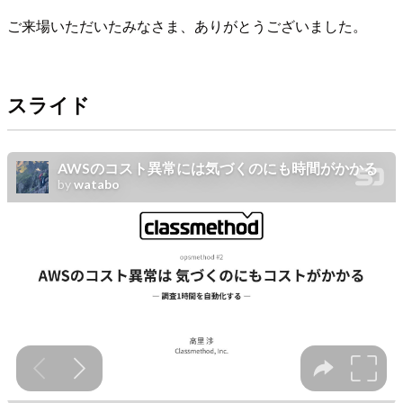
ご来場いただいたみなさま、ありがとうございました。
スライド