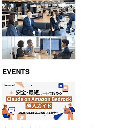
EVENTS