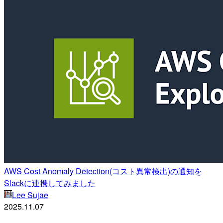
AWS Cost Anomaly Detection(コスト異常検出)の通知を
Slackに連携してみました
Lee Sujae
2025.11.07