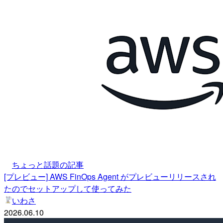
ちょっと話題の記事
[プレビュー] AWS FinOps Agent がプレビューリリースされ
たのでセットアップして使ってみた
いわさ
2026.06.10