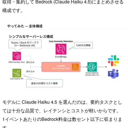
取得・集約して Bedrock (Claude Haiku 4.5)にまとめさせる
構成です。
モデルに Claude Haiku 4.5 を選んだのは、要約タスクとし
ては十分な品質で、レイテンシとコストが軽いからです。
1イベントあたりのBedrock料金は数セント以下に収まりま
す。