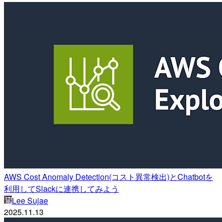
AWS Cost Anomaly Detection(コスト異常検出)とChatbotを
利用してSlackに連携してみよう
Lee Sujae
2025.11.13