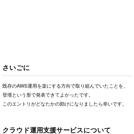
さいごに
既存のAWS運用を楽にする方向で取り組んでいたことを、
登壇という形で発表できてよかったです。
このエントリがどなたかの助けになりましたら幸いです。
クラウド運用支援サービスについて