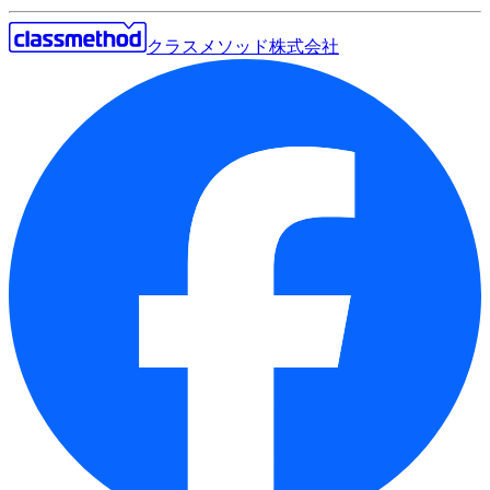
クラスメソッド株式会社