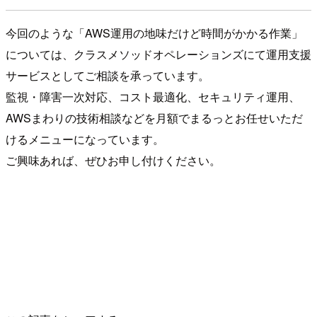
今回のような「AWS運用の地味だけど時間がかかる作業」
については、クラスメソッドオペレーションズにて運用支援
サービスとしてご相談を承っています。
監視・障害一次対応、コスト最適化、セキュリティ運用、
AWSまわりの技術相談などを月額でまるっとお任せいただ
けるメニューになっています。
ご興味あれば、ぜひお申し付けください。