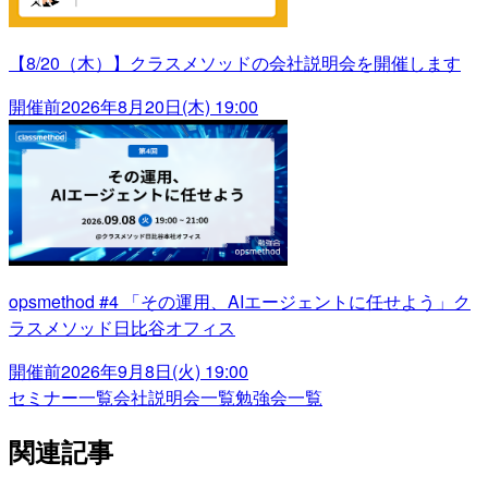
【8/20（木）】クラスメソッドの会社説明会を開催します
開催前
2026年8月20日(木) 19:00
opsmethod #4 「その運用、AIエージェントに任せよう」ク
ラスメソッド日比谷オフィス
開催前
2026年9月8日(火) 19:00
セミナー一覧
会社説明会一覧
勉強会一覧
関連記事