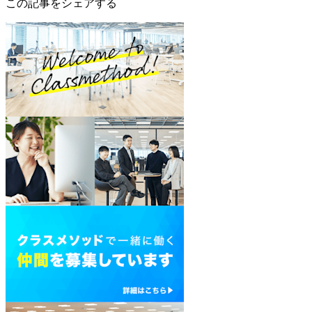
この記事をシェアする