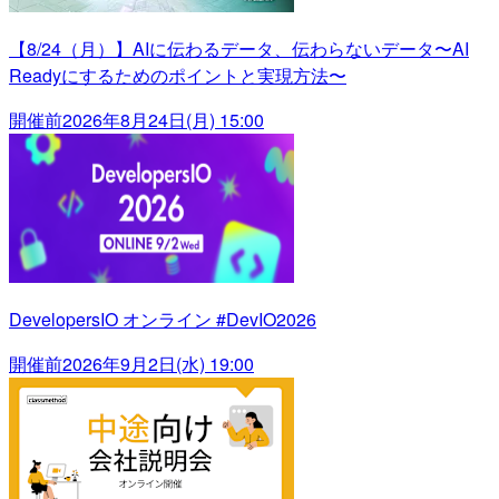
【8/24（月）】AIに伝わるデータ、伝わらないデータ〜AI
Readyにするためのポイントと実現方法〜
開催前
2026年8月24日(月) 15:00
DevelopersIO オンライン #DevIO2026
開催前
2026年9月2日(水) 19:00