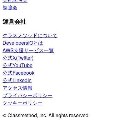
勉強会
運営会社
クラスメソッドについて
DevelopersIOとは
AWS支援サービス一覧
公式X(Twitter)
公式YouTube
公式Facebook
公式LinkedIn
アクセス情報
プライバシーポリシー
クッキーポリシー
© Classmethod, Inc. All rights reserved.