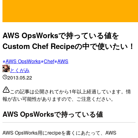
AWS OpsWorksで持っている値を
Custom Chef Recipeの中で使いたい！
AWS OpsWorks
Chef
AWS
とくがみ
2013.05.22
この記事は公開されてから1年以上経過しています。情
報が古い可能性がありますので、ご注意ください。
AWS OpsWorksで持っている値
AWS OpsWorks用にrecipeを書くにあたって、AWS