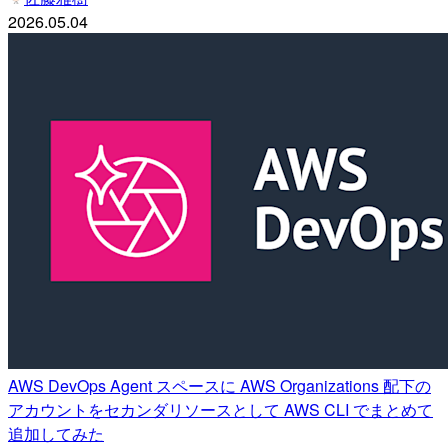
2026.05.04
AWS DevOps Agent スペースに AWS Organizations 配下の
アカウントをセカンダリソースとして AWS CLI でまとめて
追加してみた