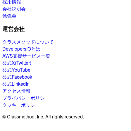
採用情報
会社説明会
勉強会
運営会社
クラスメソッドについて
DevelopersIOとは
AWS支援サービス一覧
公式X(Twitter)
公式YouTube
公式Facebook
公式LinkedIn
アクセス情報
プライバシーポリシー
クッキーポリシー
© Classmethod, Inc. All rights reserved.