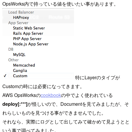
OpsWorks内で持っている値を使いたい事があります。
特にLayerのタイプが
Customの時には必要になってきます。
AWS OpsWorksの
cookbook
の中でよく使われている
deploy[:***]
が怪しいので、Documentを見てみましたが、そ
れらしいものを見つける事ができませんでした。
それなら、実際にログとして出してみて確かめて見ようとと
いう事で調べてみました。