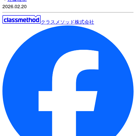
2026.02.20
クラスメソッド株式会社