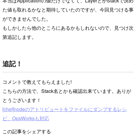
本当はApplicationの値だけでなくて、LayerとかStackで決め
た値も取れるかなと期待していたのですが、今回見つける事
ができませんでした。
もしかしたら他のところにあるかもしれないので、見つけ次
第追記します。
追記！
コメントで教えてもらえました!
こちらの方法で、Stack名とかも確認出来ています。ありが
とうございます！
[chef]nodeのアトリビュートをファイルにダンプするレシ
ピ、OpsWorksも対応
この記事をシェアする