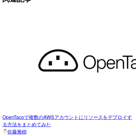
OpenTacoで複数のAWSアカウントにリソースをデプロイす
る方法をまとめてみた
佐藤雅樹