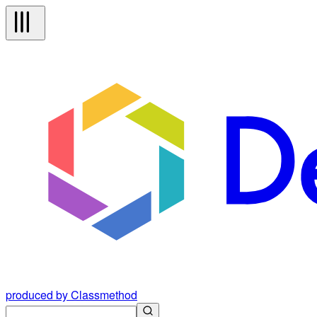
produced by Classmethod