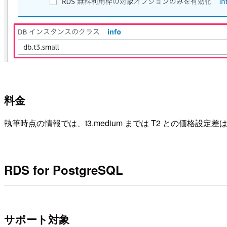
料金
執筆時点の情報では、t3.medium までは T2 との価格設定
RDS for PostgreSQL
サポート対象