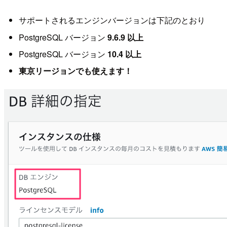
サポートされるエンジンバージョンは下記のとおり
PostgreSQL バージョン
9.6.9 以上
PostgreSQL バージョン
10.4 以上
東京リージョンでも使えます！