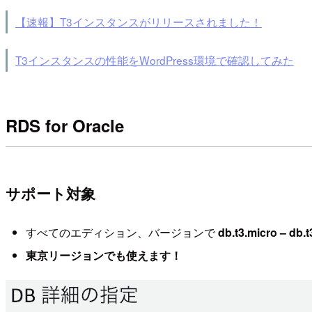
【速報】T3インスタンスがリリースされました！
T3インスタンスの性能をWordPress環境で確認してみた
RDS for Oracle
サポート対象
すべてのエディション、バージョンで
db.t3.micro – db.t
東京リージョンでも使えます！