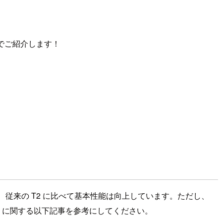
なのでご紹介します！
、従来の T2 に比べて基本性能は向上しています。ただし、
 T3 に関する以下記事を参考にしてください。