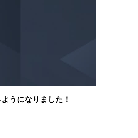
が使えるようになりました！