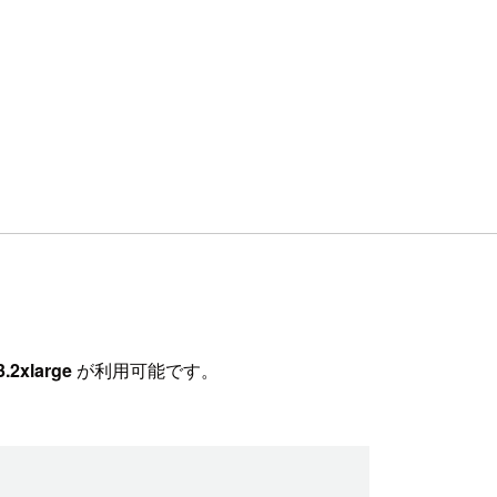
3.2xlarge
が利用可能です。