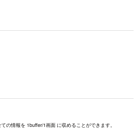
ての情報を 1buffer/1画面 に収めることができます。