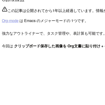
この記事は公開されてから1年以上経過しています。情報
Org-mode
は Emacs のメジャーモードの 1つです。
強力なアウトライナーで、タスク管理や、表計算も可能です。 各種形
今回は
クリップボード保存した画像を
Org文書に貼り付け 