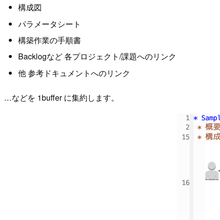
構成図
パラメータシート
構築作業の手順書
Backlogなど 各プロジェクト/課題へのリンク
他 参考ドキュメントへのリンク
…などを 1buffer に集約します。