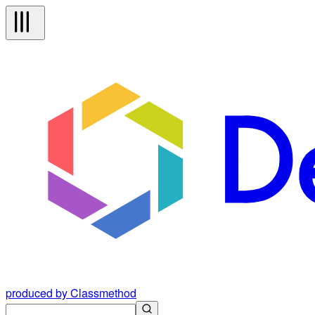
produced by Classmethod