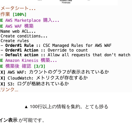
▲ 100行以上の情報を集約。とても捗る
イン表示
が可能です。