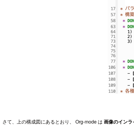
さて、上の構成図にあるとおり、 Org-mode は
画像のインラ