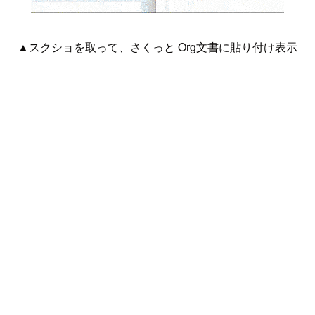
▲スクショを取って、さくっと Org文書に貼り付け表示