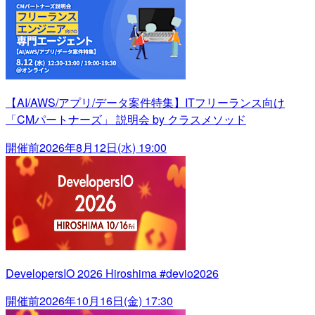
【AI/AWS/アプリ/データ案件特集】ITフリーランス向け
「CMパートナーズ」 説明会 by クラスメソッド
開催前
2026年8月12日(水) 19:00
DevelopersIO 2026 Hiroshima #devio2026
開催前
2026年10月16日(金) 17:30