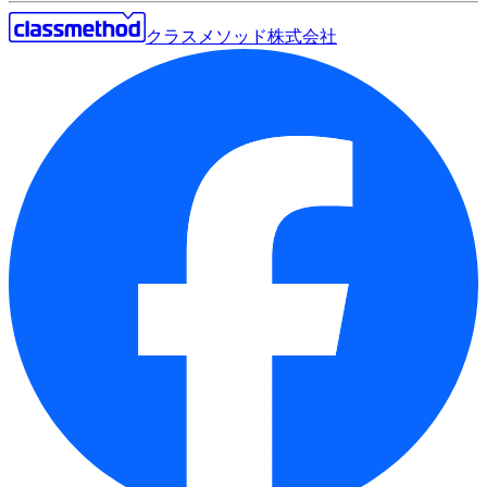
クラスメソッド株式会社