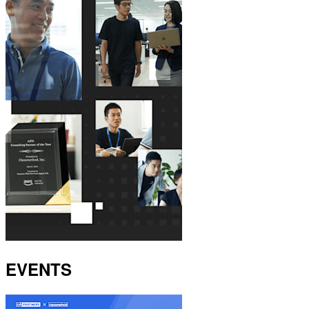
EVENTS