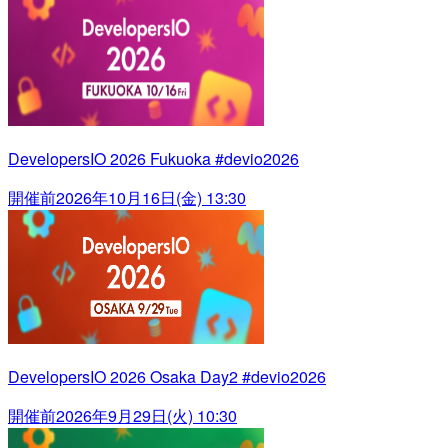
DevelopersIO 2026 Fukuoka #devio2026
開催前
2026年10月16日(金) 13:30
DevelopersIO 2026 Osaka Day2 #devio2026
開催前
2026年9月29日(火) 10:30