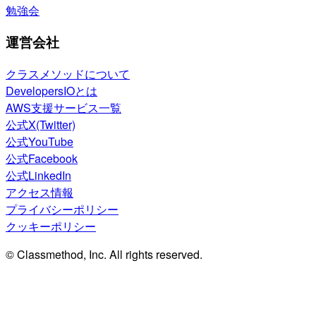
勉強会
運営会社
クラスメソッドについて
DevelopersIOとは
AWS支援サービス一覧
公式X(Twitter)
公式YouTube
公式Facebook
公式LinkedIn
アクセス情報
プライバシーポリシー
クッキーポリシー
© Classmethod, Inc. All rights reserved.