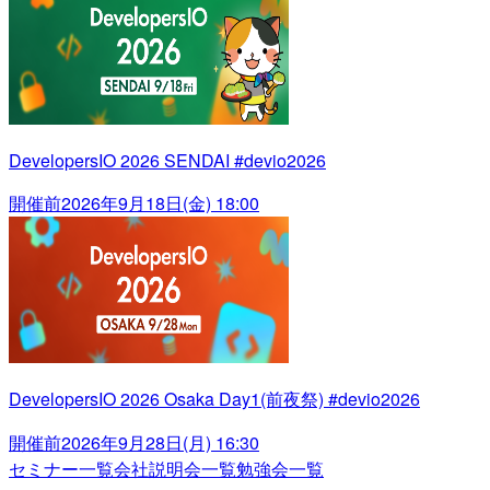
DevelopersIO 2026 SENDAI #devio2026
開催前
2026年9月18日(金) 18:00
DevelopersIO 2026 Osaka Day1(前夜祭) #devio2026
開催前
2026年9月28日(月) 16:30
セミナー一覧
会社説明会一覧
勉強会一覧