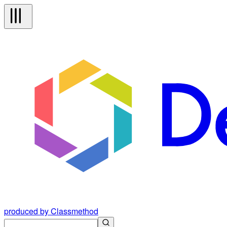
produced by Classmethod