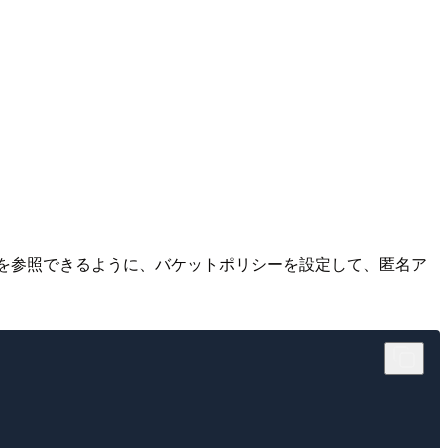
ットを参照できるように、バケットポリシーを設定して、匿名ア