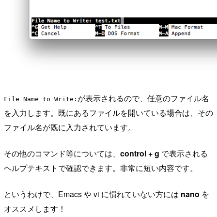
が表示されるので、任意のファイル名
File Name to Write:
を入力します。既にあるファイルを開いている場合は、その
ファイル名が既に入力されています。
その他のコマンド等については、
control + g
で表示される
ヘルプテキストで確認できます。非常に短い内容です。
というわけで、Emacs や vi に慣れていない方には
nano
を
オススメします！