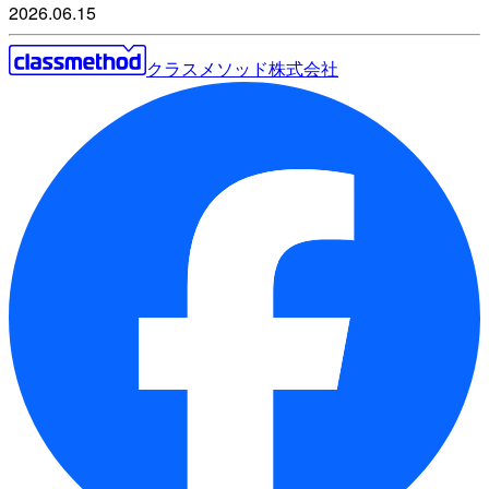
2026.06.15
クラスメソッド株式会社