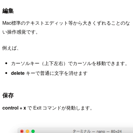
編集
Mac標準のテキストエディット等から大きくずれることのな
い操作感覚です。
例えば、
カーソルキー（上下左右）でカーソルを移動できます。
delete
キーで普通に文字を消せます
保存
control + x
で Exit コマンドが発動します。