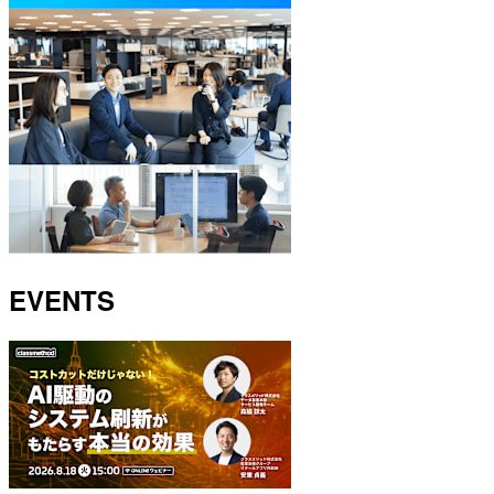
EVENTS