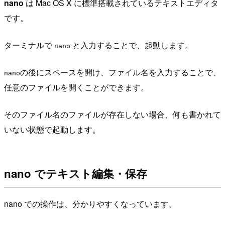
nano
は Mac OS X に標準搭載されているテキストエディタ
です。
ターミナルで
と入力することで、起動します。
nano
の後にスペースを開け、ファイル名を入力することで、
nano
任意のファイルを開くことができます。
そのファイル名のファイルが存在しない場合、何も書かれて
いない状態で起動します。
nano でテキスト編集・保存
nano での操作は、分かりやすくなっています。