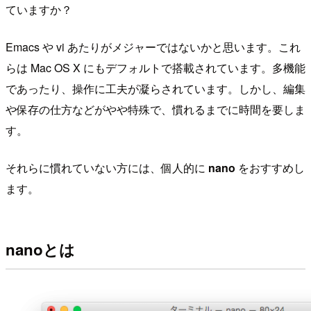
ていますか？
Emacs や vi あたりがメジャーではないかと思います。これ
らは Mac OS X にもデフォルトで搭載されています。多機能
であったり、操作に工夫が凝らされています。しかし、編集
や保存の仕方などがやや特殊で、慣れるまでに時間を要しま
す。
それらに慣れていない方には、個人的に
nano
をおすすめし
ます。
nanoとは