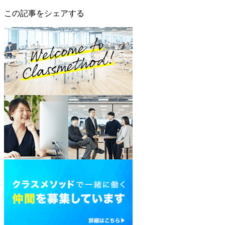
この記事をシェアする