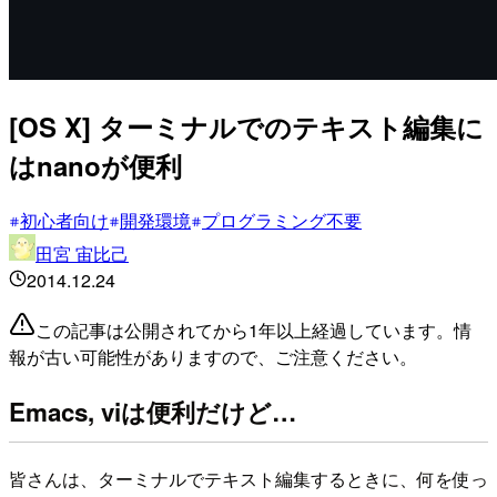
[OS X] ターミナルでのテキスト編集に
はnanoが便利
初心者向け
開発環境
プログラミング不要
田宮 宙比己
2014.12.24
この記事は公開されてから1年以上経過しています。情
報が古い可能性がありますので、ご注意ください。
Emacs, viは便利だけど…
皆さんは、ターミナルでテキスト編集するときに、何を使っ