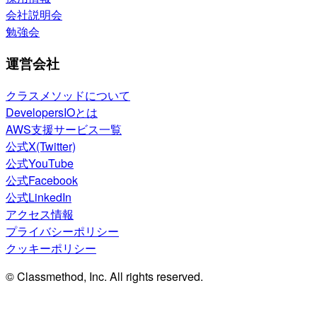
会社説明会
勉強会
運営会社
クラスメソッドについて
DevelopersIOとは
AWS支援サービス一覧
公式X(Twitter)
公式YouTube
公式Facebook
公式LinkedIn
アクセス情報
プライバシーポリシー
クッキーポリシー
© Classmethod, Inc. All rights reserved.