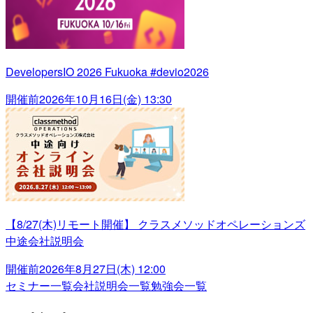
DevelopersIO 2026 Fukuoka #devio2026
開催前
2026年10月16日(金) 13:30
【8/27(木)リモート開催】 クラスメソッドオペレーションズ
中途会社説明会
開催前
2026年8月27日(木) 12:00
セミナー一覧
会社説明会一覧
勉強会一覧