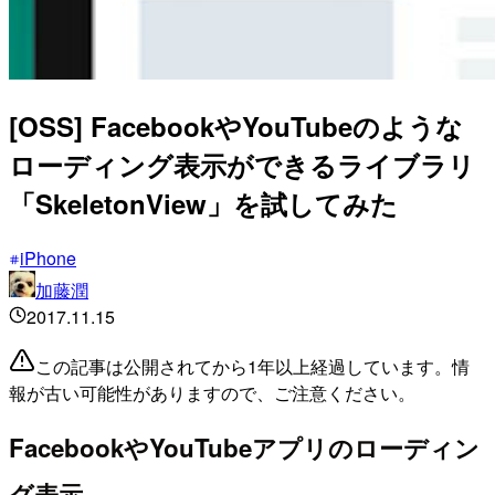
[OSS] FacebookやYouTubeのような
ローディング表示ができるライブラリ
「SkeletonView」を試してみた
iPhone
加藤潤
2017.11.15
この記事は公開されてから1年以上経過しています。情
報が古い可能性がありますので、ご注意ください。
FacebookやYouTubeアプリのローディン
グ表示