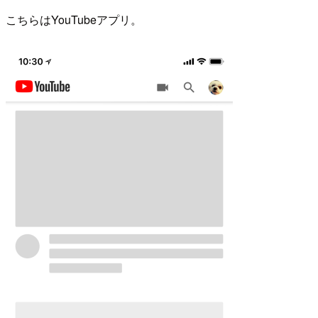
こちらはYouTubeアプリ。