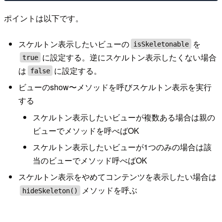
ポイントは以下です。
スケルトン表示したいビューの
を
isSkeletonable
に設定する。逆にスケルトン表示したくない場合
true
は
に設定する。
false
ビューのshow〜メソッドを呼びスケルトン表示を実行
する
スケルトン表示したいビューが複数ある場合は親の
ビューでメソッドを呼べばOK
スケルトン表示したいビューが1つのみの場合は該
当のビューでメソッド呼べばOK
スケルトン表示をやめてコンテンツを表示したい場合は
メソッドを呼ぶ
hideSkeleton()