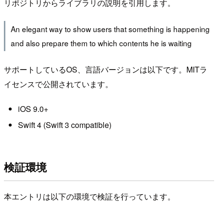
リポジトリからライブラリの説明を引用します。
An elegant way to show users that something is happening
and also prepare them to which contents he is waiting
サポートしているOS、言語バージョンは以下です。MITラ
イセンスで公開されています。
iOS 9.0+
Swift 4 (Swift 3 compatible)
検証環境
本エントリは以下の環境で検証を行っています。