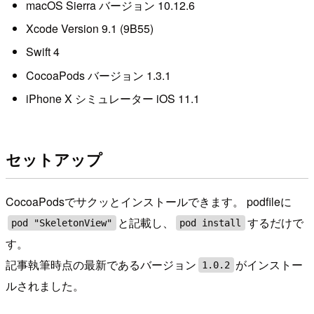
macOS Sierra バージョン 10.12.6
Xcode Version 9.1 (9B55)
Swift 4
CocoaPods バージョン 1.3.1
iPhone X シミュレーター iOS 11.1
セットアップ
CocoaPodsでサクッとインストールできます。 podfileに
と記載し、
するだけで
pod "SkeletonView"
pod install
す。
記事執筆時点の最新であるバージョン
がインストー
1.0.2
ルされました。