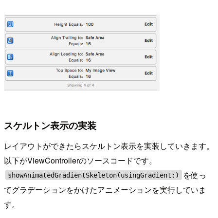
スケルトン表示の実装
レイアウトができたらスケルトン表示を実装していきます。
以下がViewControllerのソースコードです。
を使っ
showAnimatedGradientSkeleton(usingGradient:)
てグラデーションをかけたアニメーションを実行していま
す。