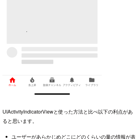
UIActivityIndicatorViewと使った方法と比べ以下の利点があ
ると思います。
ユーザーがあらかじめどこにどのくらいの量の情報が表