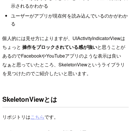
示されるかわかる
ユーザーがアプリが現在何を読み込んでいるのかがわか
る
個人的には見せ方によりますが、UIActivityIndicatorViewは
ちょっと
操作をブロックされている感が強い
と思うことが
あるのでFacebookやYouTubeアプリのような表示は良い
なぁと思っていたところ、SkeletonViewというライブラリ
を見つけたのでご紹介したいと思います。
SkeletonViewとは
リポジトリは
こちら
です。