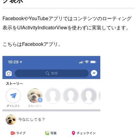
FacebookやYouTubeアプリではコンテンツのローティング
表示をUIActivityIndicatorViewを使わずに実装しています。
こちらはFacebookアプリ。