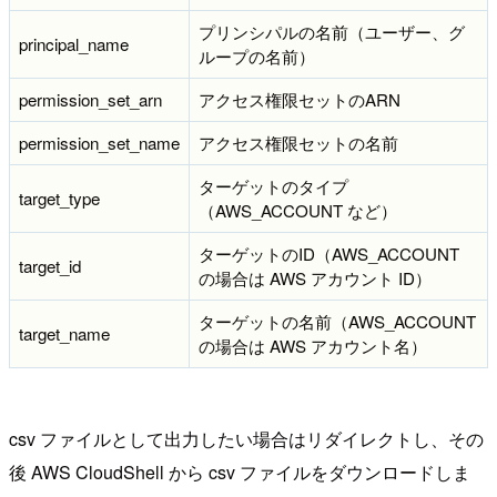
プリンシパルの名前（ユーザー、グ
principal_name
ループの名前）
permission_set_arn
アクセス権限セットのARN
permission_set_name
アクセス権限セットの名前
ターゲットのタイプ
target_type
（AWS_ACCOUNT など）
ターゲットのID（AWS_ACCOUNT
target_id
の場合は AWS アカウント ID）
ターゲットの名前（AWS_ACCOUNT
target_name
の場合は AWS アカウント名）
csv ファイルとして出力したい場合はリダイレクトし、その
後 AWS CloudShell から csv ファイルをダウンロードしま