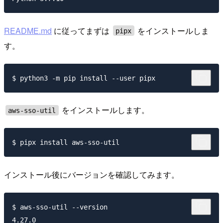
README.md
に従ってまずは
をインストールしま
pipx
す。
をインストールします。
aws-sso-util
インストール後にバージョンを確認してみます。
$ aws-sso-util --version
