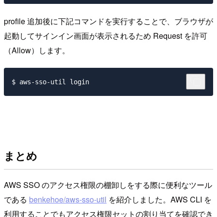
profile 追加後に下記コマンドを実行することで、ブラウザが
起動してサインイン画面が表示されるため Request を許可
（Allow）します。
まとめ
AWS SSO のアクセス権限の棚卸しをする際に便利なツール
である
benkehoe/aws-sso-util
を紹介しました。AWS CLI を
利用することでもアクセス権限セットの割り当てを確認でき