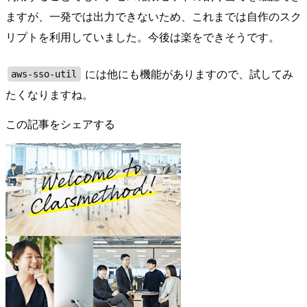
ますが、一発では出力できないため、これまでは自作のスク
リプトを利用していました。今後は楽をできそうです。
には他にも機能がありますので、試してみ
aws-sso-util
たくなりますね。
この記事をシェアする