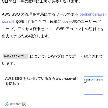
CLI では一覧の取得に工夫が必要となります。
AWS SSO の管理を容易にするツールである
benkehoe/aws-
sso-util
を利用することで、簡単に csv 形式のユーザー/グ
ループ、アクセス権限セット、AWS アカウントの紐付けを
出力できるため紹介します。
については次のブログで詳しく紹介されて
aws-sso-util
います。