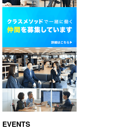
EVENTS