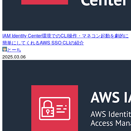
IAM Identity Center環境でのCLI操作・マネコン起動を劇的に
簡単にしてくれるAWS SSO CLIの紹介
とーち
2025.03.06