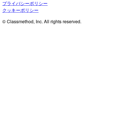
プライバシーポリシー
クッキーポリシー
© Classmethod, Inc. All rights reserved.