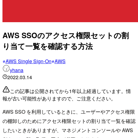
AWS SSOのアクセス権限セットの割
り当て一覧を確認する方法
AWS Single Sign-On
AWS
yhana
2022.03.14
この記事は公開されてから1年以上経過しています。情
報が古い可能性がありますので、ご注意ください。
AWS SSO を利用しているときに、ユーザーやアクセス権限
の棚卸しのためにアクセス権限セットの割り当て一覧を確認
したいときがありますが、マネジメントコンソールや AWS