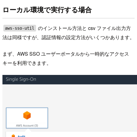
ローカル環境で実行する場合
のインストール方法と csv ファイル出力方
aws-sso-util
法は同様ですが、認証情報の設定方法がいくつかあります。
まず、AWS SSO ユーザーポータルから一時的なアクセス
キーを利用できます。