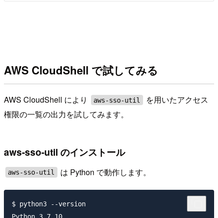
AWS CloudShell で試してみる
AWS CloudShell により
を用いたアクセス
aws-sso-util
権限の一覧の出力を試してみます。
aws-sso-util のインストール
は Python で動作します。
aws-sso-util
$ python3 --version
