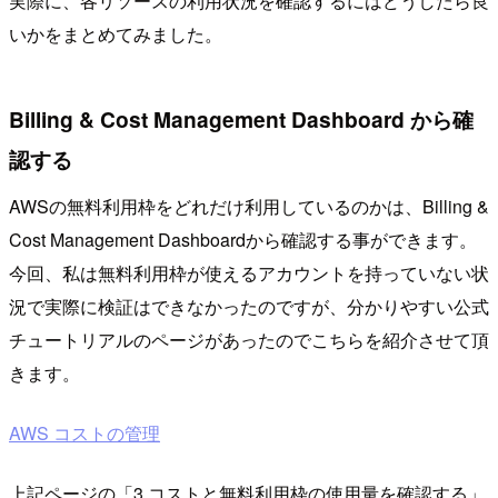
実際に、各リソースの利用状況を確認するにはどうしたら良
いかをまとめてみました。
Billing & Cost Management Dashboard から確
認する
AWSの無料利用枠をどれだけ利用しているのかは、Billing &
Cost Management Dashboardから確認する事ができます。
今回、私は無料利用枠が使えるアカウントを持っていない状
況で実際に検証はできなかったのですが、分かりやすい公式
チュートリアルのページがあったのでこちらを紹介させて頂
きます。
AWS コストの管理
上記ページの「3.コストと無料利用枠の使用量を確認する」