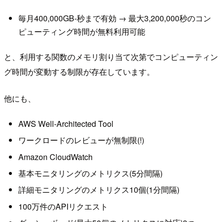
毎月400,000GB-秒まで有効 → 最大3,200,000秒のコン
ピューティング時間が無料利用可能
と、利用する関数のメモリ割り当て次第でコンピューティン
グ時間が変動する制限が存在しています。
他にも、
AWS Well-Architected Tool
ワークロードのレビューが無制限(!)
Amazon CloudWatch
基本モニタリングのメトリクス(5分間隔)
詳細モニタリングのメトリクス10個(1分間隔)
100万件のAPIリクエスト