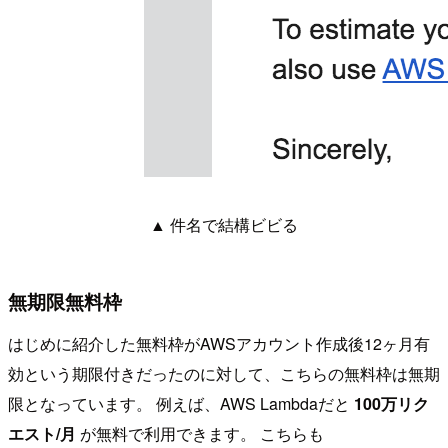
▲ 件名で結構ビビる
無期限無料枠
はじめに紹介した無料枠がAWSアカウント作成後12ヶ月有
効という期限付きだったのに対して、こちらの無料枠は無期
限となっています。 例えば、AWS Lambdaだと
100万リク
エスト/月
が無料で利用できます。 こちらも