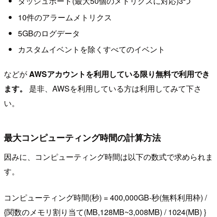
ダッシュボード(最大50個のメトリクスに対応)3つ
10件のアラームメトリクス
5GBのログデータ
カスタムイベントを除くすべてのイベント
などが
AWSアカウントを利用している限り無料で利用でき
ます。
是非、AWSを利用している方は利用してみて下さ
い。
最大コンピューティング時間の計算方法
因みに、コンピューティング時間は以下の数式で求められま
す。
コンピューティング時間(秒) = 400,000GB-秒(無料利用枠) /
{関数のメモリ割り当て(MB,128MB~3,008MB) / 1024(MB) }