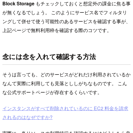
Block Storage
もチェックしておくと想定外の課金に焦る事
が無くなるでしょう。 このようにサービス名でフィルタリ
ングして併せて使う可能性のあるサービスを確認する事が、
上記ページで無料利用枠を確認する際のコツです。
念には念を入れて確認する方法
そうは言っても、どのサービスがどれだけ利用されているか
なんて実際に利用しても見落とししがちなものです。 こん
な公式サポートページが存在するくらいです。
インスタンスがすべて削除されているのに EC2 料金を請求
されるのはなぜですか?