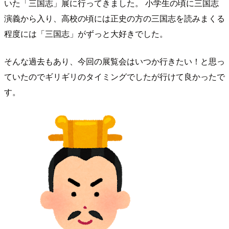
いた「三国志」展に行ってきました。 小学生の頃に三国志
演義から入り、高校の頃には正史の方の三国志を読みまくる
程度には「三国志」がずっと大好きでした。
そんな過去もあり、今回の展覧会はいつか行きたい！と思っ
ていたのでギリギリのタイミングでしたが行けて良かったで
す。