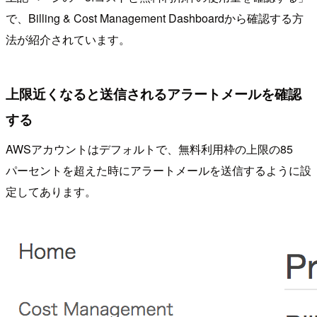
で、Billing & Cost Management Dashboardから確認する方
法が紹介されています。
上限近くなると送信されるアラートメールを確認
する
AWSアカウントはデフォルトで、無料利用枠の上限の85
パーセントを超えた時にアラートメールを送信するように設
定してあります。