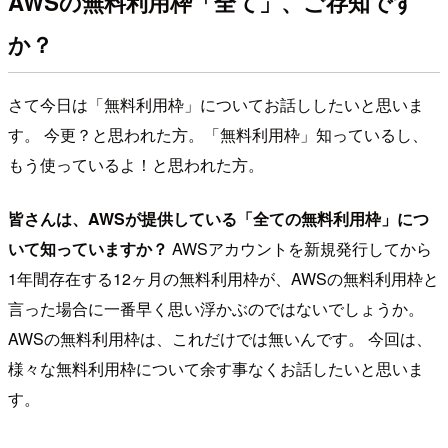
AWSの無料利用枠「全て」、ご存知です
か？
さて今日は「無料利用枠」についてお話ししたいと思いま
す。 今更？と思われた方。「無料利用枠」知っているし、
もう使っているよ！と思われた方。
皆さんは、AWSが提供している「全ての無料利用枠」につ
いて知っていますか？
AWSアカウントを新規発行してから
1年間存在する12ヶ月の無料利用枠が、AWSの無料利用枠と
言った場合に一番早く思い浮かぶのではないでしょうか。
AWSの無料利用枠は、これだけでは無いんです。 今回は、
様々な無料利用枠について余す事なくお話したいと思いま
す。