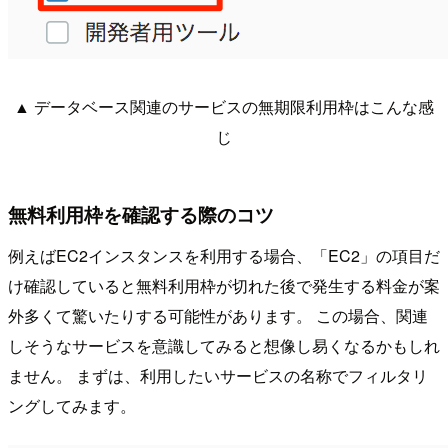
▲ データベース関連のサービスの無期限利用枠はこんな感
じ
無料利用枠を確認する際のコツ
例えばEC2インスタンスを利用する場合、「EC2」の項目だ
け確認していると無料利用枠が切れた後で発生する料金が案
外多くて驚いたりする可能性があります。 この場合、関連
しそうなサービスを意識してみると想像し易くなるかもしれ
ません。 まずは、利用したいサービスの名称でフィルタリ
ングしてみます。