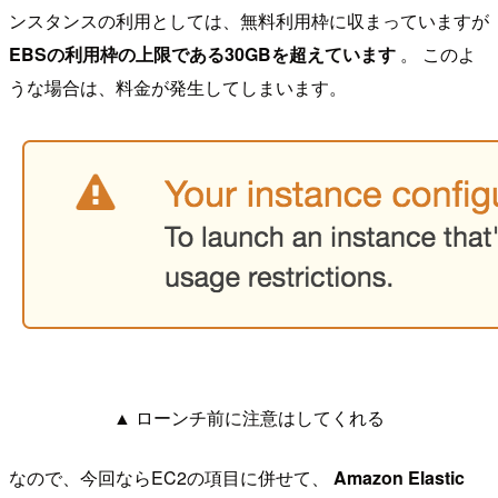
ンスタンスの利用としては、無料利用枠に収まっていますが
EBSの利用枠の上限である30GBを超えています
。 このよ
うな場合は、料金が発生してしまいます。
▲ ローンチ前に注意はしてくれる
なので、今回ならEC2の項目に併せて、
Amazon Elastic