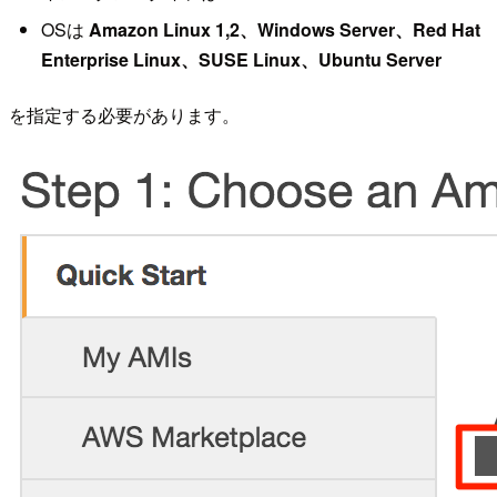
OSは
Amazon Linux 1,2、Windows Server、Red Hat
Enterprise Linux、SUSE Linux、Ubuntu Server
を指定する必要があります。