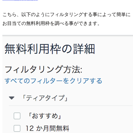
こちら、以下のようにフィルタリングする事によって簡単に
お目当ての無料利用枠を調べる事ができます。