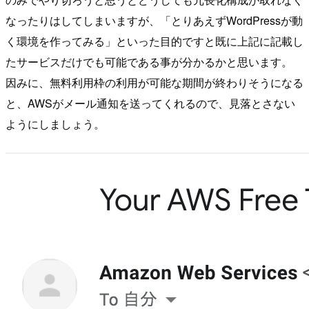
なったりはしてしまいますが、「とりあえずWordPressが動
く環境を作ってみる」といった目的ですと既に上記に記載し
たサービスだけでも可能である事が分かるかと思います。
因みに、無料利用枠の利用が可能な期間が終わりそうになる
と、AWSがメール通知を送ってくれるので、見落とさない
ようにしましょう。