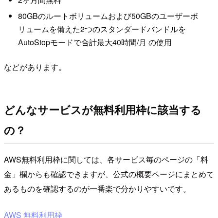
80GBのルートボリュームおよび50GBのユーザーボ
リュームを備えた2つのスタンダードバンドルを
AutoStopモードで合計最大40時間/月 の使用
などがあります。
どんなサービスが無料利用枠に該当する
の？
AWS無料利用枠に関しては、各サービス毎のページの「料
金」欄からも確認できますが、公式の概要ページにまとめて
あるものを確認するのが一番楽で分かりやすいです。
AWS 無料利用枠