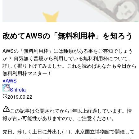
改めてAWSの「無料利用枠」を知ろう
AWSの「無料利用枠」には種類がある事をご存知でしょう
か？ 何気無く普段から利用している無料利用枠について、
詳しく掘り下げてみました。これを読めばあなたも今日から
無料利用枠マスター！
AWS
Shirota
2019.09.22
この記事は公開されてから1年以上経過しています。情
報が古い可能性がありますので、ご注意ください。
先日、珍しく土日に外出し(！)、東京国立博物館で開催して