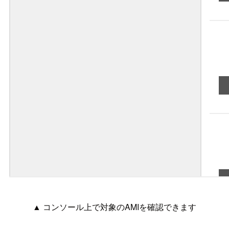
▲ コンソール上で対象のAMIを確認できます