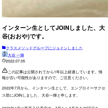
インターン生としてJOINしました、大
谷(おおや)です。
クラスメソッドグループにジョインしました
大谷 一輝
2022.07.05
この記事は公開されてから1年以上経過しています。情
報が古い可能性がありますので、ご注意ください。
2022年7月から、インターン生として、エンプロイーサクセ
ス部にJOINしました、大谷一輝と申します。