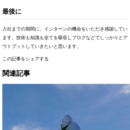
最後に
入社までの期間に、インターンの機会をいただき感謝してい
ます。技術も知識も全てを吸収しブログなどでしっかりとア
ウトプットしていきたいと思います。
この記事をシェアする
関連記事