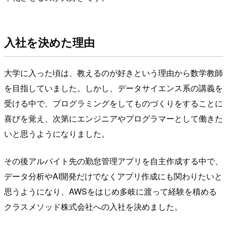
入社を決めた理由
大学に入った頃は、教えるのが好きという理由から数学教師
を目指していました。しかし、データサイエンス系の講義を
受ける中で、プログラミングをしてものづくりをすることに
喜びを覚え、次第にエンジニアやプログラマーとして働きた
いと思うようになりました。
その後アルバイト先の勤怠管理アプリを自主作成する中で、
データ分析やAI開発だけでなくアプリ作成にも関わりたいと
思うようになり、AWSをはじめ多岐に渡って経験を積める
クラスメソッド株式会社への入社を決めました。