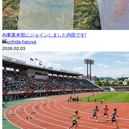
AI事業本部にジョインしました内田です!
uchida-haruya
2026.02.03