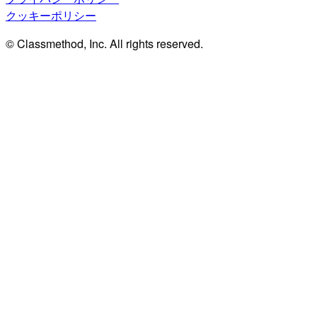
クッキーポリシー
© Classmethod, Inc. All rights reserved.