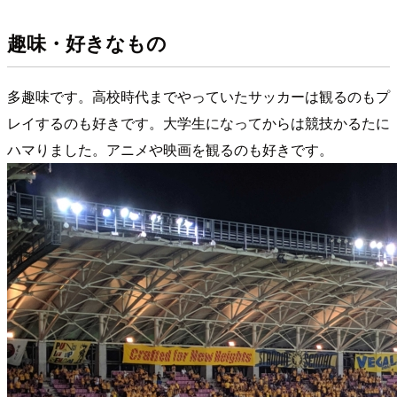
趣味・好きなもの
多趣味です。高校時代までやっていたサッカーは観るのもプ
レイするのも好きです。大学生になってからは競技かるたに
ハマりました。アニメや映画を観るのも好きです。