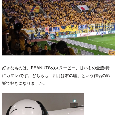
好きなものは、PEANUTSのスヌーピー、甘いもの全般(特
にカヌレ)です。どちらも「四月は君の嘘」という作品の影
響で好きになりました。