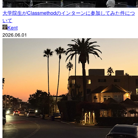
大学院生がClassmethodのインターンに参加してみた件につ
いて
Kent
2026.06.01