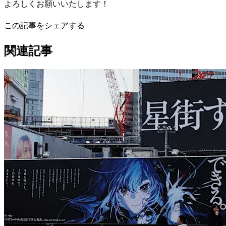
よろしくお願いいたします！
この記事をシェアする
関連記事