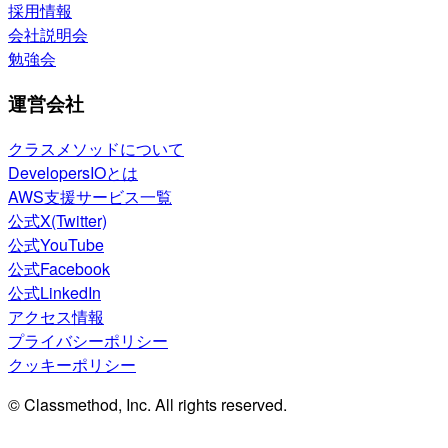
採用情報
会社説明会
勉強会
運営会社
クラスメソッドについて
DevelopersIOとは
AWS支援サービス一覧
公式X(Twitter)
公式YouTube
公式Facebook
公式LinkedIn
アクセス情報
プライバシーポリシー
クッキーポリシー
© Classmethod, Inc. All rights reserved.