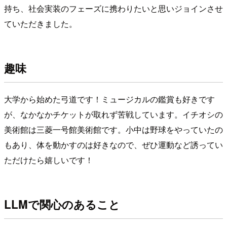
持ち、社会実装のフェーズに携わりたいと思いジョインさせ
ていただきました。
趣味
大学から始めた弓道です！ミュージカルの鑑賞も好きです
が、なかなかチケットが取れず苦戦しています。イチオシの
美術館は三菱一号館美術館です。小中は野球をやっていたの
もあり、体を動かすのは好きなので、ぜひ運動など誘ってい
ただけたら嬉しいです！
LLMで関心のあること