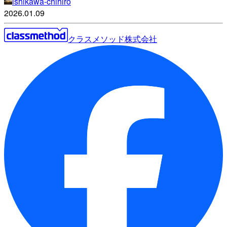
ishikawa-chihiro
2026.01.09
クラスメソッド株式会社