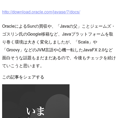
http://download.oracle.com/javase/7/docs/
OracleによるSunの買収や、「Javaの父」ことジェームズ・
ゴスリン氏のGoogle移籍など、Javaプラットフォームを取
り巻く環境は大きく変化しましたが、「Scala」や
「Groovy」などのJVM言語や心機一転したJavaFX 2.0など
面白そうな話題もまだまだあるので、今後もチェックを続け
ていこうと思います。
この記事をシェアする