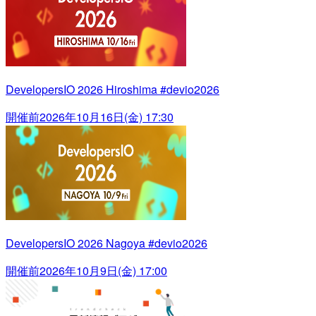
DevelopersIO 2026 Hiroshima #devio2026
開催前
2026年10月16日(金) 17:30
DevelopersIO 2026 Nagoya #devio2026
開催前
2026年10月9日(金) 17:00