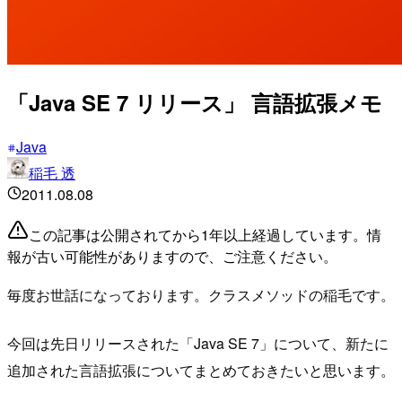
「Java SE 7 リリース」 言語拡張メモ
Java
稲毛 透
2011.08.08
この記事は公開されてから1年以上経過しています。情
報が古い可能性がありますので、ご注意ください。
毎度お世話になっております。クラスメソッドの稲毛です。
今回は先日リリースされた「Java SE 7」について、新たに
追加された言語拡張についてまとめておきたいと思います。