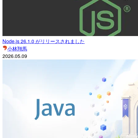
Node.js 26.1.0 がリリースされました
小林翔馬
2026.05.09