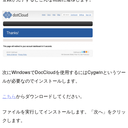
次にWindowsでDocCloudを使用するにはCygwinというツー
ルが必要なのでインストールします。
こちら
からダウンロードしてください。
ファイルを実行してインストールします。「次へ」をクリッ
クします。