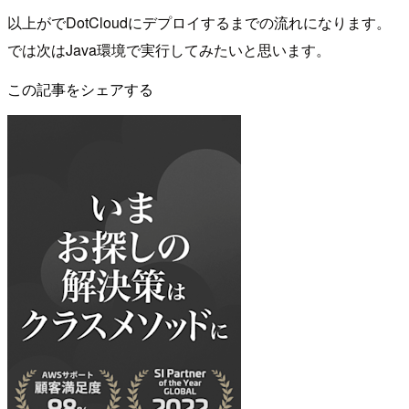
以上がでDotCloudにデプロイするまでの流れになります。
では次はJava環境で実行してみたいと思います。
この記事をシェアする