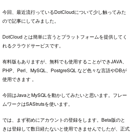
今回、最近流行っているDotCloudについて少し触ってみた
ので記事にしてみました。
DotCloud とは簡単に言うとプラットフォームを提供してく
れるクラウドサービスです。
有料版もありますが、無料でも使用することができJAVA、
PHP、Perl、MySQL、PostgreSQL など色々な言語やDBが
使用できます 。
今回はJavaとMySQLを動かしてみたいと思います。フレー
ムワークはSAStrutsを使います。
では、まず初めにアカウントの登録をします。Beta版のと
きは登録して数日経たないと使用できませんでしたが、正式