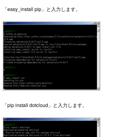
「easy_install pip」と入力します。
「pip install dotcloud」と入力します。