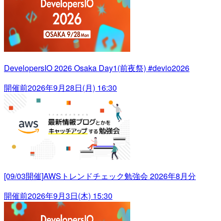
DevelopersIO 2026 Osaka Day1(前夜祭) #devio2026
開催前
2026年9月28日(月) 16:30
[09/03開催]AWSトレンドチェック勉強会 2026年8月分
開催前
2026年9月3日(木) 15:30