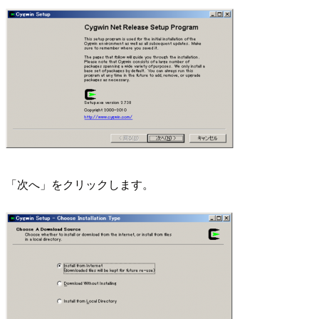
「次へ」をクリックします。