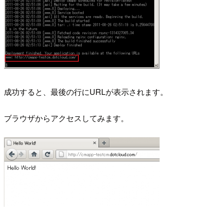
成功すると、最後の行にURLが表示されます。
ブラウザからアクセスしてみます。