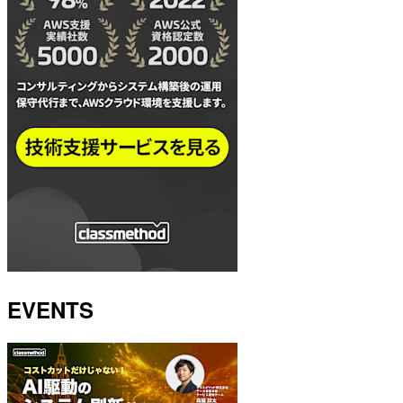
EVENTS