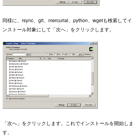
同様に、rsync、git、mercurial、python、wgetも検索してイ
ンストール対象にして「次へ」をクリックします。
「次へ」をクリックします。これでインストールを開始しま
す。