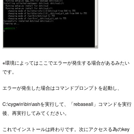
※環境によってはここでエラーが発生する場合があるみたい
です。
エラーが発生した場合はコマンドプロンプトを起動し、
C:\cygwin\bin\ashを実行して、「rebaseall」コマンドを実行
後、再実行してみてください。
これでインストールは終わりです。次にアクセスる為のkey