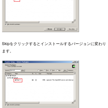
Skipをクリックするとインストールするバージョンに変わり
ます。