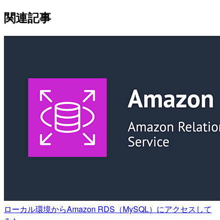
関連記事
ローカル環境からAmazon RDS（MySQL）にアクセスして