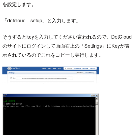
を設定します。
「dotcloud setup」と入力します。
そうするとkeyを入力してください言われるので、DotCloud
のサイトにログインして画面右上の「Settings」にKeyが表
示されているのでこれをコピーし実行します。