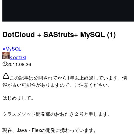
DotCloud + SAStruts+ MySQL (1)
MySQL
k.ootaki
2011.08.26
この記事は公開されてから1年以上経過しています。情
報が古い可能性がありますので、ご注意ください。
はじめまして。
クラスメソッド開発部のおおたき２号と申します。
現在、Java・Flexの開発に携わっています。