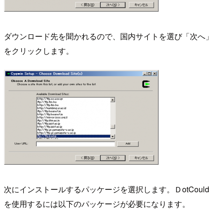
ダウンロード先を聞かれるので、国内サイトを選び「次へ」
をクリックします。
次にインストールするパッケージを選択します。ＤotCould
を使用するには以下のパッケージが必要になります。