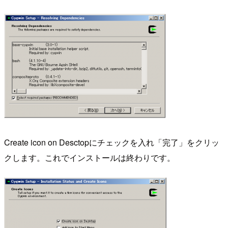
Create icon on Desctopにチェックを入れ「完了」をクリッ
クします。これでインストールは終わりです。