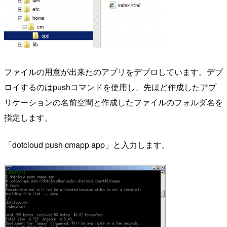
ファイルの用意が出来たのアプリをデプロしています。デプ
ロイするのはpushコマンドを使用し、先ほど作成したアプ
リケーションの名前空間と作成したファイルのフォルダ名を
指定します。
「dotcloud push cmapp app」と入力します。