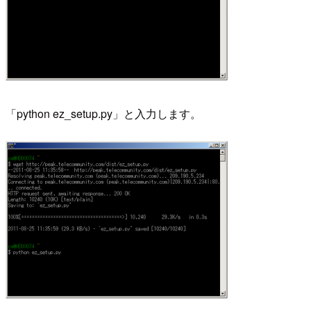
「python ez_setup.py」と入力します。