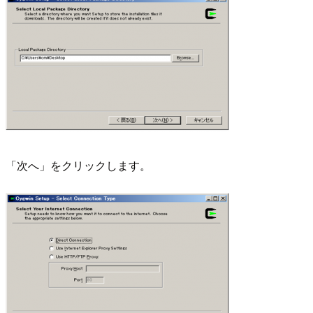
「次へ」をクリックします。