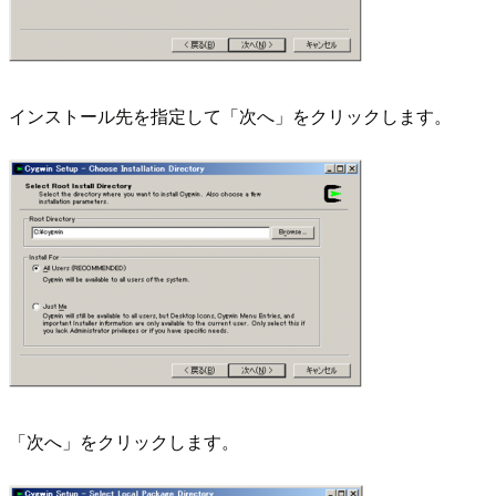
インストール先を指定して「次へ」をクリックします。
「次へ」をクリックします。