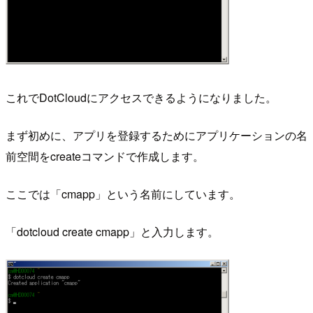
これでDotCloudにアクセスできるようになりました。
まず初めに、アプリを登録するためにアプリケーションの名
前空間をcreateコマンドで作成します。
ここでは「cmapp」という名前にしています。
「dotcloud create cmapp」と入力します。