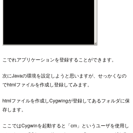
こでれアプリケーションを登録することができます。
次にJavaの環境を設定しようと思いますが、せっかくなの
でhtmlファイルを作成し登録してみます。
htmlファイルを作成しCygwingが登録してあるフォルダに保
存します。
ここではCygwinを起動すると「cm」というユーザを使用し