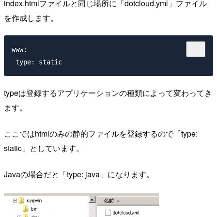
index.htmlファイルと同じ場所に「dotcloud.yml」ファイル
を作成します。
www:

typeは登録するアプリケーションの種類によって変わってき
ます。
ここではhtmlのみの静的ファイルを登録するので「type:
static」としています。
Javaの場合だと「type: java」になります。