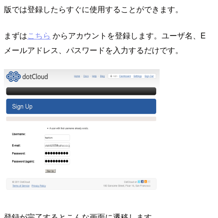
版では登録したらすぐに使用することができます。
まずは
こちら
からアカウントを登録します。ユーザ名、E
メールアドレス、パスワードを入力するだけです。
登録が完了するとこんな画面に遷移します。